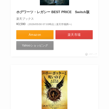
ホグワーツ・レガシー BEST PRICE Switch版
楽天ブックス
¥3,590
（2026/05/30 07:03時点 | 楽天市場調べ）
Amazon
楽天市場
Yahooショッピング
ポチップ