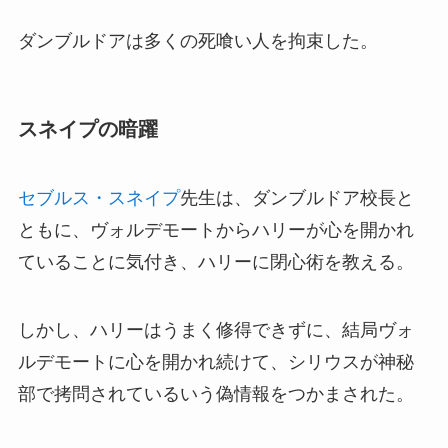
ダンブルドアは多くの死喰い人を拘束した。
スネイプの暗躍
セブルス・スネイプ
先生は、ダンブルドア校長と
ともに、ヴォルデモートからハリーが心を開かれ
ていることに気付き、ハリーに閉心術を教える。
しかし、ハリーはうまく修得できずに、結局ヴォ
ルデモートに心を開かれ続けて、シリウスが神秘
部で拷問されているいう偽情報をつかまされた。