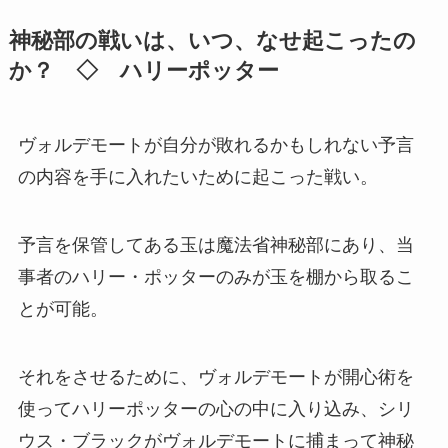
神秘部の戦いは、いつ、なせ起こったの
か？ ◇ ハリーポッター
ヴォルデモートが自分が敗れるかもしれない予言
の内容を手に入れたいために起こった戦い。
予言を保管してある玉は魔法省神秘部にあり、当
事者のハリー・ポッターのみが玉を棚から取るこ
とが可能。
それをさせるために、ヴォルデモートが開心術を
使ってハリーポッターの心の中に入り込み、シリ
ウス・ブラックがヴォルデモートに捕まって神秘