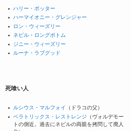
ハリー・ポッター
ハーマイオニー・グレンジャー
ロン・ウィーズリー
ネビル・ロングボトム
ジニー・ウィーズリー
ルーナ・ラブグッド
死喰い人
ルシウス・マルフォイ
（ドラコの父）
ベラトリックス・レストレンジ
（ヴォルデモー
トの側近。過去にネビルの両親を拷問して廃人