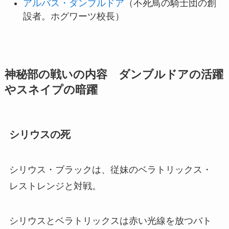
アルバス・ダンブルドア
（不死鳥の騎士団の創
設者。ホグワーツ校長）
神秘部の戦いの内容 ダンブルドアの活躍
やスネイプの暗躍
シリウスの死
シリウス・ブラックは、従妹のベラトリックス・
レストレンジと対戦。
シリウスとベラトリックスは赤い光線を放つバト