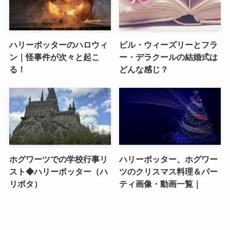
ハリーポッターのハロウィ
ビル・ウィーズリーとフラ
ン｜怪事件が次々と起こ
ー・デラクールの結婚式は
る！
どんな感じ？
ホグワーツでの学校行事リ
ハリーポッター、ホグワー
スト◆ハリーポッター（ハ
ツのクリスマス料理＆パー
リポタ）
ティ画像・動画一覧｜