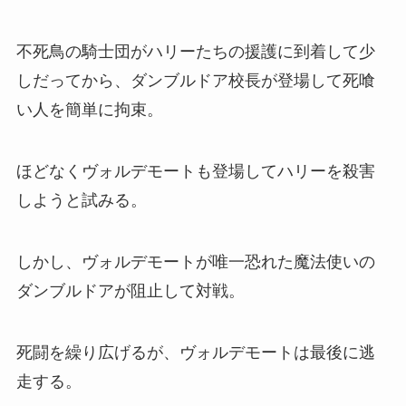
不死鳥の騎士団がハリーたちの援護に到着して少
しだってから、ダンブルドア校長が登場して死喰
い人を簡単に拘束。
ほどなくヴォルデモートも登場してハリーを殺害
しようと試みる。
しかし、ヴォルデモートが唯一恐れた魔法使いの
ダンブルドアが阻止して対戦。
死闘を繰り広げるが、ヴォルデモートは最後に逃
走する。