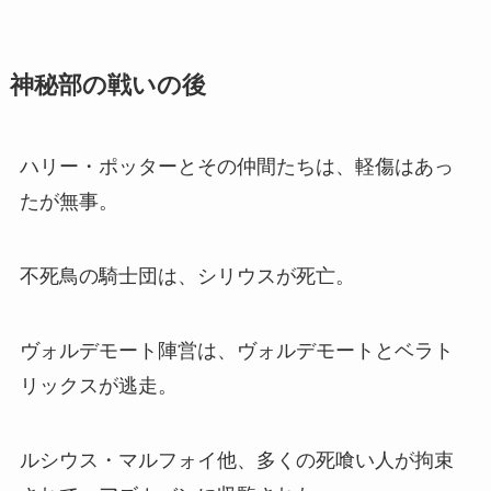
神秘部の戦いの後
ハリー・ポッターとその仲間たちは、軽傷はあっ
たが無事。
不死鳥の騎士団は、シリウスが死亡。
ヴォルデモート陣営は、ヴォルデモートとベラト
リックスが逃走。
ルシウス・マルフォイ他、多くの死喰い人が拘束