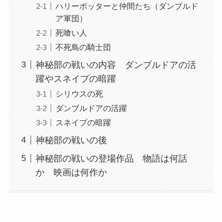
ハリーポッターと仲間たち（ダンブルド
ア軍団）
死喰い人
不死鳥の騎士団
神秘部の戦いの内容 ダンブルドアの活
躍やスネイプの暗躍
シリウスの死
ダンブルドアの活躍
スネイプの暗躍
神秘部の戦いの後
神秘部の戦いの登場作品 物語は何話
か 映画は何作か