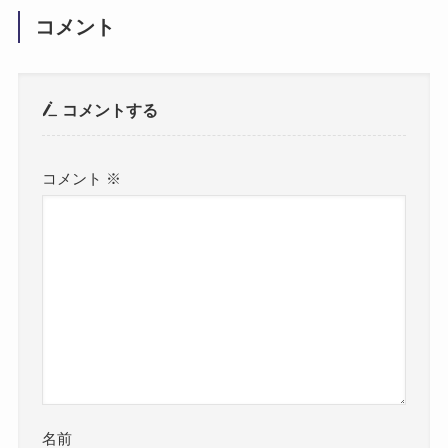
コメント
コメントする
コメント
※
名前