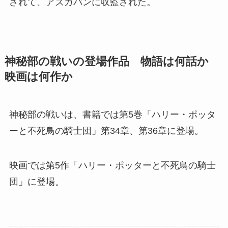
されて、アズカバンに収監された。
神秘部の戦いの登場作品 物語は何話か
映画は何作か
神秘部の戦いは、書籍では第5巻「ハリー・ポッタ
ーと不死鳥の騎士団」第34章、第36章に登場。
映画では第5作「ハリー・ポッターと不死鳥の騎士
団」に登場。