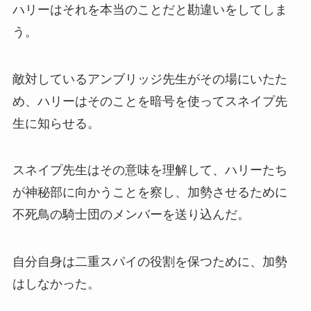
ハリーはそれを本当のことだと勘違いをしてしま
う。
敵対しているアンブリッジ先生がその場にいたた
め、ハリーはそのことを暗号を使ってスネイプ先
生に知らせる。
スネイプ先生はその意味を理解して、ハリーたち
が神秘部に向かうことを察し、加勢させるために
不死鳥の騎士団のメンバーを送り込んだ。
自分自身は二重スパイの役割を保つために、加勢
はしなかった。