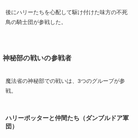
後にハリーたちを心配して駆け付けた味方の不死
鳥の騎士団が参戦した。
神秘部の戦いの参戦者
魔法省の神秘部での戦いは、3つのグループが参
戦。
ハリーポッターと仲間たち（ダンブルドア軍
団）