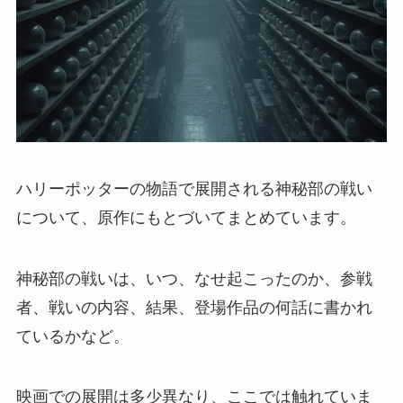
ハリーポッターの物語で展開される神秘部の戦い
について、原作にもとづいてまとめています。
神秘部の戦いは、いつ、なせ起こったのか、参戦
者、戦いの内容、結果、登場作品の何話に書かれ
ているかなど。
映画での展開は多少異なり、ここでは触れていま