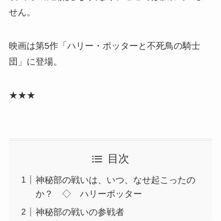
せん。
映画は第5作「ハリー・ポッターと不死鳥の騎士
団」に登場。
★★★
目次
神秘部の戦いは、いつ、なせ起こったの
か？ ◇ ハリーポッター
神秘部の戦いの参戦者