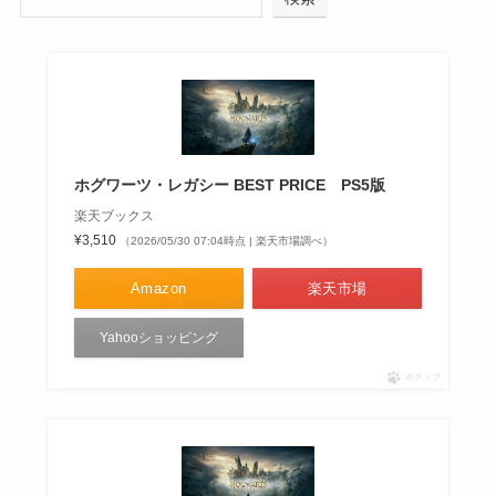
ホグワーツ・レガシー BEST PRICE PS5版
楽天ブックス
¥3,510
（2026/05/30 07:04時点 | 楽天市場調べ）
Amazon
楽天市場
Yahooショッピング
ポチップ