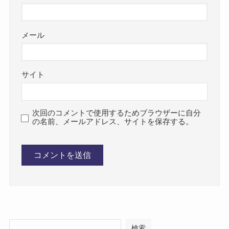
メール
サイト
次回のコメントで使用するためブラウザーに自分
の名前、メールアドレス、サイトを保存する。
検索