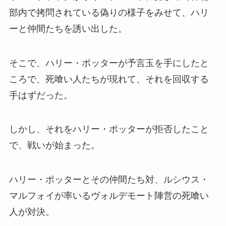
部内で拷問されている偽りの様子をみせて、ハリ
ーと仲間たちを誘い出した。
そこで、ハリー・ポッターが予言玉を手にしたと
ころで、死喰い人たちが現れて、それを回収する
手はずだった。
しかし、それをハリー・ポッターが拒否したこと
で、戦いが始まった。
ハリー・ポッターとその仲間たち対、ルシウス・
マルフォイが率いるヴォルデモート陣営の死喰い
人が対決。