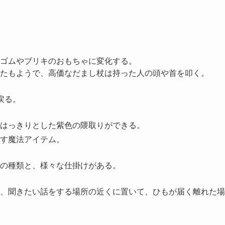
ゴムやブリキのおもちゃに変化する。
たもようで、高価なだまし杖は持った人の頭や首を叩く。
戻る。
はっきりとした紫色の隈取りができる。
す魔法アイテム。
の種類と、様々な仕掛けがある。
、聞きたい話をする場所の近くに置いて、ひもが届く離れた場