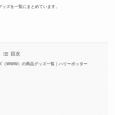
グッズを一覧にまとめています。
目次
ズ（WWW）の商品グッズ一覧｜ハリーポッター