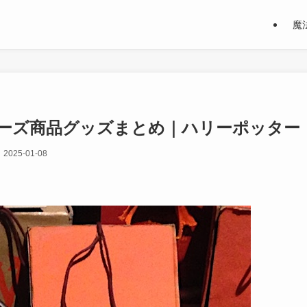
魔
ーズ商品グッズまとめ｜ハリーポッター
2025-01-08