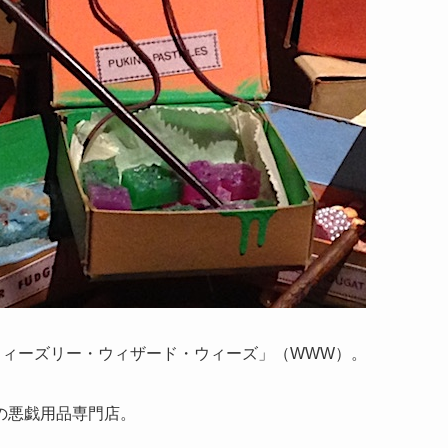
ウィーズリー・ウィザード・ウィーズ」（WWW）。
の悪戯用品専門店。