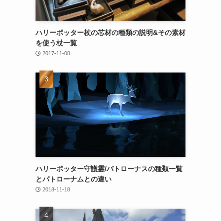
ハリーポッター杖の芯材の種類の説明&その素材
を使う杖一覧
2017-11-08
ハリーポッター守護霊/パトローナスの種類一覧
とパトローナムとの違い
2018-11-18