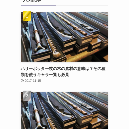
ハリーポッター杖の木の素材の意味は？その種
類を使うキャラ一覧も必見
2017-11-15