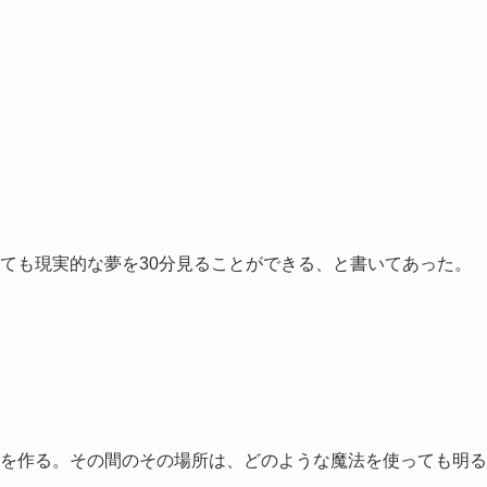
ても現実的な夢を30分見ることができる、と書いてあった。
を作る。その間のその場所は、どのような魔法を使っても明る