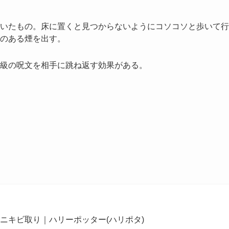
いたもの。床に置くと見つからないようにコソコソと歩いて行
のある煙を出す。
級の呪文を相手に跳ね返す効果がある。
ニキビ取り｜ハリーポッター(ハリポタ)