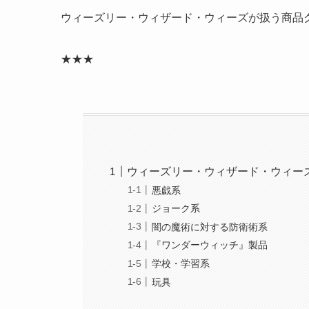
ウィーズリー・ウィザード・ウィーズが扱う商品
★★★
ウィーズリー・ウィザード・ウィー
悪戯系
ジョーク系
闇の魔術に対する防衛術系
『ワンダーウィッチ』製品
学校・学習系
玩具