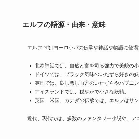
エルフの語源・由来・意味
エルフ elfはヨーロッパの伝承や神話や物語に
北欧神話では、自然と富を司る強力で美貌の小
ドイツでは、ブラック気味のいたずら好きの妖
英国では、良し悪し両方のいたずらやハプニン
アイスランドでは、穏やかで小さな妖精。
英国、米国、カナダの伝承では、エルフはサン
近代、現代では、多数のファンタジー小説や、ア