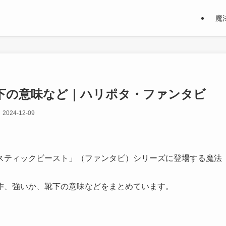
魔
下の意味など｜ハリポタ・ファンタビ
2024-12-09
スティックビースト」（ファンタビ）シリーズに登場する魔法
作、強いか、靴下の意味などをまとめています。