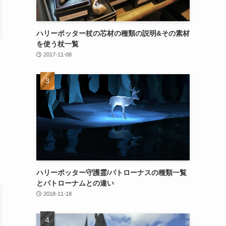
ハリーポッター杖の芯材の種類の説明&その素材
を使う杖一覧
2017-11-08
ハリーポッター守護霊/パトローナスの種類一覧
とパトローナムとの違い
2018-11-18