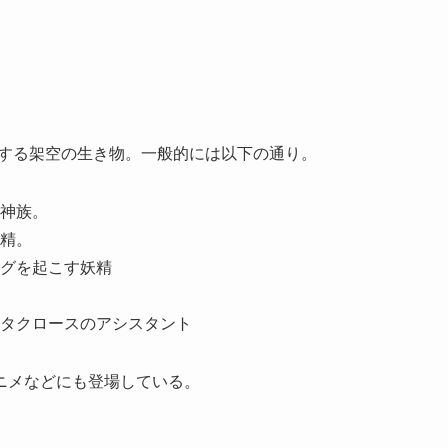
登場する架空の生き物。一般的には以下の通り。
神族。
精。
グを起こす妖精
タクロースのアシスタント
ニメなどにも登場している。