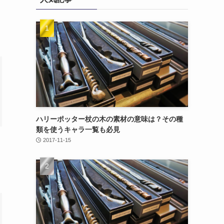
ハリーポッター杖の木の素材の意味は？その種
類を使うキャラ一覧も必見
2017-11-15