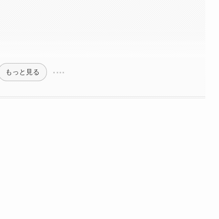
もっと見る