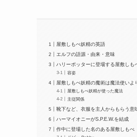
屋敷しもべ妖精の英語
エルフの語源・由来・意味
ハリーポッターに登場する屋敷しも
容姿
屋敷しもべ妖精の魔術は魔法使いよ
屋敷しもべ妖精が使った魔法
主従関係
靴下など、衣服を主人からもらう意
ハーマイオニーがS.P.E.W.を結成
作中に登場した名のある屋敷しもべ