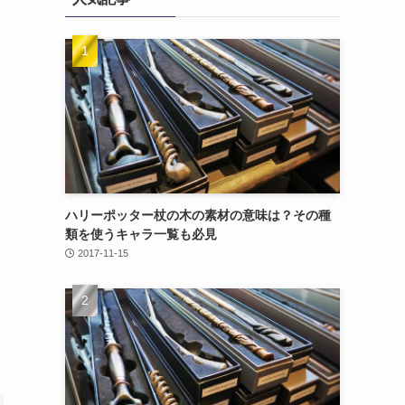
ハリーポッター杖の木の素材の意味は？その種
類を使うキャラ一覧も必見
2017-11-15