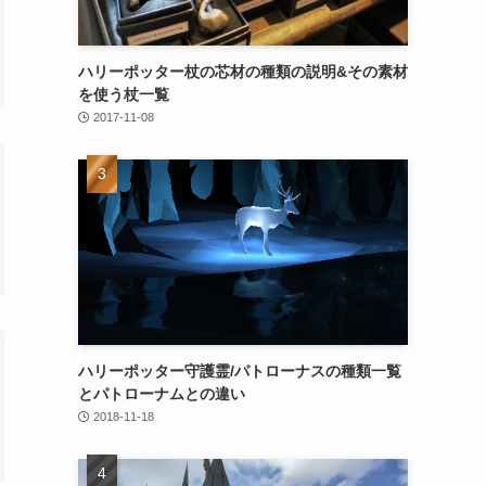
ハリーポッター杖の芯材の種類の説明&その素材
を使う杖一覧
2017-11-08
ハリーポッター守護霊/パトローナスの種類一覧
とパトローナムとの違い
2018-11-18