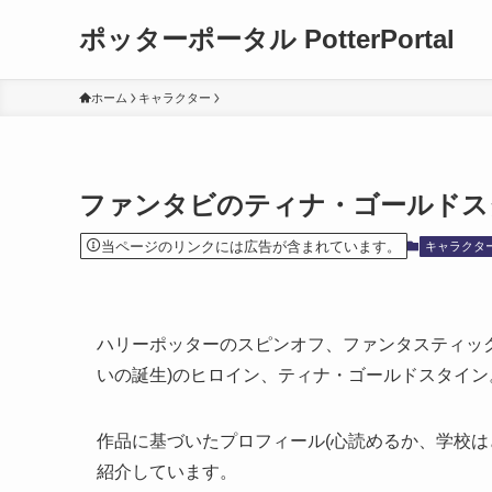
ポッターポータル PotterPortal
ホーム
キャラクター
ファンタビのティナ・ゴールドス
当ページのリンクには広告が含まれています。
キャラクタ
ハリーポッターのスピンオフ、ファンタスティック
いの誕生)のヒロイン、ティナ・ゴールドスタイン
作品に基づいたプロフィール(心読めるか、学校は
紹介しています。