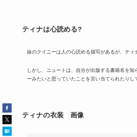
ティナは心読める?
妹のクイニーは人の心読める描写があるが、ティ
しかし、ニュートは、自分が出版する書籍名を知
ーみたいと思っていたことを言い当てられたりし
ティナの衣装 画像