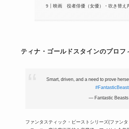
映画 役者俳優（女優）・吹き替え
ティナ・ゴールドスタインのプロフ
Smart, driven, and a need to prove herself
#FantasticBeast
— Fantastic Beasts
ファンタスティック・ビーストシリーズ(ファンタ