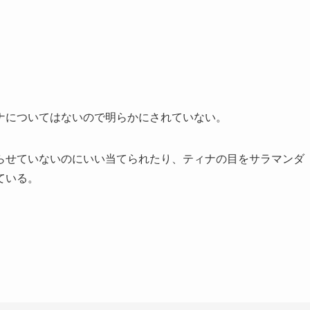
ナについてはないので明らかにされていない。
らせていないのにいい当てられたり、ティナの目をサラマンダ
ている。