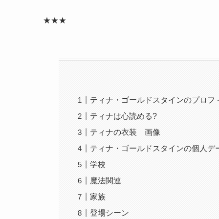
★★★
ティナ・ゴールドスタインのプロフ
ティナは心読める?
ティナの衣装 画像
ティナ・ゴールドスタインの個人デ
学校
魔法関連
家族
登場シーン