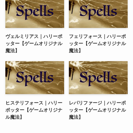
ヴェルミリアス｜ハリーポ
フェリフォース｜ハリーポ
ッター【ゲームオリジナル
ッター【ゲームオリジナル
魔法】
魔法】
ヒステリフォース｜ハリー
レパリファージ｜ハリーポ
ポッター【ゲームオリジナ
ッター【ゲームオリジナル
ル魔法】
魔法】