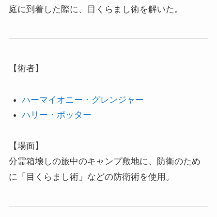
庭に到着した際に、目くらまし術を解いた。
【術者】
ハーマイオニー・グレンジャー
ハリー・ポッター
【場面】
分霊箱壊しの旅中のキャンプ敷地に、防衛のため
に「目くらまし術」などの防衛術を使用。