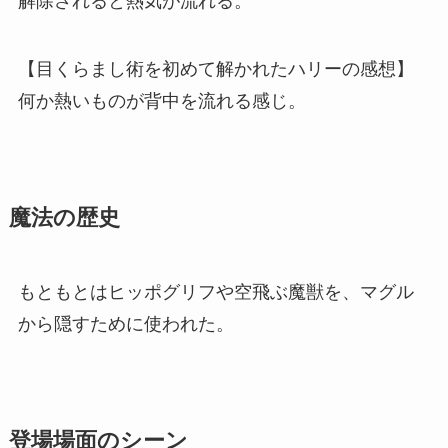
解除されると熱気が流れる。
【目くらまし術を初めて解かれたハリーの感想】
何か熱いものが背中を流れる感じ。
魔法の歴史
もともとはヒッポグリフや空飛ぶ魔獣を、マグル
から隠すために使われた。
登場場面のシーン