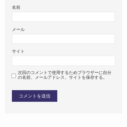
名前
メール
サイト
次回のコメントで使用するためブラウザーに自分
の名前、メールアドレス、サイトを保存する。