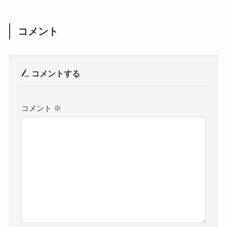
コメント
コメントする
コメント
※