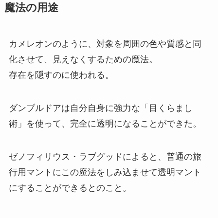
魔法の用途
カメレオンのように、対象を周囲の色や質感と同
化させて、見えなくするための魔法。
存在を隠すのに使われる。
ダンブルドアは自分自身に強力な「目くらまし
術」を使って、完全に透明になることができた。
ゼノフィリウス・ラブグッドによると、普通の旅
行用マントにこの魔法をしみ込ませて透明マント
にすることができるとのこと。