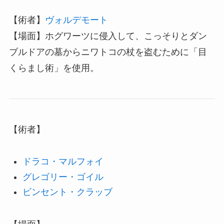
【術者】
ヴォルデモート
【場面】
ホグワーツに侵入して、こっそりとダン
ブルドアの墓からニワトコの杖を盗むために「目
くらまし術」を使用。
【術者】
ドラコ・マルフォイ
グレゴリー・ゴイル
ビンセント・クラッブ