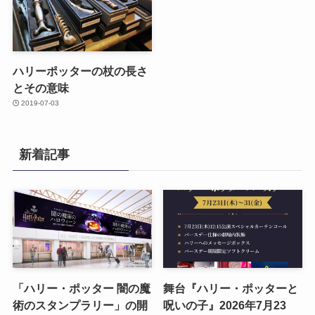
ハリーポッターの杖の長さ
とその意味
2019-07-03
新着記事
「ハリー・ポッター 闇の魔
舞台『ハリー・ポッターと
術のスタンプラリー」の開
呪いの子』2026年7月23