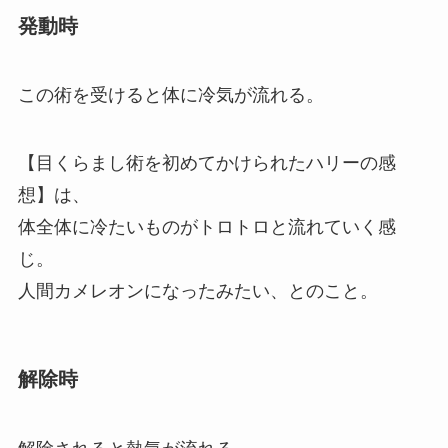
発動時
この術を受けると体に冷気が流れる。
【目くらまし術を初めてかけられたハリーの感
想】は、
体全体に冷たいものがトロトロと流れていく感
じ。
人間カメレオンになったみたい、とのこと。
解除時