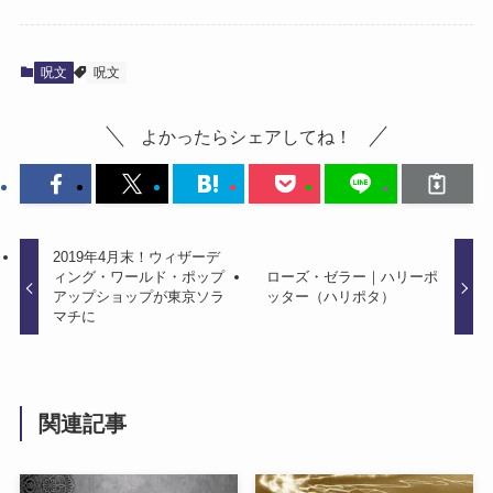
呪文
呪文
よかったらシェアしてね！
2019年4月末！ウィザーデ
ィング・ワールド・ポップ
ローズ・ゼラー｜ハリーポ
アップショップが東京ソラ
ッター（ハリポタ）
マチに
関連記事