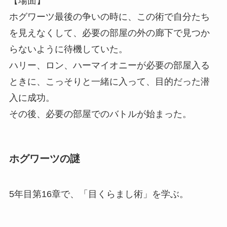
【場面】
ホグワーツ最後の争いの時に、この術で自分たち
を見えなくして、必要の部屋の外の廊下で見つか
らないように待機していた。
ハリー、ロン、ハーマイオニーが必要の部屋入る
ときに、こっそりと一緒に入って、目的だった潜
入に成功。
その後、必要の部屋でのバトルが始まった。
ホグワーツの謎
5年目第16章で、「目くらまし術」を学ぶ。