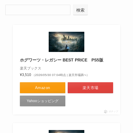
検索
ホグワーツ・レガシー BEST PRICE PS5版
楽天ブックス
¥3,510
（2026/05/30 07:04時点 | 楽天市場調べ）
Amazon
楽天市場
Yahooショッピング
ポチップ