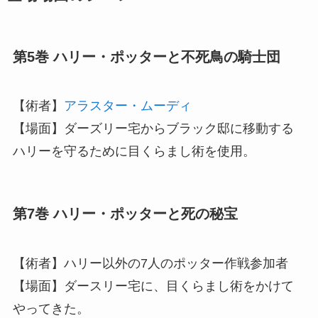
第5巻 ハリー・ポッターと不死鳥の騎士団
【術者】
アラスター・ムーディ
【場面】
ダーズリー宅からブラック邸に移動する
ハリーを守るために目くらまし術を使用。
第7巻 ハリー・ポッターと死の秘宝
【術者】
ハリー以外の7人のポッター作戦参加者
【場面】
ダースリー宅に、目くらまし術をかけて
やってきた。