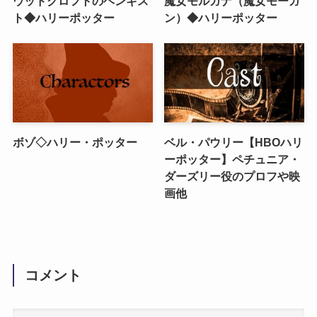
ウッドクロフトのヘンギス
魔女モルガナ（魔女モーガ
ト◆ハリーポッター
ン）◆ハリーポッター
ボゾ◇ハリー・ポッター
ベル・パウリー【HBOハリ
ーポッター】ペチュニア・
ダーズリー役のプロフや映
画他
コメント