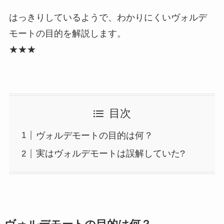
はっきりしているようで、わかりにくいヴォルデ
モートの目的を解説します。
★★★
目次
ヴォルデモートの目的は何？
実はヴォルデモートは誤解していた?