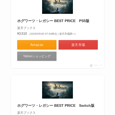
ホグワーツ・レガシー BEST PRICE PS5版
楽天ブックス
¥3,510
（2026/05/30 07:04時点 | 楽天市場調べ）
Amazon
楽天市場
Yahooショッピング
ポチップ
ホグワーツ・レガシー BEST PRICE Switch版
楽天ブックス