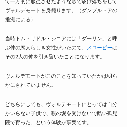
て一方的に服従させたような形で駆け落ちをして
ヴォルデモートを身籠ります。（ダンブルドアの
推測による）
当時トム・リドル・シニアには「ダーリン」と呼
ぶ仲の恋人らしき女性がいたので、
メローピー
は
その2人の仲を引き裂いたことになります。
ヴォルデモートがこのことを知っていたかは明ら
かにされていません。
どちらにしても、ヴォルデモートにとっては自分
がいらない子供で、親の愛を受けないで酷い孤児
院で育った、という体験が事実です。