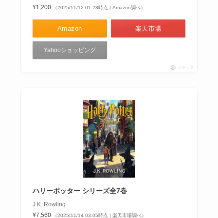
¥1,200
（2025/11/12 01:28時点 | Amazon調べ）
Amazon
楽天市場
Yahooショッピング
ポチップ
ハリーポッター シリーズ全7巻
J.K. Rowling
¥7,560
（2025/11/14 03:05時点 | 楽天市場調べ）