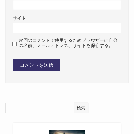
サイト
次回のコメントで使用するためブラウザーに自分
の名前、メールアドレス、サイトを保存する。
検索