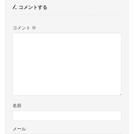
コメントする
コメント
※
名前
メール