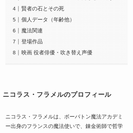
賢者の石とその死
個人データ（年齢他）
魔法関連
登場作品
映画 役者俳優・吹き替え声優
ニコラス・フラメルのプロフィール
ニコラス・フラメルは、ボーバトン魔法アカデミ
ー出身のフランスの魔法使いで、錬金術師で哲学