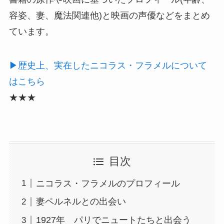
容姿、妻、魔法関連他)と映画の声優などをまとめ
ています。
▶︎歴史上、実在したニコラス・フラメルについて
はこちら
★★★
目次
ニコラス・フラメルのプロフィール
妻ペルネルとの出会い
1927年 パリでニュートたちと出会う