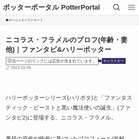
ポッターポータル PotterPortal
ホーム
キャラクター
ニコラス・フラメルのプロフ(年齢・妻
他)｜ファンタビ&ハリーポッター
当ページのリンクには広告が含まれています。
キャラクター
2023-10-29
ハリーポッターシリーズ(ハリポタ)と「ファンタス
ティック・ビーストと黒い魔法使いの誕生」(ファ
ンタビ2)に登場する、ニコラス・フラメル。
書籍の原作や映画に基づいたプロフィール(年齢、