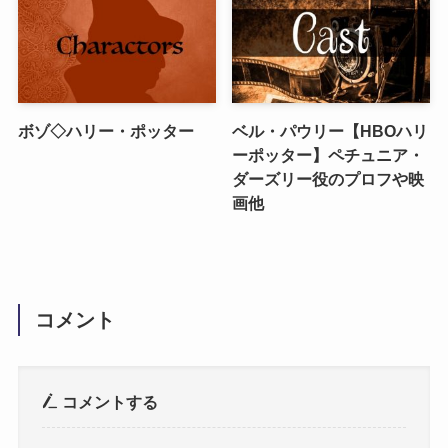
ボゾ◇ハリー・ポッター
ベル・パウリー【HBOハリ
ーポッター】ペチュニア・
ダーズリー役のプロフや映
画他
コメント
コメントする