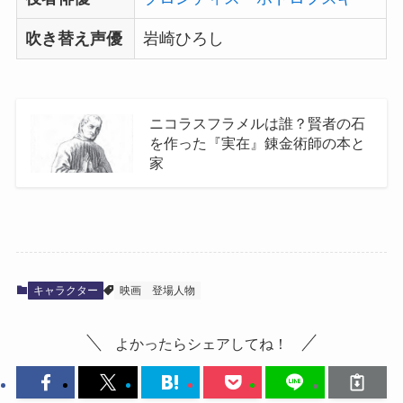
吹き替え声優
岩崎ひろし
ニコラスフラメルは誰？賢者の石
を作った『実在』錬金術師の本と
家
キャラクター
映画
登場人物
よかったらシェアしてね！