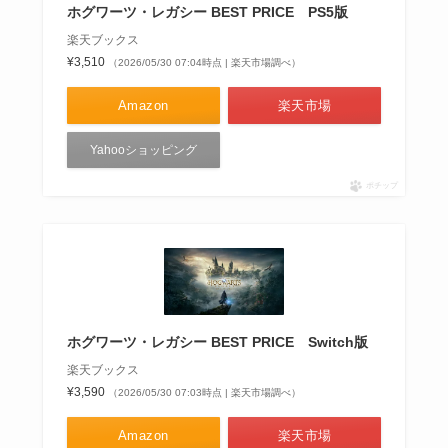
ホグワーツ・レガシー BEST PRICE PS5版
楽天ブックス
¥3,510
（2026/05/30 07:04時点 | 楽天市場調べ）
Amazon
楽天市場
Yahooショッピング
ポチップ
ホグワーツ・レガシー BEST PRICE Switch版
楽天ブックス
¥3,590
（2026/05/30 07:03時点 | 楽天市場調べ）
Amazon
楽天市場