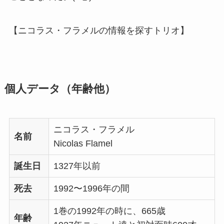
【ニコラス・フラメルの情報を探すトリオ】
個人データ（年齢他）
ニコラス・フラメル
名前
Nicolas Flamel
誕生日
1327年以前
死去
1992〜1996年の間
1巻の1992年の時に、665歳
年齢