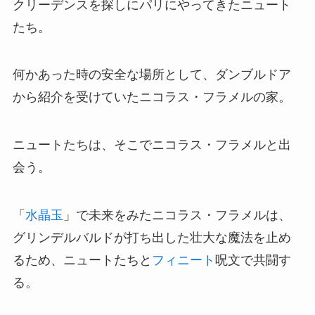
クリーデンスを探しにパリにやってきたニュート
たち。
何かあった時の安全な場所として、ダンブルドア
から紹介を受けていたニコラス・フラメルの家。
ニュートたちは、そこでニコラス・フラメルと出
会う。
「
水晶玉
」で未来をみたニコラス・フラメルは、
グリンデルバルドが打ち出した壮大な魔法を止め
るため、ニュートたちと
フィニート
呪文で共闘す
る。