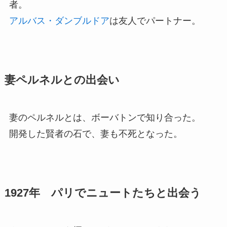
者。
アルバス・ダンブルドア
は友人でパートナー。
妻ペルネルとの出会い
妻のペルネルとは、ボーバトンで知り合った。
開発した賢者の石で、妻も不死となった。
1927年 パリでニュートたちと出会う