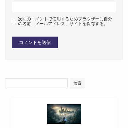
次回のコメントで使用するためブラウザーに自分
の名前、メールアドレス、サイトを保存する。
検索