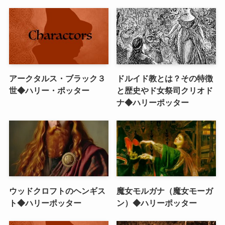
アークタルス・ブラック３
ドルイド教とは？その特徴
世◆ハリー・ポッター
と歴史やド女祭司クリオド
ナ◆ハリーポッター
ウッドクロフトのヘンギス
魔女モルガナ（魔女モーガ
ト◆ハリーポッター
ン）◆ハリーポッター