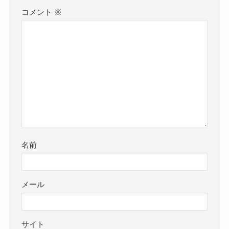
コメント
※
名前
メール
サイト