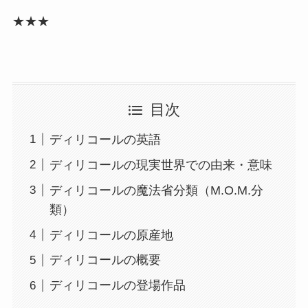
★★★
目次
ディリコールの英語
ディリコールの現実世界での由来・意味
ディリコールの魔法省分類（M.O.M.分
類）
ディリコールの原産地
ディリコールの概要
ディリコールの登場作品