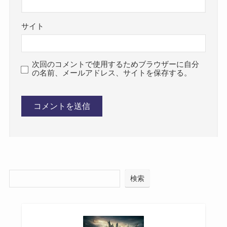
サイト
次回のコメントで使用するためブラウザーに自分
の名前、メールアドレス、サイトを保存する。
検索