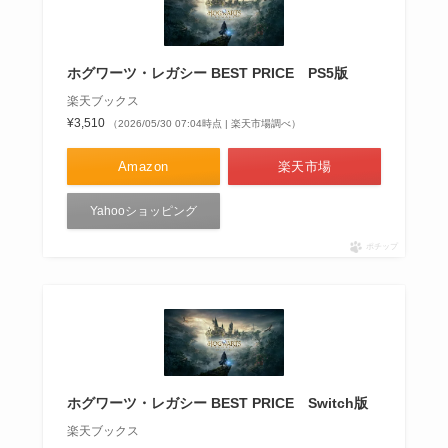
ホグワーツ・レガシー BEST PRICE PS5版
楽天ブックス
¥3,510
（2026/05/30 07:04時点 | 楽天市場調べ）
Amazon
楽天市場
Yahooショッピング
ポチップ
ホグワーツ・レガシー BEST PRICE Switch版
楽天ブックス