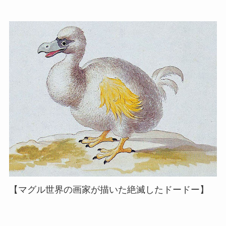
【マグル世界の画家が描いた絶滅したドードー】