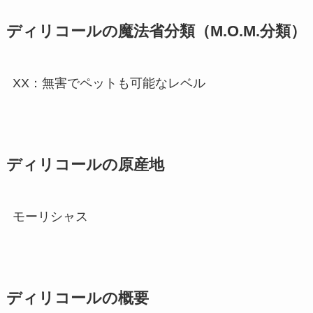
ディリコールの魔法省分類（M.O.M.分類）
XX：無害でペットも可能なレベル
ディリコールの原産地
モーリシャス
ディリコールの概要