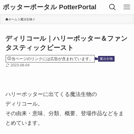
ポッターポータル PotterPortal
ホーム
魔法生物
ディリコール｜ハリーポッター＆ファン
タスティックビースト
当ページのリンクには広告が含まれています。
魔法生物
2023-08-04
ハリーポッターに出てくる魔法生物の
ディリコール。
その由来・意味、分類、概要、登場作品などをま
とめています。