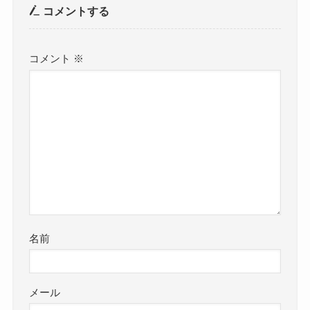
コメントする
コメント
※
名前
メール