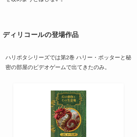
ディリコールの登場作品
ハリポタシリーズでは第2巻 ハリー・ポッターと秘
密の部屋のビデオゲームで出てきたのみ。