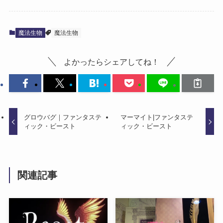
魔法生物
魔法生物
よかったらシェアしてね！
グロウバグ｜ファンタステ
マーマイト|ファンタステ
ィック・ビースト
ィック・ビースト
関連記事