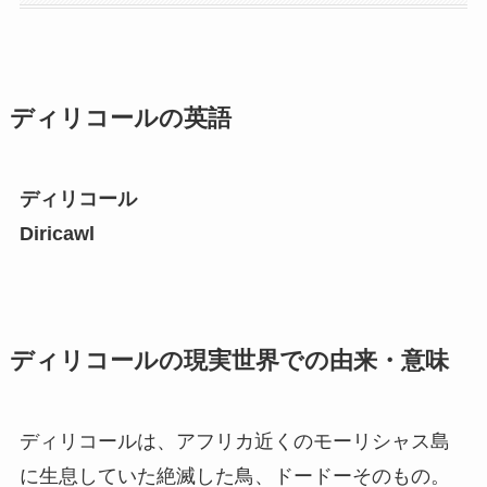
ディリコールの英語
ディリコール
Diricawl
ディリコールの現実世界での由来・意味
ディリコールは、アフリカ近くのモーリシャス島
に生息していた絶滅した鳥、ドードーそのもの。