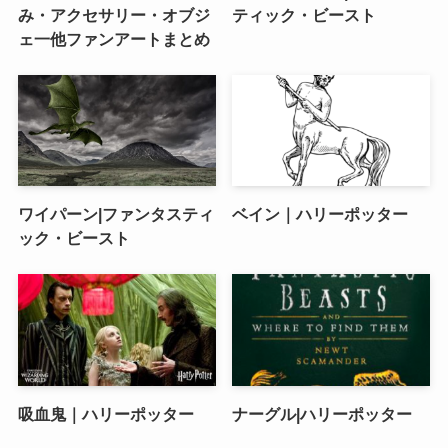
み・アクセサリー・オブジ
ティック・ビースト
ェ一他ファンアートまとめ
ワイパーン|ファンタスティ
ベイン｜ハリーポッター
ック・ビースト
吸血鬼｜ハリーポッター
ナーグル|ハリーポッター