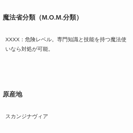
魔法省分類（M.O.M.分類）
XXXX：危険レベル。専門知識と技能を持つ魔法使
いなら対処が可能。
原産地
スカンジナヴィア