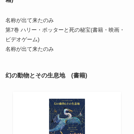
名称が出て来たのみ
第7巻 ハリー・ポッターと死の秘宝(書籍・映画・
ビデオゲーム)
名称が出て来たのみ
幻の動物とその生息地 (書籍)