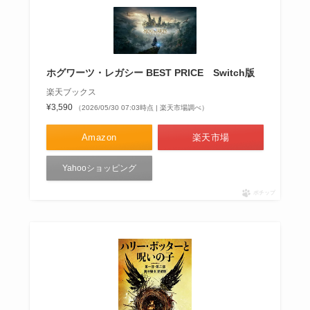
ホグワーツ・レガシー BEST PRICE Switch版
楽天ブックス
¥3,590
（2026/05/30 07:03時点 | 楽天市場調べ）
Amazon
楽天市場
Yahooショッピング
ポチップ