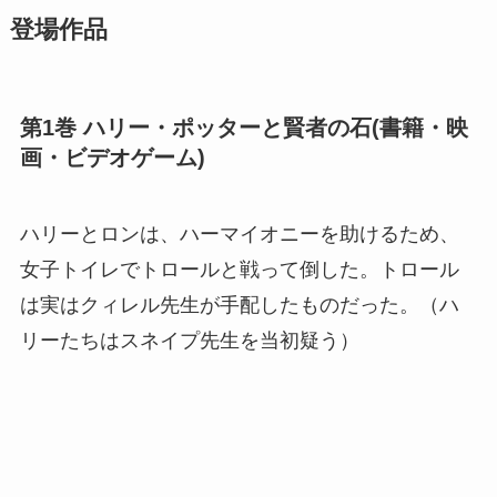
登場作品
第1巻 ハリー・ポッターと賢者の石(書籍・映
画・ビデオゲーム)
ハリーとロンは、ハーマイオニーを助けるため、
女子トイレでトロールと戦って倒した。トロール
は実はクィレル先生が手配したものだった。（ハ
リーたちはスネイプ先生を当初疑う）