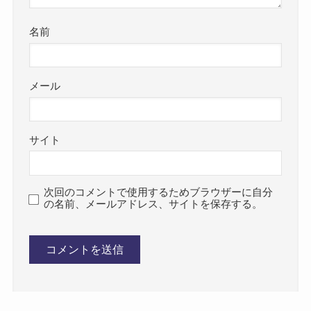
名前
メール
サイト
次回のコメントで使用するためブラウザーに自分
の名前、メールアドレス、サイトを保存する。