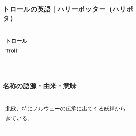
トロールの英語｜ハリーポッター（ハリポ
タ）
トロール
Troll
名称の語源・由来・意味
北欧、特にノルウェーの伝承に出てくる妖精から
きている。