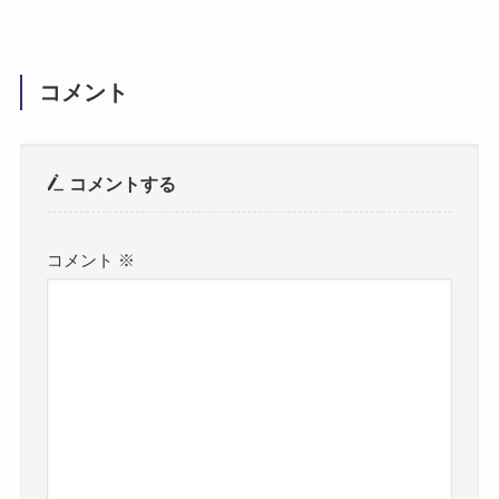
コメント
コメントする
コメント
※