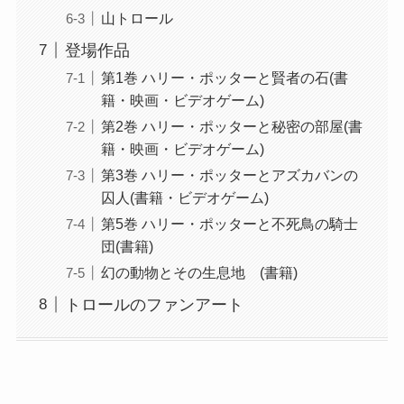
山トロール
登場作品
第1巻 ハリー・ポッターと賢者の石(書
籍・映画・ビデオゲーム)
第2巻 ハリー・ポッターと秘密の部屋(書
籍・映画・ビデオゲーム)
第3巻 ハリー・ポッターとアズカバンの
囚人(書籍・ビデオゲーム)
第5巻 ハリー・ポッターと不死鳥の騎士
団(書籍)
幻の動物とその生息地 (書籍)
トロールのファンアート