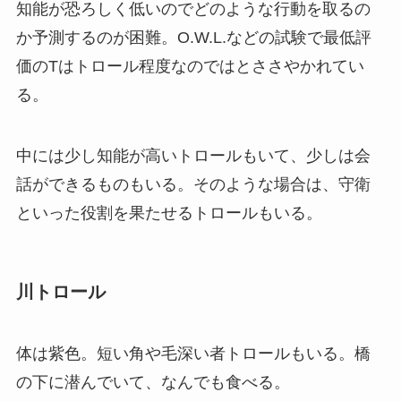
知能が恐ろしく低いのでどのような行動を取るの
か予測するのが困難。O.W.L.などの試験で最低評
価のTはトロール程度なのではとささやかれてい
る。
中には少し知能が高いトロールもいて、少しは会
話ができるものもいる。そのような場合は、守衛
といった役割を果たせるトロールもいる。
川トロール
体は紫色。短い角や毛深い者トロールもいる。橋
の下に潜んでいて、なんでも食べる。