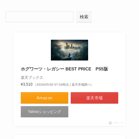
検索
ホグワーツ・レガシー BEST PRICE PS5版
楽天ブックス
¥3,510
（2026/05/30 07:04時点 | 楽天市場調べ）
Amazon
楽天市場
Yahooショッピング
ポチップ