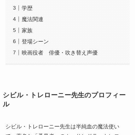
学歴
魔法関連
家族
登場シーン
映画役者 俳優・吹き替え声優
シビル・トレローニー先生のプロフィー
ル
シビル・トレローニー先生は半純血の魔法使い