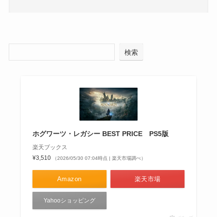
検索
ホグワーツ・レガシー BEST PRICE PS5版
楽天ブックス
¥3,510
（2026/05/30 07:04時点 | 楽天市場調べ）
Amazon
楽天市場
Yahooショッピング