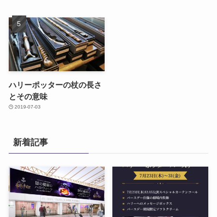
ハリーポッターの杖の長さ
とその意味
2019-07-03
新着記事