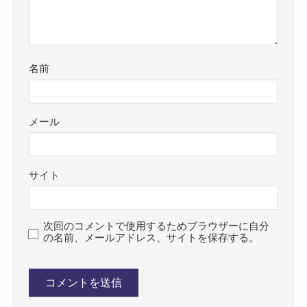
名前
メール
サイト
次回のコメントで使用するためブラウザーに自分
の名前、メールアドレス、サイトを保存する。