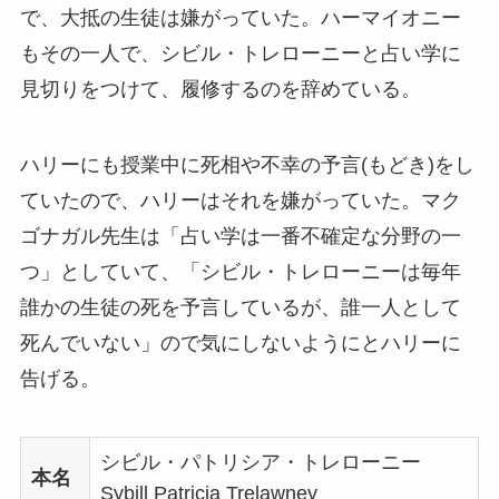
で、大抵の生徒は嫌がっていた。ハーマイオニー
もその一人で、シビル・トレローニーと占い学に
見切りをつけて、履修するのを辞めている。
ハリーにも授業中に死相や不幸の予言(もどき)をし
ていたので、ハリーはそれを嫌がっていた。マク
ゴナガル先生は「占い学は一番不確定な分野の一
つ」としていて、「シビル・トレローニーは毎年
誰かの生徒の死を予言しているが、誰一人として
死んでいない」ので気にしないようにとハリーに
告げる。
シビル・パトリシア・トレローニー
本名
Sybill Patricia Trelawney