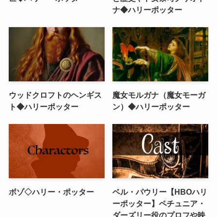
ナ◆ハリーポッター
ウッドクロフトのヘンギス
魔女モルガナ（魔女モーガ
ト◆ハリーポッター
ン）◆ハリーポッター
ボゾ◇ハリー・ポッター
ベル・パウリー【HBOハリ
ーポッター】ペチュニア・
ダーズリー役のプロフや映