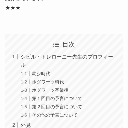
★★★
目次
シビル・トレローニー先生のプロフィー
ル
幼少時代
ホグワーツ時代
ホグワーツ卒業後
第１回目の予言について
第２回目の予言について
その他の予言について
外見