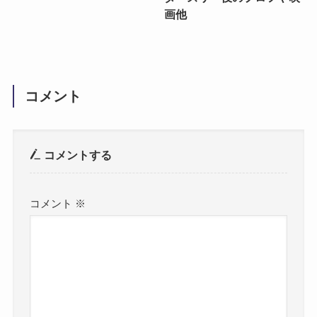
画他
コメント
コメントする
コメント
※