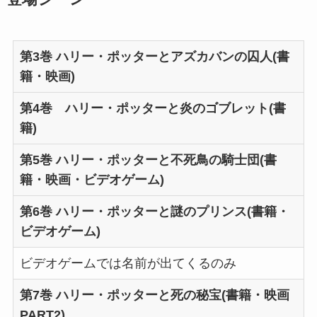
第3巻 ハリー・ポッターとアズカバンの囚人(書
籍・映画)
第4巻 ハリー・ポッターと炎のゴブレット(書
籍)
第5巻 ハリー・ポッターと不死鳥の騎士団(書
籍・映画・ビデオゲーム)
第6巻 ハリー・ポッターと謎のプリンス(書籍・
ビデオゲーム)
ビデオゲームでは名前が出てくるのみ
第7巻 ハリー・ポッターと死の秘宝(書籍・映画
PART2)