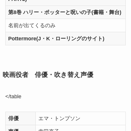
第8巻 ハリー・ポッターと呪いの子(書籍・舞台)
名前が出てくるのみ
Pottermore(J・K・ローリングのサイト)
映画役者 俳優・吹き替え声優
</table
俳優
エマ・トンプソン