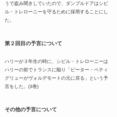
うで盗み聞きしていたので、ダンブルドアはシビ
ル・トレローニーを守るために採用することにし
た。
第２回目の予言について
ハリーが３年生の時に、シビル・トレローニーは
ハリーの前でトランスに陥り「ピーター・ペティ
グリューがヴォルデモートの元に戻る」という予
言をした。(3巻)
その他の予言について