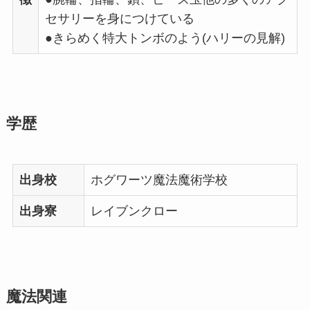
セサリーを身につけている
●きらめく特大トンボのよう(ハリーの見解)
学歴
出身校
ホグワーツ魔法魔術学校
出身寮
レイブンクロー
魔法関連