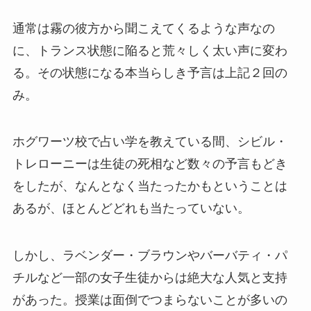
通常は霧の彼方から聞こえてくるような声なの
に、トランス状態に陥ると荒々しく太い声に変わ
る。その状態になる本当らしき予言は上記２回の
み。
ホグワーツ校で占い学を教えている間、シビル・
トレローニーは生徒の死相など数々の予言もどき
をしたが、なんとなく当たったかもということは
あるが、ほとんどどれも当たっていない。
しかし、ラベンダー・ブラウンやバーバティ・パ
チルなど一部の女子生徒からは絶大な人気と支持
があった。授業は面倒でつまらないことが多いの