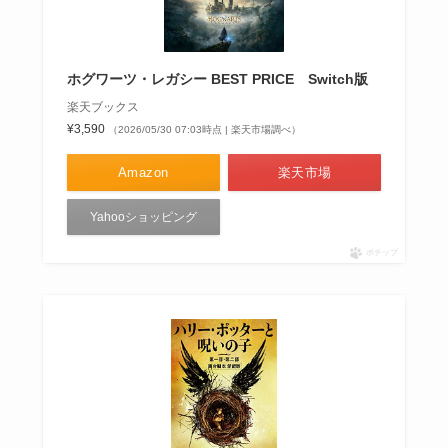
ホグワーツ・レガシー BEST PRICE Switch版
楽天ブックス
¥3,590
（2026/05/30 07:03時点 | 楽天市場調べ）
Amazon
楽天市場
Yahooショッピング
ポチップ