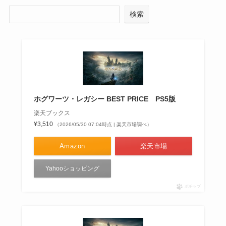
検索
ホグワーツ・レガシー BEST PRICE PS5版
楽天ブックス
¥3,510
（2026/05/30 07:04時点 | 楽天市場調べ）
Amazon
楽天市場
Yahooショッピング
ポチップ