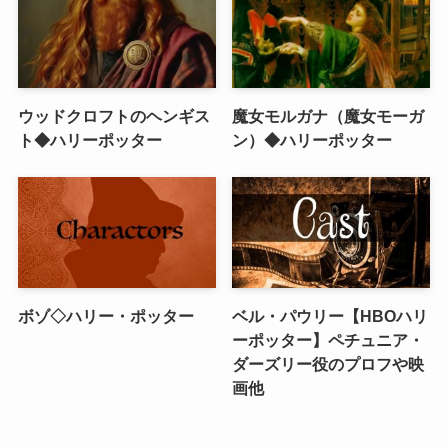
ウッドクロフトのヘンギス
魔女モルガナ（魔女モーガ
ト◆ハリーポッター
ン）◆ハリーポッター
ボゾ◇ハリー・ポッター
ベル・パウリー【HBOハリ
ーポッター】ペチュニア・
ダーズリー役のプロフや映
画他