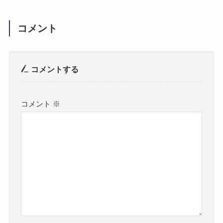
コメント
コメントする
コメント
※