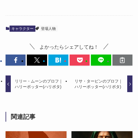
キャラクター
登場人物
よかったらシェアしてね！
リリー・ムーンのプロフ｜
リサ・ターピンのプロフ｜
ハリーポッター(ハリポタ)
ハリーポッター(ハリポタ)
関連記事