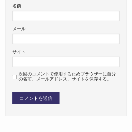
名前
メール
サイト
次回のコメントで使用するためブラウザーに自分
の名前、メールアドレス、サイトを保存する。