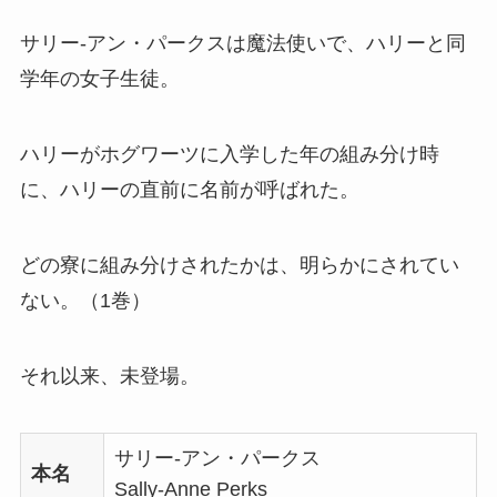
サリー-アン・パークスは魔法使いで、ハリーと同
学年の女子生徒。
ハリーがホグワーツに入学した年の組み分け時
に、ハリーの直前に名前が呼ばれた。
どの寮に組み分けされたかは、明らかにされてい
ない。（1巻）
それ以来、未登場。
サリー-アン・パークス
本名
Sally-Anne Perks