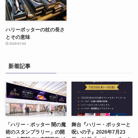
ハリーポッターの杖の長さ
とその意味
2019-07-03
新着記事
「ハリー・ポッター 闇の魔
舞台『ハリー・ポッターと
術のスタンプラリー」の開
呪いの子』2026年7月23