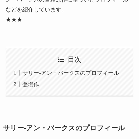
などを紹介しています。
★★★
目次
サリー-アン・パークスのプロフィール
登場作
サリー-アン・パークスのプロフィール