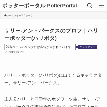
ポッターポータル PotterPortal
ホーム
キャラクター
サリー-アン・パークスのプロフ｜ハリ
ーポッター(ハリポタ)
当ページのリンクには広告が含まれています。
キャラクター
2019-04-29
ハリー・ポッター(ハリポタ)に出てくるキャラクタ
ー、サリー-アン・パークス。
主人公ハリーと同学年のホグワーツ生、サリー-ア
ン・パークスの書籍原作に基づいたプロフィール