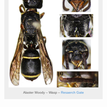
Alaster Moody – Wasp –
Resaerch Gate