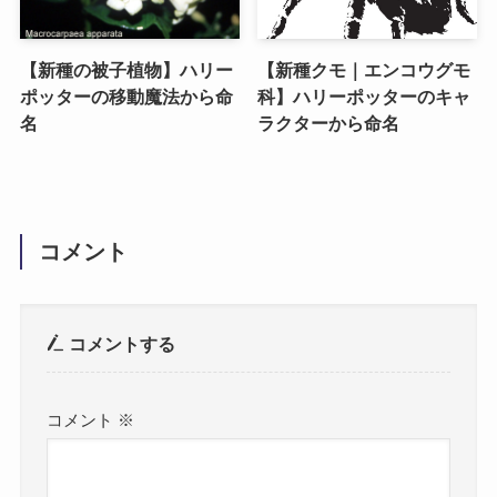
【新種の被子植物】ハリー
【新種クモ｜エンコウグモ
ポッターの移動魔法から命
科】ハリーポッターのキャ
名
ラクターから命名
コメント
コメントする
コメント
※