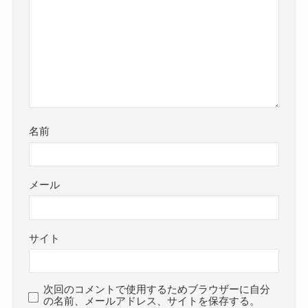
名前
メール
サイト
次回のコメントで使用するためブラウザーに自分
の名前、メールアドレス、サイトを保存する。