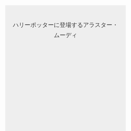
ハリーポッターに登場するアラスター・
ムーディ