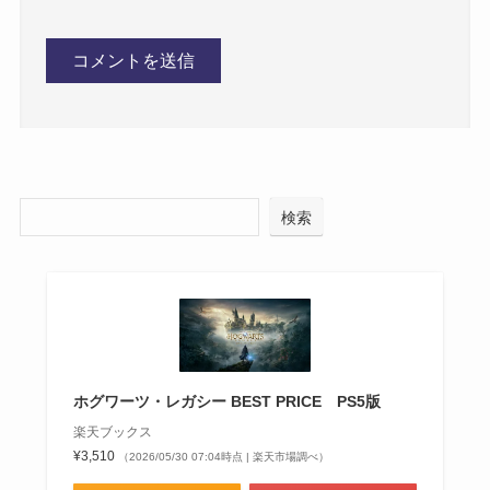
検索
ホグワーツ・レガシー BEST PRICE PS5版
楽天ブックス
¥3,510
（2026/05/30 07:04時点 | 楽天市場調べ）