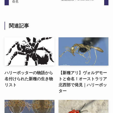
命名
関連記事
ハリーポッターの物語から
【新種アリ】ヴォルデモー
名付けられた新種の生き物
トと命名！オーストラリア
リスト
北西部で発見｜ハリーポッ
ター