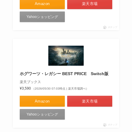
Amazon
楽天市場
Yahooショッピング
ポチップ
ホグワーツ・レガシー BEST PRICE Switch版
楽天ブックス
¥3,590
（2026/05/30 07:03時点 | 楽天市場調べ）
Amazon
楽天市場
Yahooショッピング
ポチップ