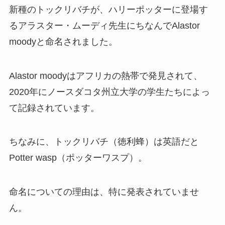
新種のトックリバチが、ハリーポッターに登場す
るアラスター・ムーディ先生にちなんで
Alastor
moodyと命名されました。
Alastor moodyはアフリカの熱帯で発見されて、
2020年にノースダコタ州立大学の学生たちによっ
て記録されています。
ちなみに、トックリバチ（徳利蜂）は英語だと
Potter wasp（ポッターワスプ）。
命名についての理由は、特に発表されていませ
ん。