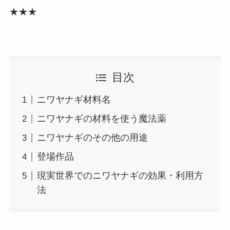
★★★
目次
ニワヤナギ材料名
ニワヤナギの材料を使う魔法薬
ニワヤナギのその他の用途
登場作品
現実世界でのニワヤナギの効果・利用方
法