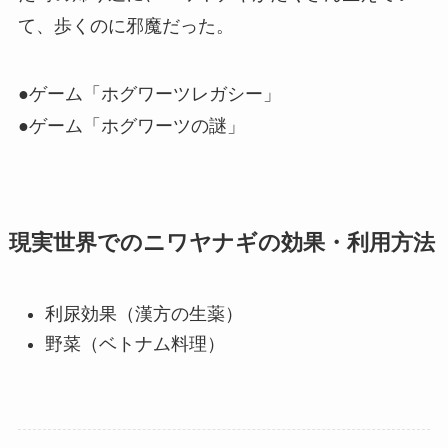
て、歩くのに邪魔だった。
●ゲーム「ホグワーツレガシー」
●ゲーム「ホグワーツの謎」
現実世界でのニワヤナギの効果・利用方法
利尿効果（漢方の生薬）
野菜（ベトナム料理）