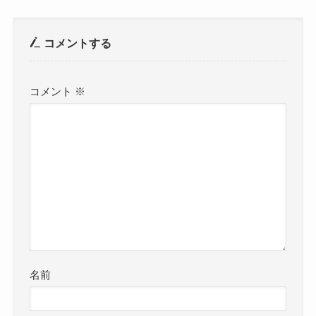
コメントする
コメント
※
名前