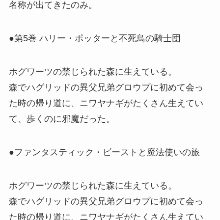
名称が出てきたのみ。
●第5巻 ハリー・ポッターと不死鳥の騎士団
ホグワーツの禁じられた森に生えている。
森でハグリッドの異父兄弟グロウプに初めて会っ
た時の帰り道に、ニワヤナギがたくさん生えてい
て、歩くのに邪魔だった。
●ファンタスティック・ビーストと魔法使いの旅
ホグワーツの禁じられた森に生えている。
森でハグリッドの異父兄弟グロウプに初めて会っ
た時の帰り道に、ニワヤナギがたくさん生えてい