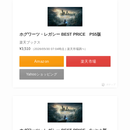
ホグワーツ・レガシー BEST PRICE PS5版
楽天ブックス
¥3,510
（2026/05/30 07:04時点 | 楽天市場調べ）
Amazon
楽天市場
Yahooショッピング
ポチップ