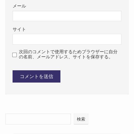
メール
サイト
次回のコメントで使用するためブラウザーに自分
の名前、メールアドレス、サイトを保存する。
検索