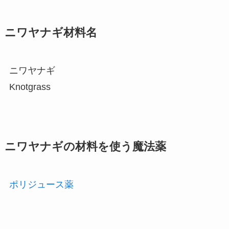
ニワヤナギ材料名
ニワヤナギ
Knotgrass
ニワヤナギの材料を使う魔法薬
ポリジュース薬