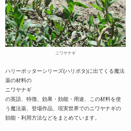
ニワヤナギ
ハリーポッターシリーズ(ハリポタ)に出てくる魔法
薬の材料の
ニワヤナギ
の英語、特徴、効果・効能・用途、この材料を使
う魔法薬、登場作品、現実世界でのニワヤナギの
効能・利用方法などをまとめています。