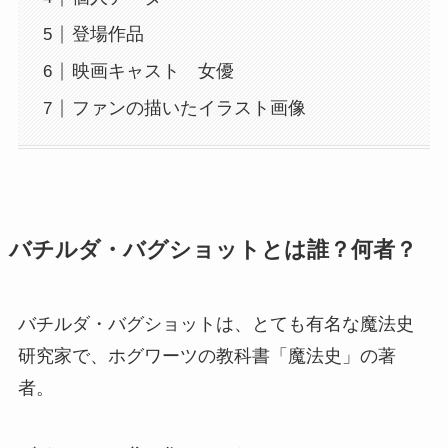
登場作品
映画キャスト 女優
ファンの描いたイラスト画像
バチルダ・バグショットとは誰？何者？
バチルダ・バグショットは、とても有名な魔法史
研究家で、ホグワーツの教科書「魔法史」の著
者。