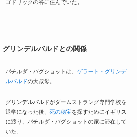
ゴドリックの谷に住んでいた。
グリンデルバルドとの関係
バチルダ・バグショットは、
ゲラート・グリンデ
ルバルド
の大叔母。
グリンデルバルドがダームストラング専門学校を
退学になった後、
死の秘宝
を探すためにイギリス
に渡り、バチルダ・バグショットの家に滞在して
いた。