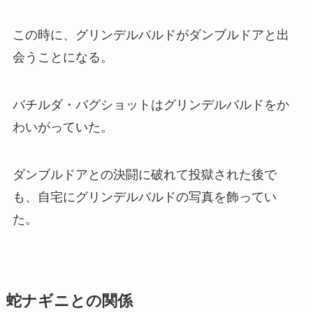
この時に、グリンデルバルドがダンブルドアと出
会うことになる。
バチルダ・バグショットはグリンデルバルドをか
わいがっていた。
ダンブルドアとの決闘に破れて投獄された後で
も、自宅にグリンデルバルドの写真を飾ってい
た。
蛇ナギニとの関係