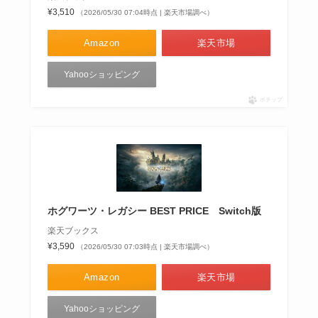
¥3,510
（2026/05/30 07:04時点 | 楽天市場調べ）
Amazon
楽天市場
Yahooショッピング
ポチップ
ホグワーツ・レガシー BEST PRICE Switch版
楽天ブックス
¥3,590
（2026/05/30 07:03時点 | 楽天市場調べ）
Amazon
楽天市場
Yahooショッピング