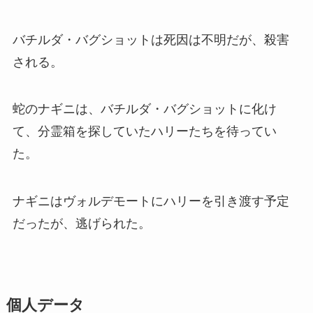
バチルダ・バグショットは死因は不明だが、殺害
される。
蛇のナギニは、バチルダ・バグショットに化け
て、分霊箱を探していたハリーたちを待ってい
た。
ナギニはヴォルデモートにハリーを引き渡す予定
だったが、逃げられた。
個人データ