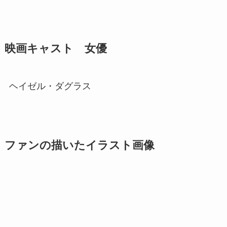
映画キャスト 女優
ヘイゼル・ダグラス
ファンの描いたイラスト画像