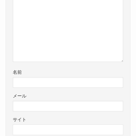
名前
メール
サイト