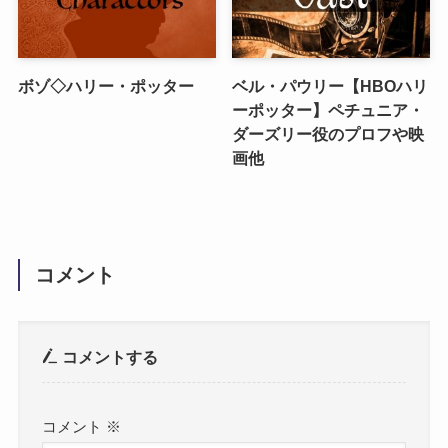
ボゾ◇ハリー・ポッター
ベル・パウリー【HBOハリ
ーポッター】ペチュニア・
ダーズリー役のプロフや映
画他
コメント
コメントする
コメント
※