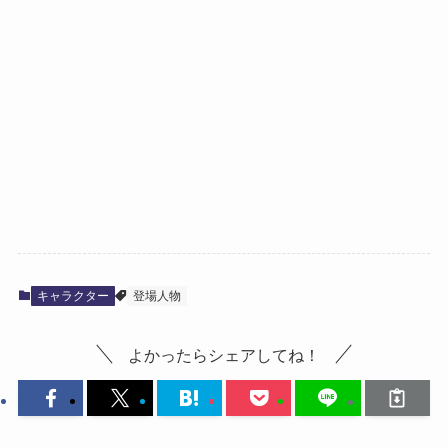
キャラクター
登場人物
よかったらシェアしてね！