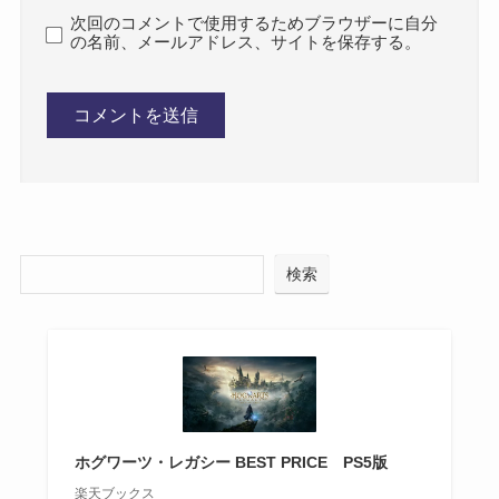
次回のコメントで使用するためブラウザーに自分
の名前、メールアドレス、サイトを保存する。
検索
ホグワーツ・レガシー BEST PRICE PS5版
楽天ブックス