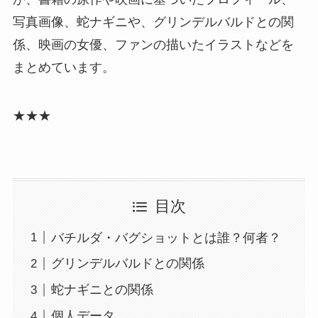
写真画像、蛇ナギニや、グリンデルバルドとの関
係、映画の女優、ファンの描いたイラストなどを
まとめています。
★★★
目次
バチルダ・バグショットとは誰？何者？
グリンデルバルドとの関係
蛇ナギニとの関係
個人データ