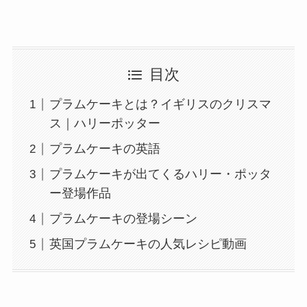
目次
プラムケーキとは？イギリスのクリスマ
ス｜ハリーポッター
プラムケーキの英語
プラムケーキが出てくるハリー・ポッタ
ー登場作品
プラムケーキの登場シーン
英国プラムケーキの人気レシピ動画