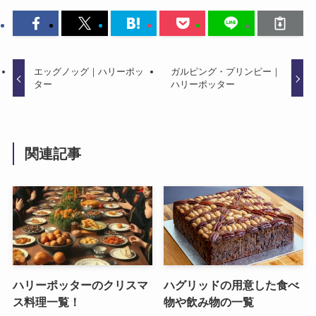
エッグノッグ｜ハリーポッ
ガルピング・プリンピー｜
ター
ハリーポッター
関連記事
ハリーポッターのクリスマ
ハグリッドの用意した食べ
ス料理一覧！
物や飲み物の一覧