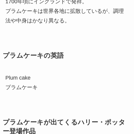
1700年頃にイングランドで発祥。
プラムケーキは世界各地に拡散しているが、調理
法や中身はかなり異なる。
プラムケーキの英語
Plum cake
プラムケーキ
プラムケーキが出てくるハリー・ポッタ
ー登場作品