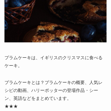
プラムケーキは、イギリスのクリスマスに食べる
ケーキ。
プラムケーキとは？プラムケーキの概要、人気レ
シピの動画、ハリーポッターの登場作品・シー
ン、英語などをまとめています。
★★★