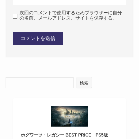
次回のコメントで使用するためブラウザーに自分
の名前、メールアドレス、サイトを保存する。
検索
ホグワーツ・レガシー BEST PRICE PS5版