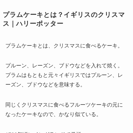
プラムケーキとは？イギリスのクリスマ
ス｜ハリーポッター
プラムケーキとは、クリスマスに食べるケーキ。
プルーン、レーズン、ブドウなどを入れて焼く。
プラムはもともと元々イギリスではプルーン、レ
ーズン、ブドウなどを意味する。
同じくクリスマスに食べるフルーツケーキの元に
なったケーキなので、かなり似ている。