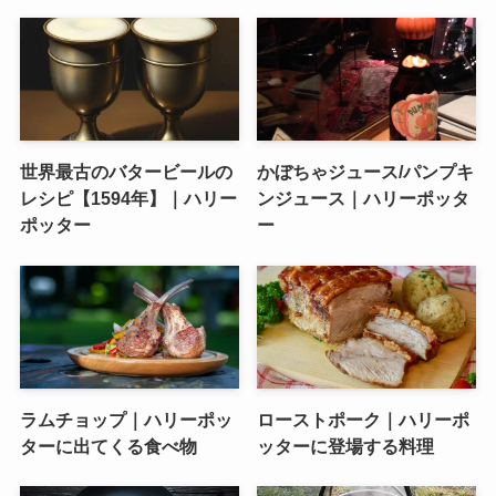
世界最古のバタービールの
かぼちゃジュース/パンプキ
レシピ【1594年】｜ハリー
ンジュース｜ハリーポッタ
ポッター
ー
ラムチョップ｜ハリーポッ
ローストポーク｜ハリーポ
ターに出てくる食べ物
ッターに登場する料理