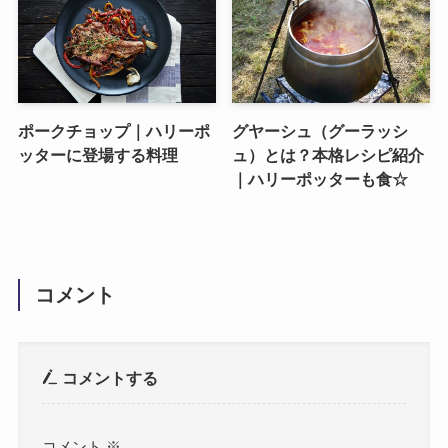
ポークチョップ｜ハリーポ
グヤーシュ（グーラッシ
ッターに登場する料理
ュ）とは？本格レシピ紹介
｜ハリーポッターも食☆
コメント
コメントする
コメント
※