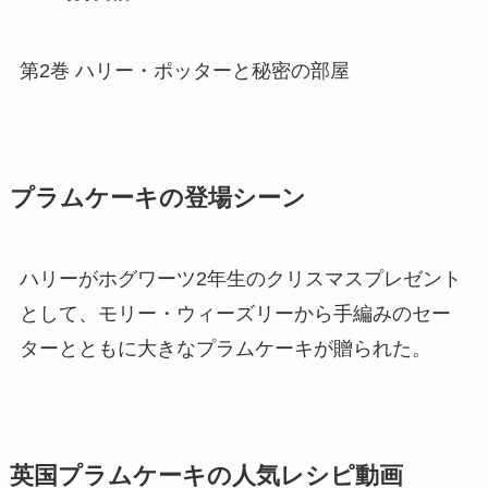
第2巻 ハリー・ポッターと秘密の部屋
プラムケーキの登場シーン
ハリーがホグワーツ2年生のクリスマスプレゼント
として、モリー・ウィーズリーから手編みのセー
ターとともに大きなプラムケーキが贈られた。
英国プラムケーキの人気レシピ動画