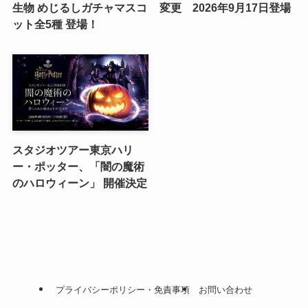
生物 めじるしガチャマスコ
変更 2026年9月17日登場
ット全5種 登場！
スタジオツアー東京ハリ
ー・ポッター、「闇の魔術
のハロウィーン」 開催決定
プライバシーポリシー・免責事項
お問い合わせ