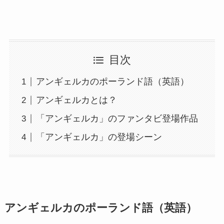
目次
アンギェルカのポーランド語（英語）
アンギェルカとは？
「アンギェルカ」のファンタビ登場作品
「アンギェルカ」の登場シーン
アンギェルカのポーランド語（英語）