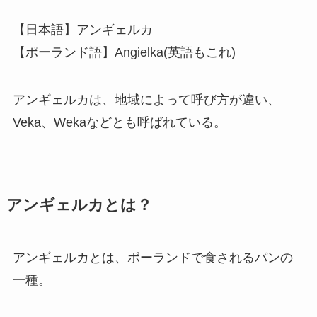
【日本語】アンギェルカ
【ポーランド語】Angielka(英語もこれ)
アンギェルカは、地域によって呼び方が違い、
Veka、Wekaなどとも呼ばれている。
アンギェルカとは？
アンギェルカとは、ポーランドで食されるパンの
一種。