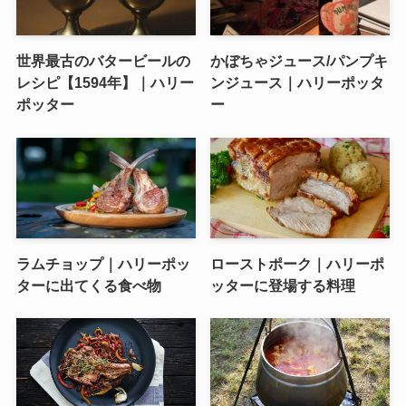
世界最古のバタービールの
かぼちゃジュース/パンプキ
レシピ【1594年】｜ハリー
ンジュース｜ハリーポッタ
ポッター
ー
ラムチョップ｜ハリーポッ
ローストポーク｜ハリーポ
ターに出てくる食べ物
ッターに登場する料理