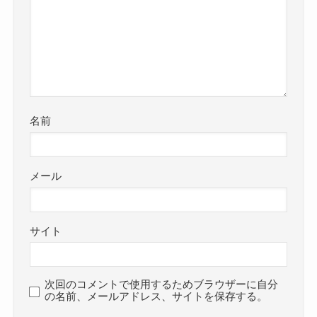
名前
メール
サイト
次回のコメントで使用するためブラウザーに自分
の名前、メールアドレス、サイトを保存する。