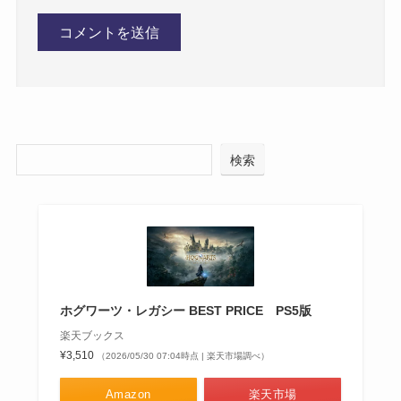
検索
ホグワーツ・レガシー BEST PRICE PS5版
楽天ブックス
¥3,510
（2026/05/30 07:04時点 | 楽天市場調べ）
Amazon
楽天市場