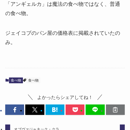
「アンギェルカ」は魔法の食べ物ではなく、普通
の食べ物。
ジェイコブのパン屋の価格表に掲載されていたの
み。
食べ物
食べ物
よかったらシェアしてね！
オブヴァジャネック・クラ