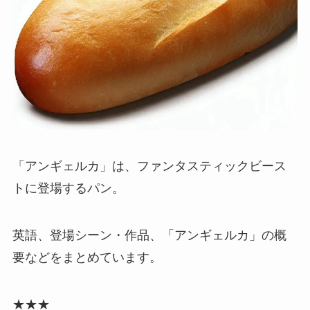
「アンギェルカ」は、ファンタスティックビース
トに登場するパン。
英語、登場シーン・作品、「アンギェルカ」の概
要などをまとめています。
★★★