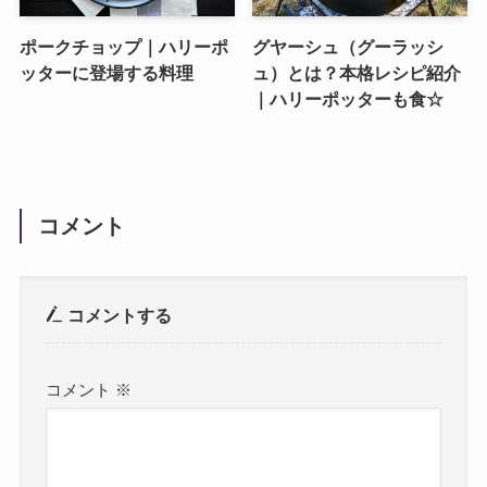
ポークチョップ｜ハリーポ
グヤーシュ（グーラッシ
ッターに登場する料理
ュ）とは？本格レシピ紹介
｜ハリーポッターも食☆
コメント
コメントする
コメント
※