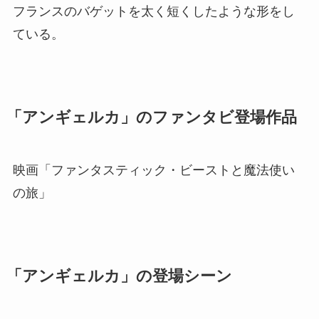
フランスのバゲットを太く短くしたような形をし
ている。
「アンギェルカ」のファンタビ登場作品
映画「ファンタスティック・ビーストと魔法使い
の旅」
「アンギェルカ」の登場シーン