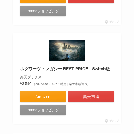
Yahooショッピング
ポチップ
ホグワーツ・レガシー BEST PRICE Switch版
楽天ブックス
¥3,590
（2026/05/30 07:03時点 | 楽天市場調べ）
Amazon
楽天市場
Yahooショッピング
ポチップ