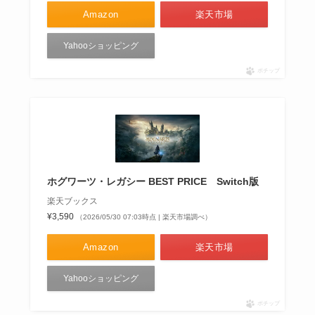
Amazon
楽天市場
Yahooショッピング
ポチップ
ホグワーツ・レガシー BEST PRICE Switch版
楽天ブックス
¥3,590
（2026/05/30 07:03時点 | 楽天市場調べ）
Amazon
楽天市場
Yahooショッピング
ポチップ