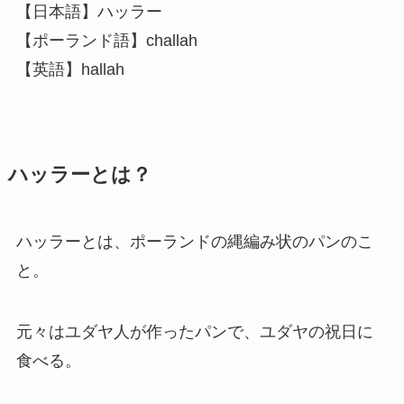
【日本語】ハッラー
【ポーランド語】challah
【英語】
hallah
ハッラーとは？
ハッラーとは、ポーランドの縄編み状のパンのこ
と。
元々はユダヤ人が作ったパンで、ユダヤの祝日に
食べる。