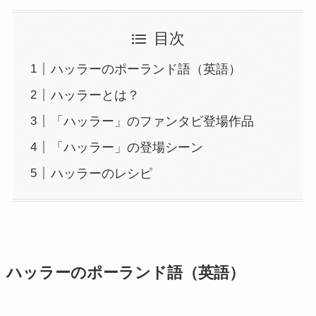
目次
ハッラーのポーランド語（英語）
ハッラーとは？
「ハッラー」のファンタビ登場作品
「ハッラー」の登場シーン
ハッラーのレシピ
ハッラーのポーランド語（英語）