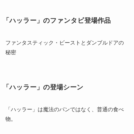
「ハッラー」のファンタビ登場作品
ファンタスティック・ビーストとダンブルドアの
秘密
「ハッラー」の登場シーン
「ハッラー」は魔法のパンではなく、普通の食べ
物。