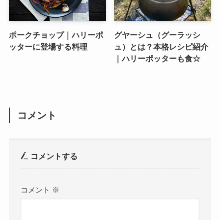
ポークチョップ｜ハリーポ
グヤーシュ（グーラッシ
ッターに登場する料理
ュ）とは？本格レシピ紹介
｜ハリーポッターも食☆
コメント
コメントする
コメント
※