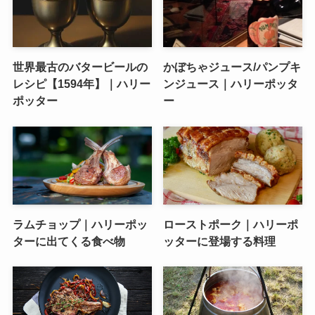
世界最古のバタービールの
かぼちゃジュース/パンプキ
レシピ【1594年】｜ハリー
ンジュース｜ハリーポッタ
ポッター
ー
ラムチョップ｜ハリーポッ
ローストポーク｜ハリーポ
ターに出てくる食べ物
ッターに登場する料理