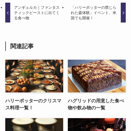
アンギェルカ｜ファンタス
「ハリーポッターの禁じら
ティックビーストに出てく
れた森体験」イベント、米
る食べ物
国でも開催！
関連記事
ハリーポッターのクリスマ
ハグリッドの用意した食べ
ス料理一覧！
物や飲み物の一覧