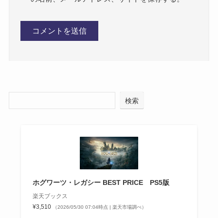
検索
ホグワーツ・レガシー BEST PRICE PS5版
楽天ブックス
¥3,510
（2026/05/30 07:04時点 | 楽天市場調べ）