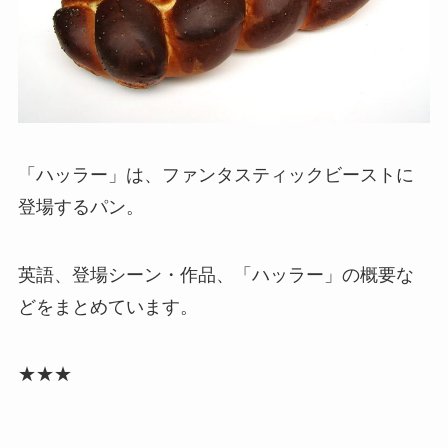
「ハッラー」は、ファンタスティックビーストに
登場するパン。
英語、登場シーン・作品、「ハッラー」の概要な
どをまとめています。
★★★