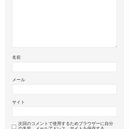
名前
メール
サイト
次回のコメントで使用するためブラウザーに自分
の名前、メールアドレス、サイトを保存する。