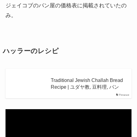
ジェイコブのパン屋の価格表に掲載されていたの
み。
ハッラーのレシピ
Traditional Jewish Challah Bread
Recipe | ユダヤ教, 豆料理, パン
Pinterest