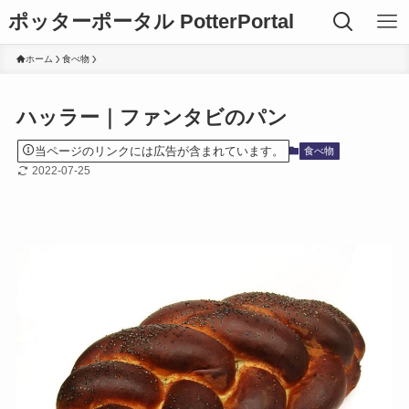
ポッターポータル PotterPortal
ホーム
食べ物
ハッラー｜ファンタビのパン
当ページのリンクには広告が含まれています。
食べ物
2022-07-25