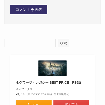
検索
ホグワーツ・レガシー BEST PRICE PS5版
楽天ブックス
¥3,510
（2026/05/30 07:04時点 | 楽天市場調べ）
Amazon
楽天市場