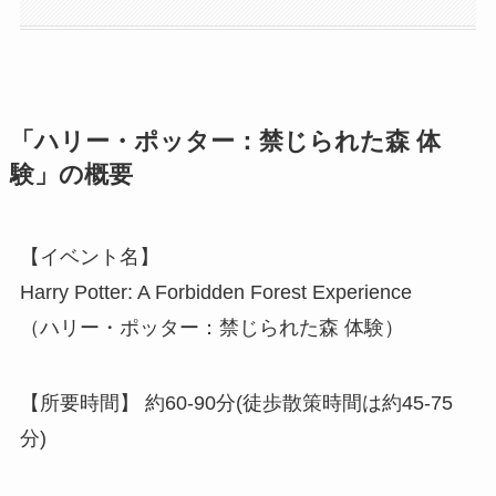
「ハリー・ポッター：禁じられた森 体
験」の概要
【イベント名】
Harry Potter: A Forbidden Forest Experience
（ハリー・ポッター：禁じられた森 体験）
【所要時間】 約60-90分(徒歩散策時間は約45-75
分)