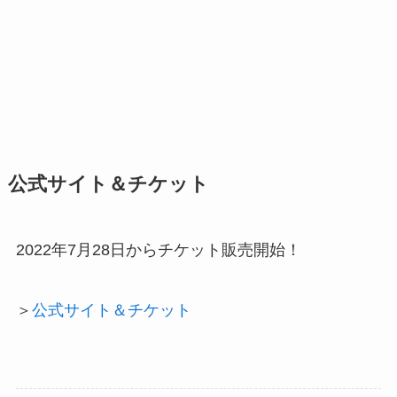
公式サイト＆チケット
2022年7月28日からチケット販売開始！
＞
公式サイト＆チケット