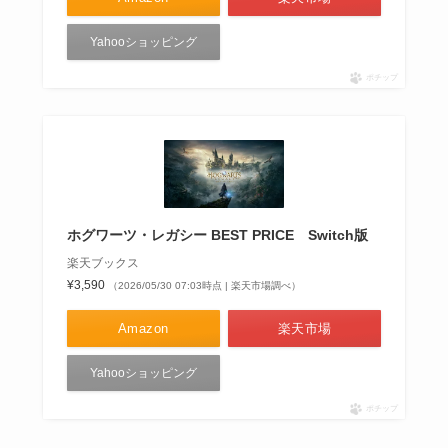
Yahooショッピング
ポチップ
ホグワーツ・レガシー BEST PRICE Switch版
楽天ブックス
¥3,590
（2026/05/30 07:03時点 | 楽天市場調べ）
Amazon
楽天市場
Yahooショッピング
ポチップ