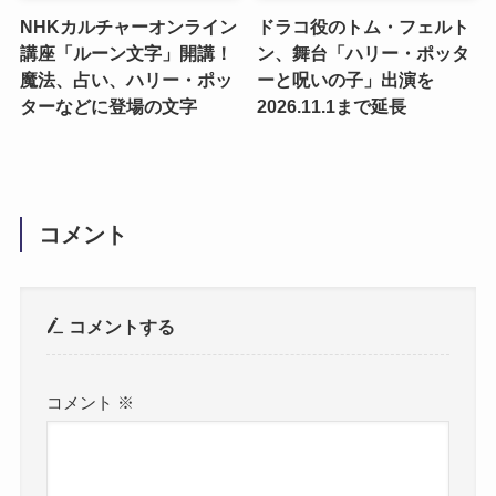
NHKカルチャーオンライン
ドラコ役のトム・フェルト
講座「ルーン文字」開講！
ン、舞台「ハリー・ポッタ
魔法、占い、ハリー・ポッ
ーと呪いの子」出演を
ターなどに登場の文字
2026.11.1まで延長
コメント
コメントする
コメント
※