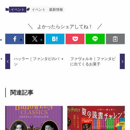
イベント
イベント
最新情報
よかったらシェアしてね！
ハッラー｜ファンタビのパ
ファヴォルキ｜ファンタビ
ン
に出てくるお菓子
関連記事