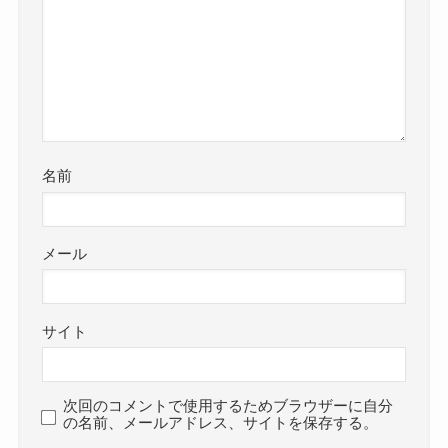
名前
メール
サイト
次回のコメントで使用するためブラウザーに自分
の名前、メールアドレス、サイトを保存する。