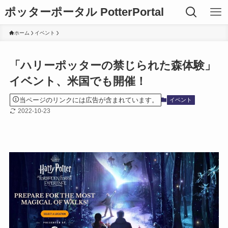
ポッターポータル PotterPortal
ホーム
イベント
「ハリーポッターの禁じられた森体験」
イベント、米国でも開催！
当ページのリンクには広告が含まれています。
イベント
2022-10-23