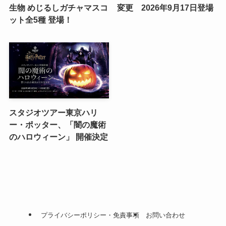
生物 めじるしガチャマスコ
変更 2026年9月17日登場
ット全5種 登場！
スタジオツアー東京ハリ
ー・ポッター、「闇の魔術
のハロウィーン」 開催決定
プライバシーポリシー・免責事項
お問い合わせ