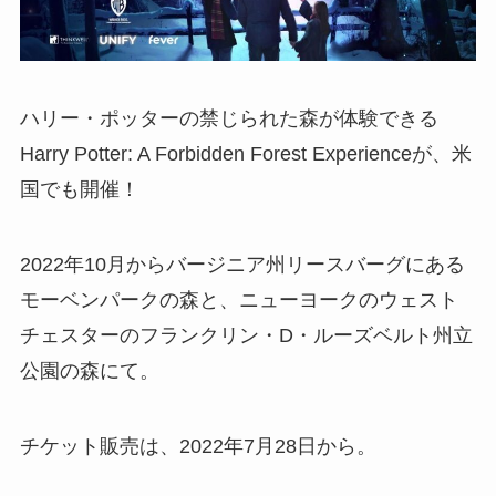
ハリー・ポッターの禁じられた森が体験できる
Harry Potter: A Forbidden Forest Experienceが、米
国でも開催！
2022年10月からバージニア州
リースバーグにある
モーベンパークの森と、ニューヨークの
ウェスト
チェスターのフランクリン・D・ルーズベルト州立
公園の森にて。
チケット販売は、2022年7月28日から。