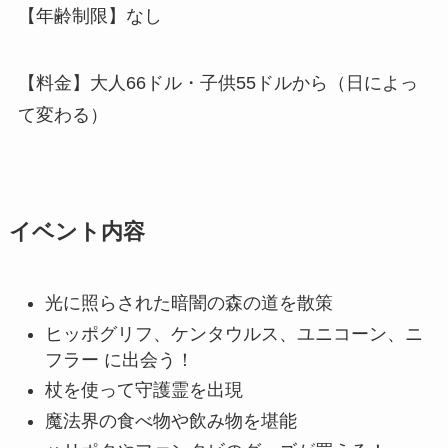
【年齢制限】なし
【料金】大人66ドル・子供55ドルから（日によっ
て変わる）
イベント内容
光に照らされた暗闇の森の道を散策
ヒッポグリフ、ケンタウルス、ユニコーン、ニ
フラー に出会う！
杖を使って守護霊を出現
魔法界の食べ物や飲み物を堪能