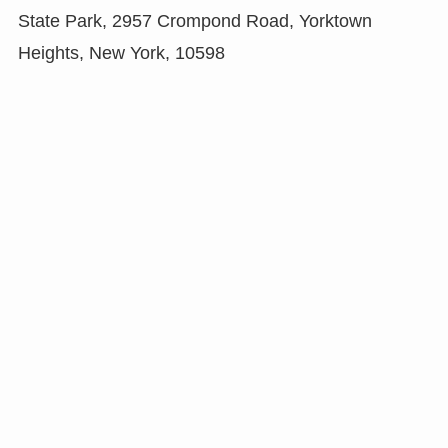
State Park, 2957 Crompond Road, Yorktown
Heights, New York, 10598