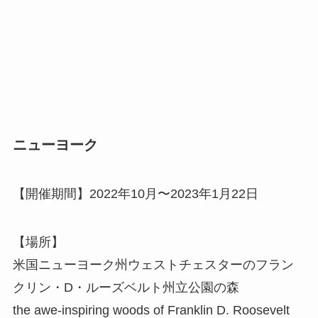
ニューヨーク
【開催期間】2022年10月〜2023年1月22日
【場所】
米国ニューヨーク州ウェストチェスターのフラン
クリン・D・ルーズベルト州立公園の森
the awe-inspiring woods of Franklin D. Roosevelt