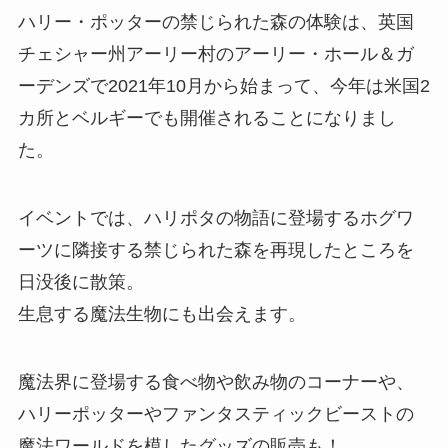
ハリー・ポッターの禁じられた森の体験は、英国
チェシャー州アーリー村のアーリー・ホール＆ガ
ーデンズで2021年10月から始まって、今年は米国2
カ所とベルギーでも開催されることになりまし
た。
イベントでは、ハリポタの物語に登場するホグワ
ーツに隣接する禁じられた森を再現したところを
日没後に散策。
生息する魔法生物にも出会えます。
魔法界に登場する食べ物や飲み物のコーナーや、
ハリーポッターやファンタスティックビーストの
魔法ワールドを模したグッズの販売も！