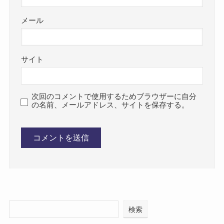
メール
サイト
次回のコメントで使用するためブラウザーに自分
の名前、メールアドレス、サイトを保存する。
検索