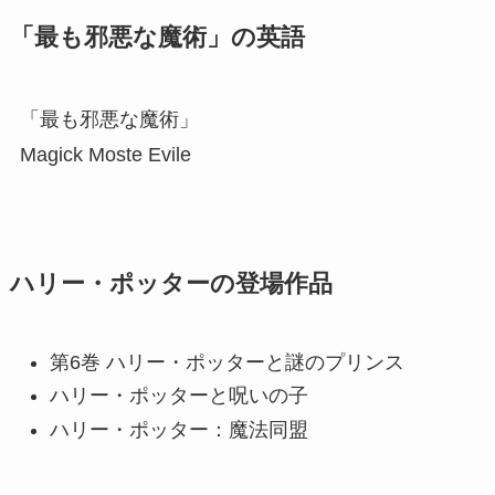
「最も邪悪な魔術」の英語
「最も邪悪な魔術」
Magick Moste Evile
ハリー・ポッターの登場作品
第6巻 ハリー・ポッターと謎のプリンス
ハリー・ポッターと呪いの子
ハリー・ポッター：魔法同盟