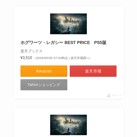
ホグワーツ・レガシー BEST PRICE PS5版
楽天ブックス
¥3,510
（2026/05/30 07:04時点 | 楽天市場調べ）
Amazon
楽天市場
Yahooショッピング
ポチップ