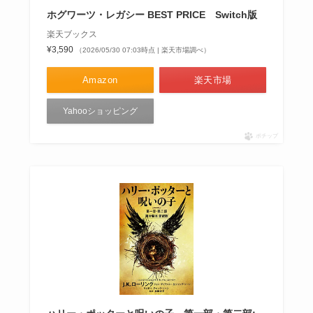
ホグワーツ・レガシー BEST PRICE Switch版
楽天ブックス
¥3,590
（2026/05/30 07:03時点 | 楽天市場調べ）
Amazon
楽天市場
Yahooショッピング
ポチップ