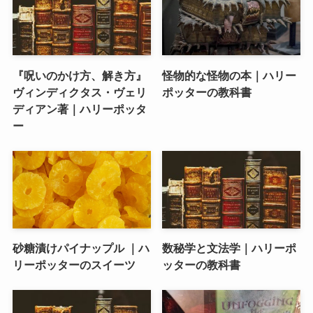
『呪いのかけ方、解き方』
怪物的な怪物の本｜ハリー
ヴィンディクタス・ヴェリ
ポッターの教科書
ディアン著｜ハリーポッタ
ー
砂糖漬けパイナップル ｜ハ
数秘学と文法学｜ハリーポ
リーポッターのスイーツ
ッターの教科書