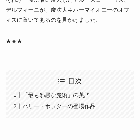
それが、魔法省に潜入したアル、スコーピウス、
デルフィーニが、魔法大臣ハーマイオニーのオフ
ィスに置いてあるのを見かけました。
★★★
目次
「最も邪悪な魔術」の英語
ハリー・ポッターの登場作品