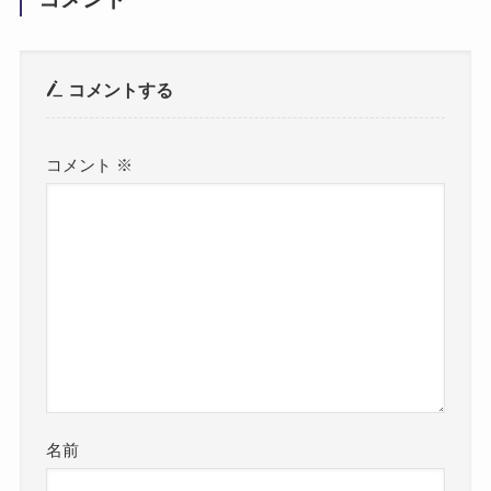
コメントする
コメント
※
名前