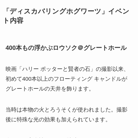
「ディスカバリングホグワーツ」イベン
ト内容
400本もの浮かぶロウソク＠グレートホール
映画「ハリー ポッターと賢者の石」の撮影以来、
初めて400本以上のフローティング キャンドルが
グレートホールの天井を飾ります。
当時は本物の火とろうそくが使われました。撮影
後に特殊な光の効果も加えられています。