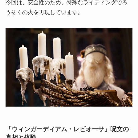
今回は、安全性のため、特殊なライティングでろ
うそくの火を再現しています。
「ウィンガーディアム・レビオーサ」呪文の
真相と体験