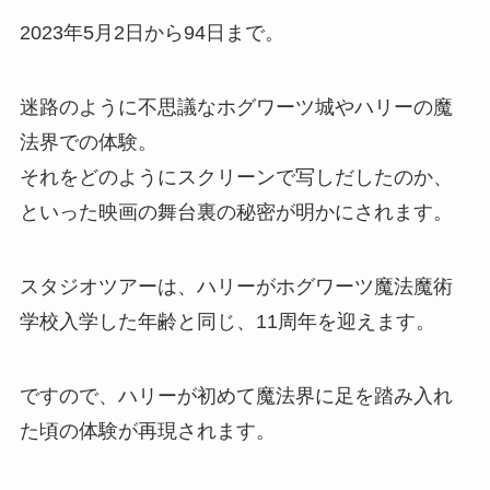
2023年5月2日から94日まで。
迷路のように不思議なホグワーツ城やハリーの魔
法界での体験。
それをどのようにスクリーンで写しだしたのか、
といった映画の舞台裏の秘密が明かにされます。
スタジオツアーは、ハリーがホグワーツ魔法魔術
学校入学した年齢と同じ、11周年を迎えます。
ですので、ハリーが初めて魔法界に足を踏み入れ
た頃の体験が再現されます。