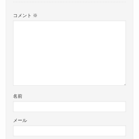
コメント
※
名前
メール