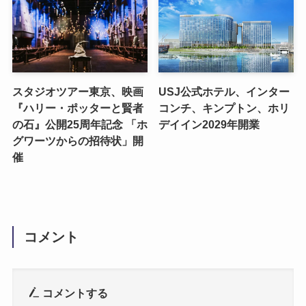
スタジオツアー東京、映画
USJ公式ホテル、インター
『ハリー・ポッターと賢者
コンチ、キンプトン、ホリ
の石』公開25周年記念 「ホ
デイイン2029年開業
グワーツからの招待状」開
催
コメント
コメントする