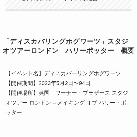
「ディスカバリングホグワーツ」スタジ
オツアーロンドン ハリーポッター 概要
【イベント名】ディスカバーリングホグワーツ
【開催期間】2023年5月2日〜94日
【開催場所】英国 ワーナー・ブラザース スタジ
オツアー ロンドン – メイキング オブ ハリー・ポ
ッター