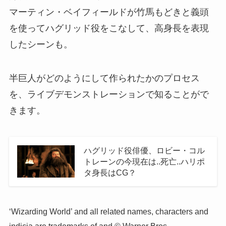
マーティン・ベイフィールドが竹馬もどきと義頭
を使ってハグリッド役をこなして、高身長を表現
したシーンも。
半巨人がどのようにして作られたかのプロセス
を、ライブデモンストレーションで知ることがで
きます。
ハグリッド役俳優、ロビー・コル
トレーンの今現在は..死亡..ハリポ
タ身長はCG？
‘Wizarding World’ and all related names, characters and