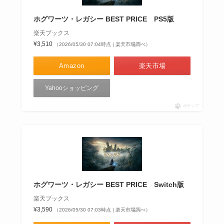
ホグワーツ・レガシー BEST PRICE PS5版
楽天ブックス
¥3,510
（2026/05/30 07:04時点 | 楽天市場調べ）
Amazon
楽天市場
Yahooショッピング
ポチップ
ホグワーツ・レガシー BEST PRICE Switch版
楽天ブックス
¥3,590
（2026/05/30 07:03時点 | 楽天市場調べ）