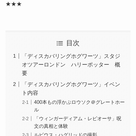
★★★
目次
「ディスカバリングホグワーツ」スタジ
オツアーロンドン ハリーポッター 概
要
「ディスカバリングホグワーツ」イベン
ト内容
400本もの浮かぶロウソク＠グレートホー
ル
「ウィンガーディアム・レビオーサ」呪
文の真相と体験
ルビウス・ハグリッドの撮影