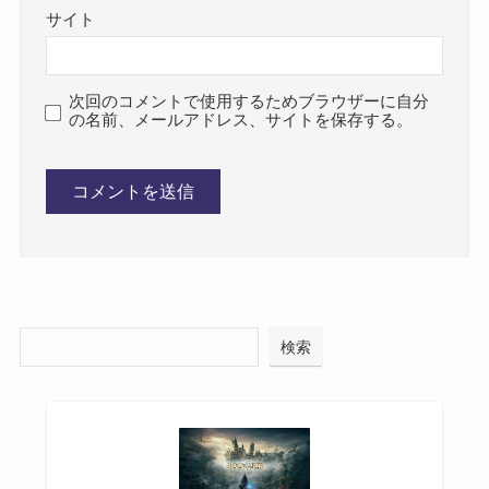
サイト
次回のコメントで使用するためブラウザーに自分
の名前、メールアドレス、サイトを保存する。
検索