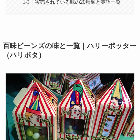
実売されている味の20種類と英語一覧
百味ビーンズの味と一覧｜ハリーポッター
（ハリポタ）