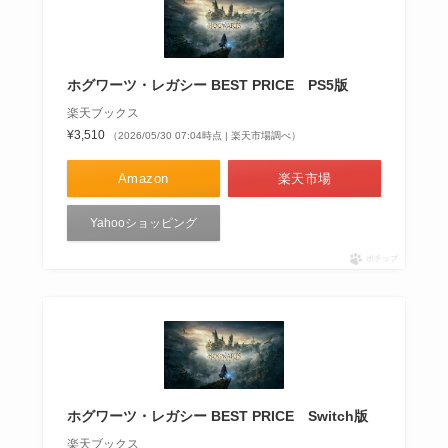
ホグワーツ・レガシー BEST PRICE PS5版
楽天ブックス
¥3,510
（2026/05/30 07:04時点 | 楽天市場調べ）
Amazon
楽天市場
Yahooショッピング
ポチップ
ホグワーツ・レガシー BEST PRICE Switch版
楽天ブックス