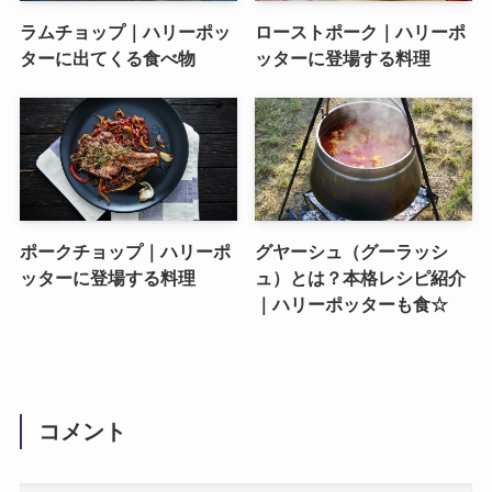
ラムチョップ｜ハリーポッ
ローストポーク｜ハリーポ
ターに出てくる食べ物
ッターに登場する料理
ポークチョップ｜ハリーポ
グヤーシュ（グーラッシ
ッターに登場する料理
ュ）とは？本格レシピ紹介
｜ハリーポッターも食☆
コメント