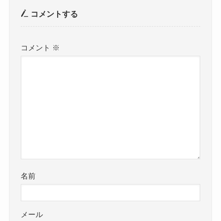
コメントする
コメント
※
名前
メール