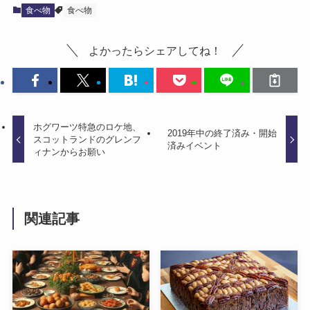
食べ物
食べ物
よかったらシェアしてね！
ホグワーツ特急のロケ地、
2019年中の終了済み・開始
スコットランドのグレンフ
済みイベント
ィナンからお願い
関連記事