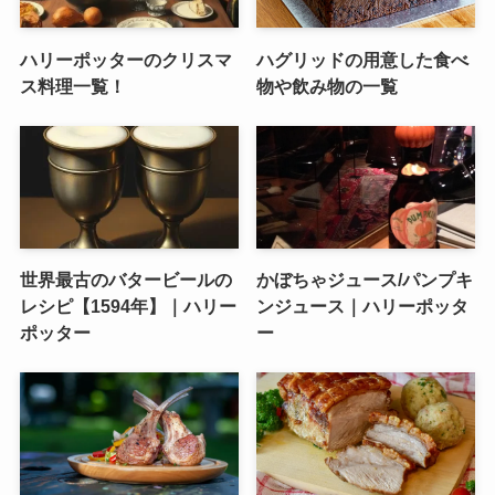
ハリーポッターのクリスマ
ハグリッドの用意した食べ
ス料理一覧！
物や飲み物の一覧
世界最古のバタービールの
かぼちゃジュース/パンプキ
レシピ【1594年】｜ハリー
ンジュース｜ハリーポッタ
ポッター
ー