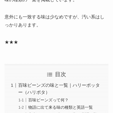
意外にも一致する味は少なめですが、汚い系はし
っかりあります。
★★★
目次
百味ビーンズの味と一覧｜ハリーポッタ
ー（ハリポタ）
百味ビーンズって何？
物語に出て来る味の種類と英語一覧