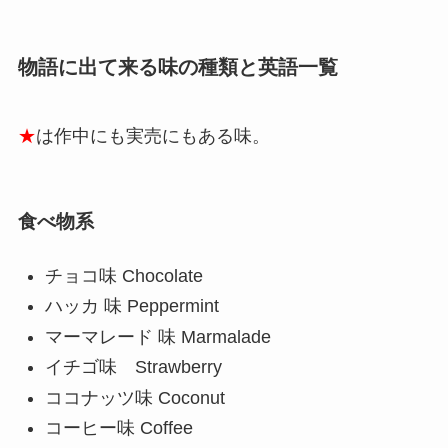
物語に出て来る味の種類と英語一覧
★
は作中にも実売にもある味。
食べ物系
チョコ味 Chocolate
ハッカ 味 Peppermint
マーマレード 味 Marmalade
イチゴ味 Strawberry
ココナッツ味 Coconut
コーヒー味 Coffee