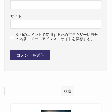
サイト
次回のコメントで使用するためブラウザーに自分
の名前、メールアドレス、サイトを保存する。
検索