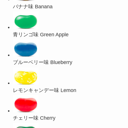
バナナ味 Banana
青リンゴ味 Green Apple
ブルーベリー
味 Blueberry
レモンキャンデー味 Lemon
チェリー味 Cherry