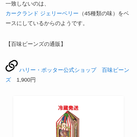
一致しないのは、
カークランド ジェリーベリー
（45種類の味）をベ
ースにしているからのようです。
【百味ビーンズの通販】
ハリー・ポッター公式ショップ 百味ビーン
ズ
1,900円