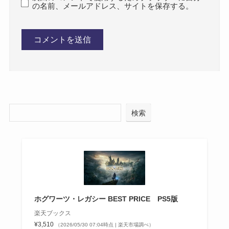
の名前、メールアドレス、サイトを保存する。
検索
ホグワーツ・レガシー BEST PRICE PS5版
楽天ブックス
¥3,510
（2026/05/30 07:04時点 | 楽天市場調べ）