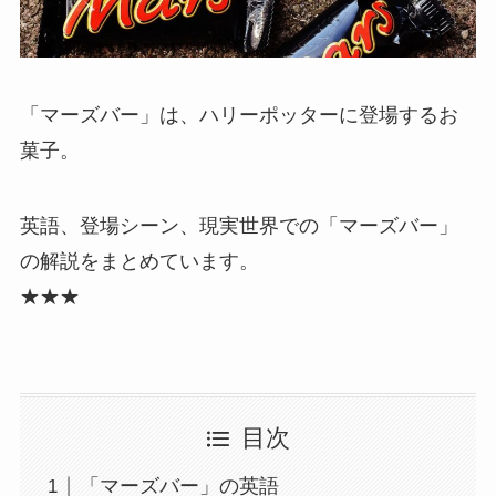
「マーズバー」は、ハリーポッターに登場するお
菓子。
英語、登場シーン、現実世界での「マーズバー」
の解説をまとめています。
★★★
目次
「マーズバー」の英語