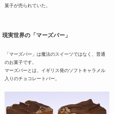
菓子が売られていた。
現実世界の「マーズバー」
「マーズバー」は魔法のスイーツではなく、普通
のお菓子です。
マーズバーとは、イギリス発のソフトキャラメル
入りのチョコレートバー。