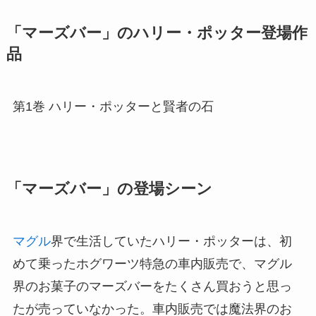
「マーズバー」のハリー・ポッター登場作
品
第1巻 ハリー・ポッターと賢者の石
「マーズバー」の登場シーン
マグル
界で生活していたハリー・ポッターは、初
めて乗ったホグワーツ特急の車内販売で、マグル
界のお菓子のマーズバーをたくさん買おうと思っ
たが売っていなかった。車内販売では魔法界のお