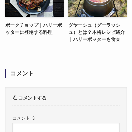
ポークチョップ｜ハリーポ
グヤーシュ（グーラッシ
ッターに登場する料理
ュ）とは？本格レシピ紹介
｜ハリーポッターも食☆
コメント
コメントする
コメント
※