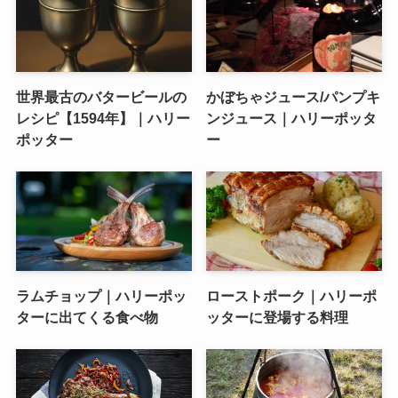
世界最古のバタービールの
かぼちゃジュース/パンプキ
レシピ【1594年】｜ハリー
ンジュース｜ハリーポッタ
ポッター
ー
ラムチョップ｜ハリーポッ
ローストポーク｜ハリーポ
ターに出てくる食べ物
ッターに登場する料理