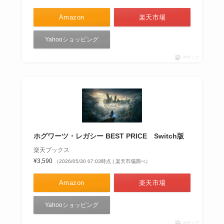
Amazon
楽天市場
Yahooショッピング
ポチップ
ホグワーツ・レガシー BEST PRICE Switch版
楽天ブックス
¥3,590
（2026/05/30 07:03時点 | 楽天市場調べ）
Amazon
楽天市場
Yahooショッピング
ポチップ