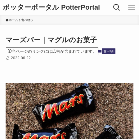
ポッターポータル PotterPortal
ホーム
食べ物
マーズバー｜マグルのお菓子
当ページのリンクには広告が含まれています。
食べ物
2022-06-22