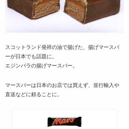
スコットランド発祥の油で揚げた、揚げマースバ
ーが日本でも話題に。
エジンバラの揚げマースバー。
マースバーは日本のお店では買えず、並行輸入や
直送などに頼ることに。