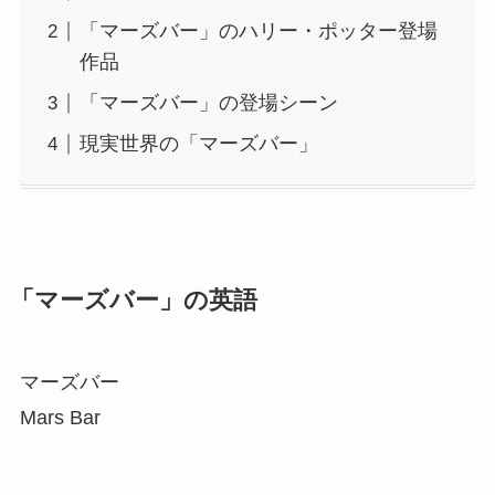
「マーズバー」のハリー・ポッター登場
作品
「マーズバー」の登場シーン
現実世界の「マーズバー」
「マーズバー」の英語
マーズバー
Mars Bar