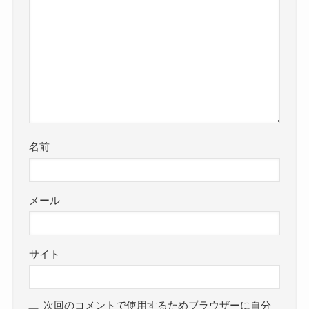
名前
メール
サイト
次回のコメントで使用するためブラウザーに自分