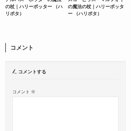
の杖｜ハリーポッター （ハ
の魔法の杖｜ハリーポッタ
リポタ）
ー （ハリポタ）
コメント
コメントする
コメント
※