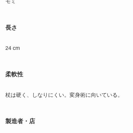
モミ
長さ
24 cm
柔軟性
杖は硬く、しなりにくい。変身術に向いている。
製造者・店