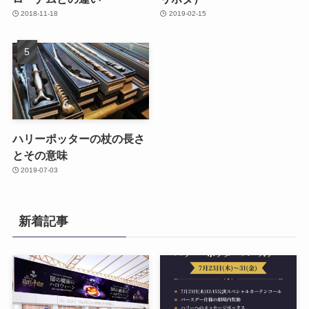
2018-11-18
2019-02-15
ハリーポッターの杖の長さ
とその意味
2019-07-03
新着記事