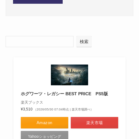
検索
ホグワーツ・レガシー BEST PRICE PS5版
楽天ブックス
¥3,510
（2026/05/30 07:04時点 | 楽天市場調べ）
Amazon
楽天市場
Yahooショッピング