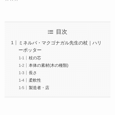
目次
ミネルバ・マクゴナガル先生の杖｜ハリ
ーポッター
杖の芯
本体の素材(木の種類)
長さ
柔軟性
製造者・店