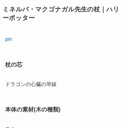
ミネルバ・マクゴナガル先生の杖｜ハリ
ーポッター
pin
杖の芯
ドラゴンの心臓の琴線
本体の素材(木の種類)