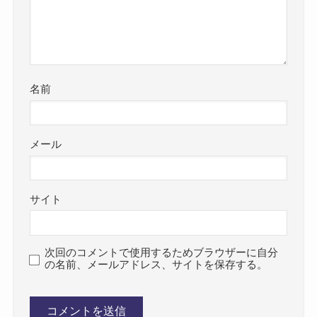
名前
メール
サイト
次回のコメントで使用するためブラウザーに自分
の名前、メールアドレス、サイトを保存する。