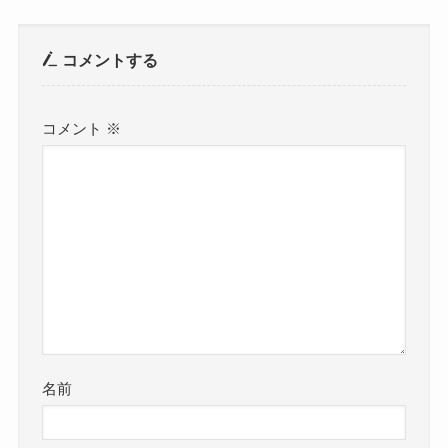
コメントする
コメント
※
名前