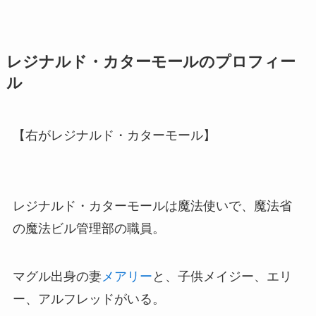
レジナルド・カターモールのプロフィー
ル
【右がレジナルド・カターモール】
レジナルド・カターモールは魔法使いで、魔法省
の魔法ビル管理部の職員。
マグル出身の妻
メアリー
と、子供メイジー、エリ
ー、アルフレッドがいる。