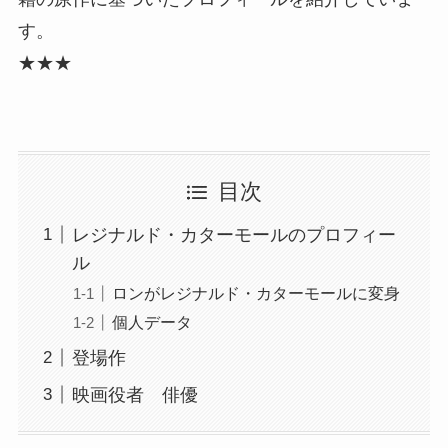
す。
★★★
目次
レジナルド・カターモールのプロフィー
ル
ロンがレジナルド・カターモールに変身
個人データ
登場作
映画役者 俳優