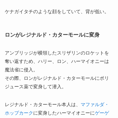
ケナガイタチのような顔をしていて、背が低い。
ロンがレジナルド・カターモールに変身
アンブリッジが横領したスリザリンのロケットを
奪い返すため、ハリー、ロン、ハーマイオニーは
魔法省に侵入。
その際、ロンがレジナルド・カターモールにポリ
ジュース薬で変身して潜入。
レジナルド・カターモール本人は、
マファルダ・
ホップカーク
に変身したハーマイオニーに
ゲーゲ