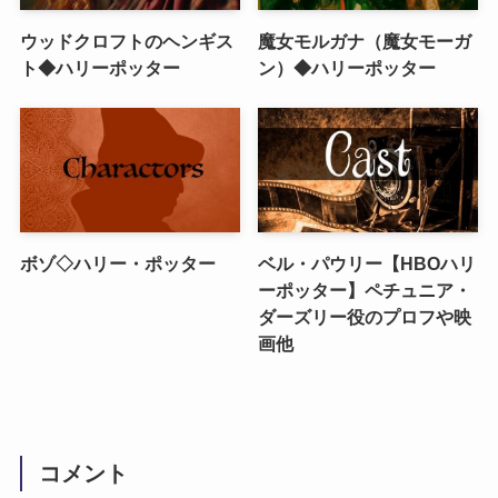
ウッドクロフトのヘンギス
魔女モルガナ（魔女モーガ
ト◆ハリーポッター
ン）◆ハリーポッター
ボゾ◇ハリー・ポッター
ベル・パウリー【HBOハリ
ーポッター】ペチュニア・
ダーズリー役のプロフや映
画他
コメント