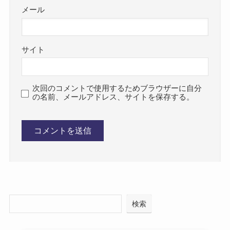
メール
サイト
次回のコメントで使用するためブラウザーに自分
の名前、メールアドレス、サイトを保存する。
検索