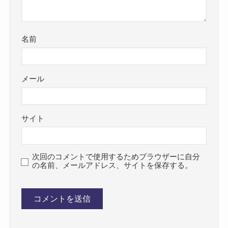
名前
メール
サイト
次回のコメントで使用するためブラウザーに自分
の名前、メールアドレス、サイトを保存する。