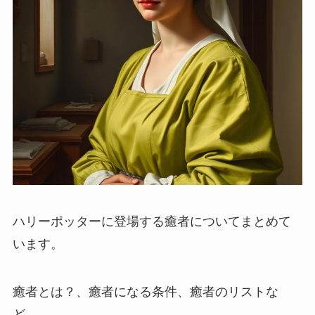
ハリーポッターに登場する癒者についてまとめて
います。
癒者とは？、癒者になる条件、癒者のリストな
ど。