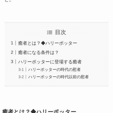
目次
癒者とは？◆ハリーポッター
癒者になる条件は？
ハリーポッターに登場する癒者
ハリーポッターの時代の慰者
ハリーポッターの時代以前の慰者
癒者とは？◆ハリーポッター