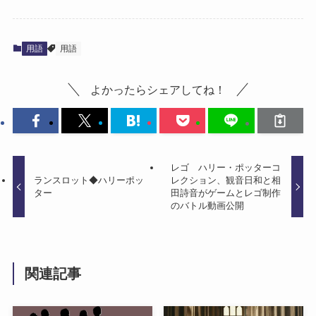
用語
用語
よかったらシェアしてね！
レゴ ハリー・ポッターコ
ランスロット◆ハリーポッ
レクション、観音日和と相
ター
田詩音がゲームとレゴ制作
のバトル動画公開
関連記事