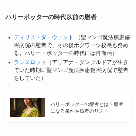
ハリーポッターの時代以前の慰者
ディリス・ダーウェント
（聖マンゴ魔法疾患傷
害病院の慰者で、その後ホグワーツ校長も務め
る。ハリー・ポッターの時代には肖像画）
ランスロット
（アリアナ・ダンブルドアが生き
ていた時期に聖マンゴ魔法疾患傷害病院で慰者
をしていた）
ハリーポッターの癒者とは？癒者
になる条件や癒者のリスト