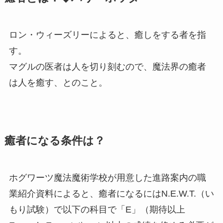
ロン・ウィーズリーによると、癒しをする者を指
す。
マグルの医者は人を切り刻むので、魔法界の癒者
は人を癒す、とのこと。
癒者になる条件は？
ホグワーツ魔法魔術学校が用意した進路案内の職
業紹介資料によると、癒者になるにはN.E.W.T.（い
もり試験）で以下の科目で「E」（期待以上