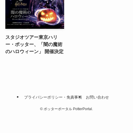
スタジオツアー東京ハリ
ー・ポッター、「闇の魔術
のハロウィーン」 開催決定
プライバシーポリシー・免責事項
お問い合わせ
©
ポッターポータル PotterPortal.