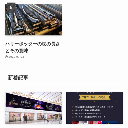
ハリーポッターの杖の長さ
とその意味
2019-07-03
新着記事