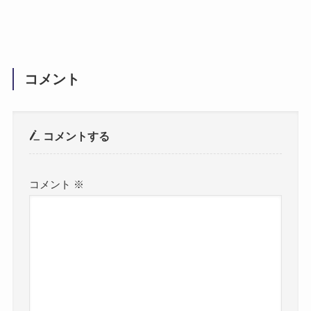
コメント
コメントする
コメント
※