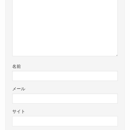
名前
メール
サイト