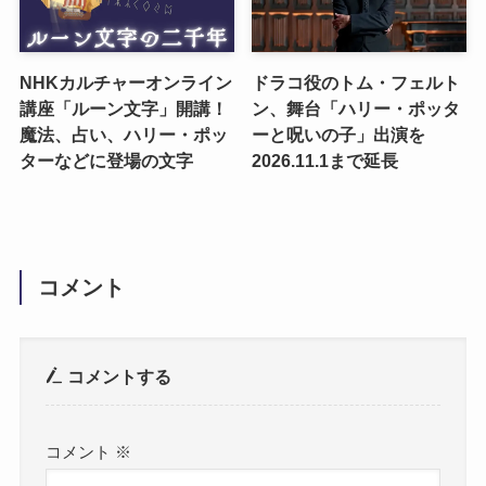
NHKカルチャーオンライン
ドラコ役のトム・フェルト
講座「ルーン文字」開講！
ン、舞台「ハリー・ポッタ
魔法、占い、ハリー・ポッ
ーと呪いの子」出演を
ターなどに登場の文字
2026.11.1まで延長
コメント
コメントする
コメント
※