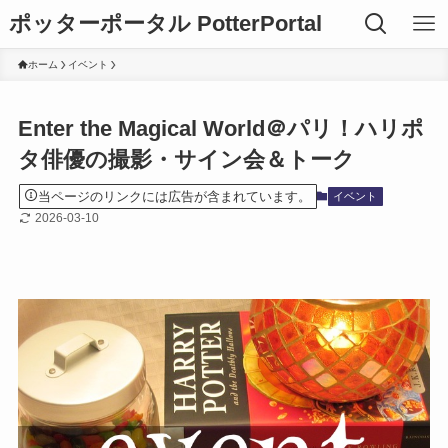
ポッターポータル PotterPortal
ホーム
イベント
Enter the Magical World＠パリ！ハリポ
タ俳優の撮影・サイン会＆トーク
当ページのリンクには広告が含まれています。
イベント
2026-03-10