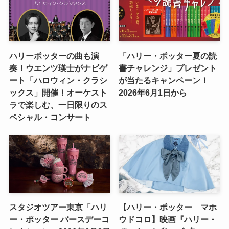
ハリーポッターの曲も演
「ハリー・ポッター夏の読
奏！ウエンツ瑛士がナビゲ
書チャレンジ」プレゼント
ート「ハロウィン・クラシ
が当たるキャンペーン！
ックス」開催！オーケスト
2026年6月1日から
ラで楽しむ、一日限りのス
ペシャル・コンサート
スタジオツアー東京「ハリ
【ハリー・ポッター マホ
ー・ポッター バースデーコ
ウドコロ】映画『ハリー・