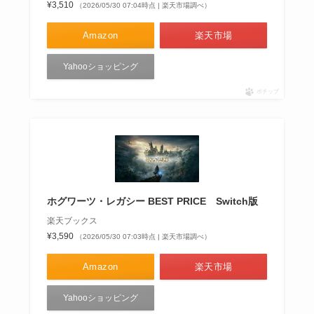
¥3,510
（2026/05/30 07:04時点 | 楽天市場調べ）
Amazon
楽天市場
Yahooショッピング
ポチップ
ホグワーツ・レガシー BEST PRICE Switch版
楽天ブックス
¥3,590
（2026/05/30 07:03時点 | 楽天市場調べ）
Amazon
楽天市場
Yahooショッピング