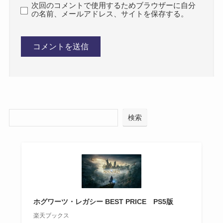
次回のコメントで使用するためブラウザーに自分
の名前、メールアドレス、サイトを保存する。
検索
ホグワーツ・レガシー BEST PRICE PS5版
楽天ブックス