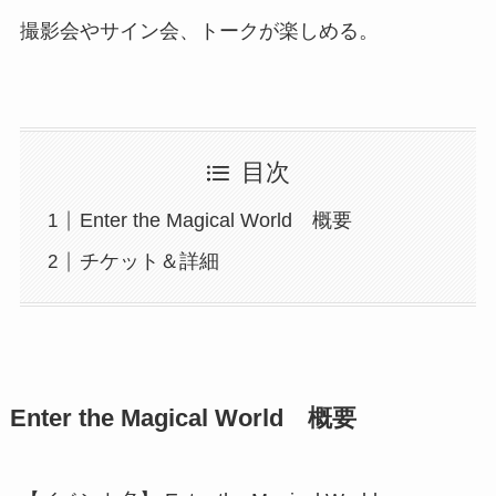
撮影会やサイン会、トークが楽しめる。
目次
Enter the Magical World 概要
チケット＆詳細
Enter the Magical World 概要