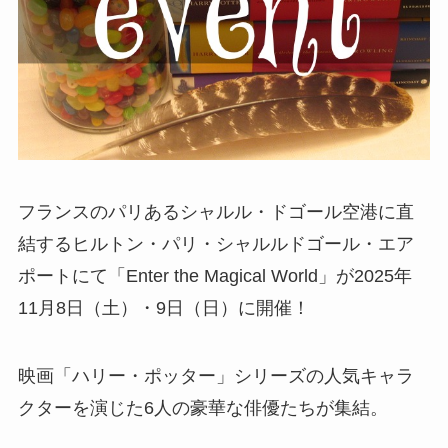
フランスのパリあるシャルル・ドゴール空港に直
結するヒルトン・パリ・シャルルドゴール・エア
ポートにて「Enter the Magical World」が2025年
11月8日（土）・9日（日）に開催！
映画「ハリー・ポッター」シリーズの人気キャラ
クターを演じた6人の豪華な俳優たちが集結。