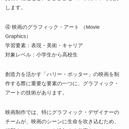
します。
④ 映画のグラフィック・アート （Movie
Graphics）
学習要素：表現・美術・キャリア
対象レベル：小学生から高校生
創造力を活かす「ハリー・ポッター」の映画を制
作する際に重要な要素の一つに、グラフィック・
アートの技術があります。
映画制作では、特にグラフィック・デザイナーの
チームが、映画のシーンに生命を吹き込むため、