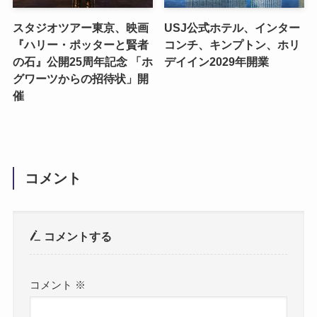
スタジオツアー東京、映画
USJ公式ホテル、インター
『ハリー・ポッターと賢者
コンチ、キンプトン、ホリ
の石』公開25周年記念 「ホ
デイイン2029年開業
グワーツからの招待状」開
催
コメント
コメントする
コメント
※