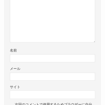
名前
メール
サイト
次回のコメントで使用するためブラウザーに自分