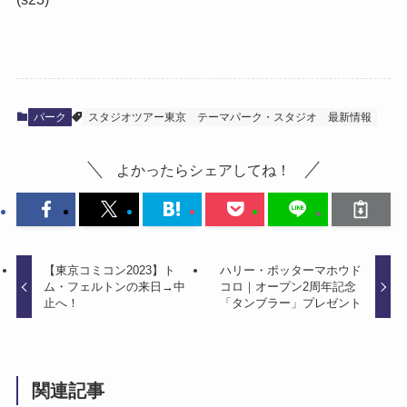
パーク
スタジオツアー東京
テーマパーク・スタジオ
最新情報
よかったらシェアしてね！
【東京コミコン2023】ト
ハリー・ポッターマホウド
ム・フェルトンの来日→中
コロ｜オープン2周年記念
止へ！
「タンブラー」プレゼント
関連記事