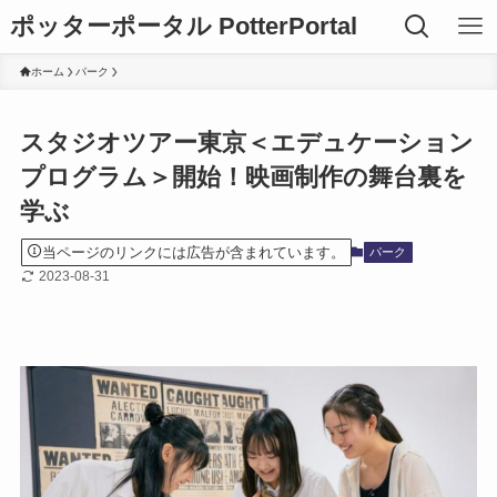
ポッターポータル PotterPortal
ホーム
パーク
スタジオツアー東京＜エデュケーション
プログラム＞開始！映画制作の舞台裏を
学ぶ
当ページのリンクには広告が含まれています。
パーク
2023-08-31