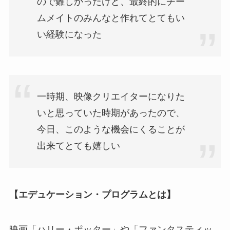
ので難しかったけど、最終的にチー
ムメイトのみんなと作れてとてもい
い経験になった
一時期、映像クリエイターになりた
いと思っていた時期があったので、
今日、このような機会にくることが
出来てとても嬉しい
【エデュケーション・プログラムとは】
映画「ハリー・ポッター」や「ファンタスティッ