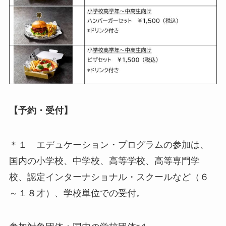
【予約・受付】
＊１ エデュケーション・プログラムの参加は、
国内の小学校、中学校、高等学校、高等専門学
校、認定インターナショナル・スクールなど（６
～１８才）、学校単位での受付。