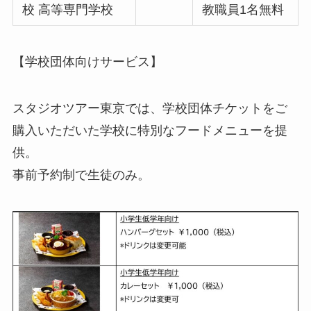
校 高等専門学校
教職員1名無料
【学校団体向けサービス】
スタジオツアー東京では、学校団体チケットをご
購入いただいた学校に特別なフードメニューを提
供。
事前予約制で生徒のみ。