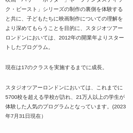
ク・ビースト」シリーズの制作の裏側を体験する
と共に、子どもたちに映画制作についての理解を
より深めてもらうことを目的に、スタジオツアー
ロンドンにおいては、2012年の開業年よりスター
トしたプログラム。
現在は17のクラスを実施するまでに成長。
スタジオツアーロンドンにおいては、これまでに
5700校を超える学校が訪れ、21万人以上の学生が
体験した人気のプログラムとなっています。(2023
年7月31日現在）