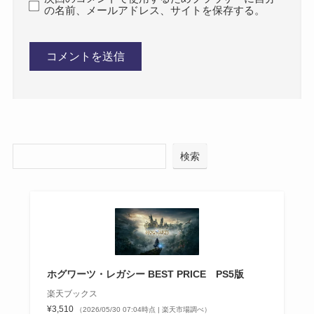
の名前、メールアドレス、サイトを保存する。
検索
ホグワーツ・レガシー BEST PRICE PS5版
楽天ブックス
¥3,510
（2026/05/30 07:04時点 | 楽天市場調べ）