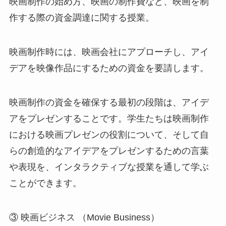
映画制作の始め方、映画の制作費など、映画を制
作する際の資金調達に関する授業。
映画制作時には、映画会社にアプローチし、アイ
デアを映像作品にするための資金を要請します。
映画制作の資金を確保する最初の段階は、アイデ
アをプレゼンすることです。学生たちは映画制作
における映画プレゼンの役割について、そして自
らの創造的なアイデアをプレゼンするための言葉
や表現を、インタラクティブな授業を通して学ぶ
ことができます。
③ 映画ビジネス （Movie Business）