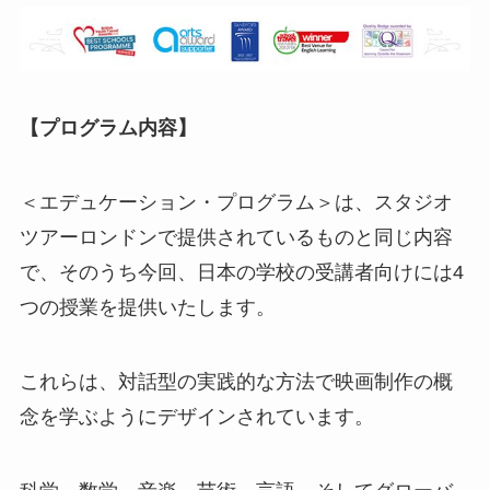
【プログラム内容】
＜エデュケーション・プログラム＞は、スタジオ
ツアーロンドンで提供されているものと同じ内容
で、そのうち今回、日本の学校の受講者向けには4
つの授業を提供いたします。
これらは、対話型の実践的な方法で映画制作の概
念を学ぶようにデザインされています。