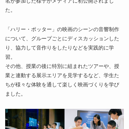
名が参加した様子がメディアに初公開されまし
た。
「ハリー・ポッター」の映画のシーンの音響制作
について、グループごとにディスカッションした
り、協力して音作りをしたりなどを実践的に学
習。
その他、授業の後に特別に組まれたツアーや、授
業と連動する展示エリアを見学するなど、学生た
ちが様々な体験を通して楽しく映画づくりを学び
ました。