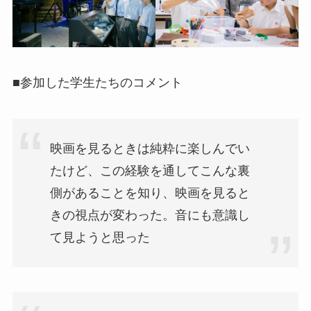
■参加した学生たちのコメント
映画を見るときは純粋に楽しんでい
たけど、この経験を通してこんな裏
側があることを知り、映画を見ると
きの視点が変わった。音にも意識し
て見ようと思った