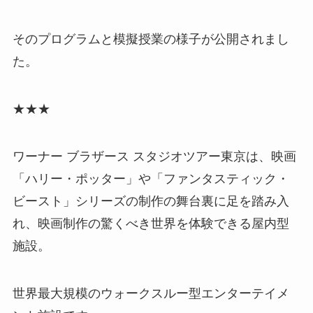
そのプログラムと模擬授業の様子が公開されまし
た。
★★★
ワーナー ブラザース スタジオツアー東京は、映画
「ハリー・ポッター」や「ファンタスティック・
ビースト」シリーズの制作の舞台裏に足を踏み入
れ、映画制作の驚くべき世界を体験できる屋内型
施設。
世界最大規模のウォークスルー型エンターテイメ