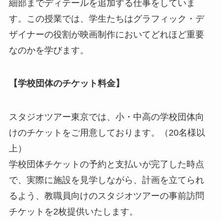
細部までディテールを追加する仕事をしていま
す。この授業では、学生たちはグラフィック・デ
ザイナーの役割が映画制作においてどれほど重要
なのかを学びます。
【学校団体のチケット料金】
スタジオツアー東京では、小・中高の学校団体向
けのチケットをご用意しております。（20名様以
上）
学校団体チケットの予約と支払いが完了した時点
で、実際に施設を見学しながら、計画を立てられ
るよう、教職員向けのスタジオツアーの事前訪問
チケットを2枚提供いたします。