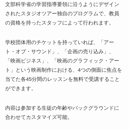
文部科学省の学習指導要領に沿うようにデザイン
されたスタジオツアー独自のプログラムで、教員
の資格を持ったスタッフによって行われます。
学校団体用のチケットを持っていれば、「アー
ト・オブ・サウンド」、「企画の売り込み」、
「映画ビジネス」、「映画のグラフィック・アー
ト」という映画制作における、4つの側面に焦点を
当てた各45分間のレッスンを無料で受講すること
ができます。
内容は参加する生徒の年齢やバックグラウンドに
合わせてカスタマイズ可能。