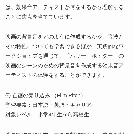
は、効果音アーティストが何をするかを理解する
ことに焦点を当てています。
映画の背景音をどのように作成するかや、音波と
その特性についても学習できるほか、実践的なワ
ークショップを通じて、「ハリー・ポッター」の
映画のシーンのための背景音を作成する効果音ア
ーティストの体験をすることができます。
② 企画の売り込み （Film Pitch）
学習要素：日本語・英語・キャリア
対象レベル：小学4年生から高校生