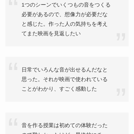
1つのシーンでいくつもの音をつくる
必要があるので、想像力が必要だな
と感じた。作った人の気持ちを考え
てまた映画を見返したい
日常でいろんな音が出せるんだなと
思った。それが映画で使われている
ことがわかり、すごく感動した
音を作る授業は初めての体験だった