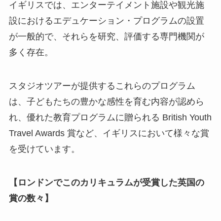
イギリスでは、エンターテイメント施設や観光施
設におけるエデュケーション・プログラムの設置
が一般的で、それらを研究、評価する専門機関が
多く存在。
スタジオツアーが提供するこれらのプログラム
は、子どもたちの豊かな感性を育む内容が認めら
れ、優れた教育プログラムに贈られる British Youth
Travel Awards 賞など、イギリスにおいて様々な賞
を受けています。
【ロンドンでこのカリキュラムが受賞した英国の
賞の数々】