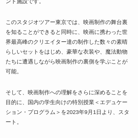
ント施設です。
このスタジオツアー東京では、映画制作の舞台裏
を知ることができると同時に、映画に携わった世
界最高峰のクリエイター達の制作した数々の素晴
らしいセットをはじめ、豪華な衣装や、魔法動物
たちに遭遇しながら映画制作の裏側を学ぶことが
可能。
そして、映画制作への理解をさらに深めることを
目的に、国内の学生向けの特別授業＜エデュケー
ション・プログラム＞を2023年9月1日より、スタ
ート。