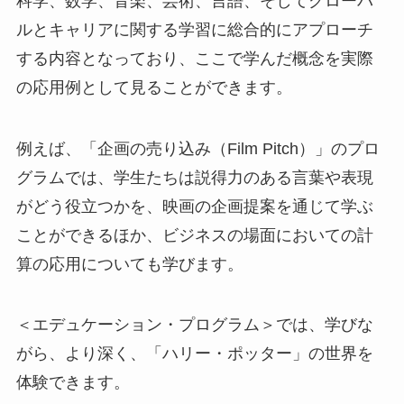
科学、数学、音楽、芸術、言語、そしてグローバ
ルとキャリアに関する学習に総合的にアプローチ
する内容となっており、ここで学んだ概念を実際
の応用例として見ることができます。
例えば、「企画の売り込み（Film Pitch）」のプロ
グラムでは、学生たちは説得力のある言葉や表現
がどう役立つかを、映画の企画提案を通じて学ぶ
ことができるほか、ビジネスの場面においての計
算の応用についても学びます。
＜エデュケーション・プログラム＞では、学びな
がら、より深く、「ハリー・ポッター」の世界を
体験できます。