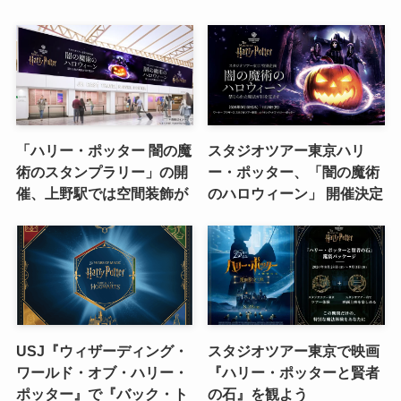
「ハリー・ポッター 闇の魔
スタジオツアー東京ハリ
術のスタンプラリー」の開
ー・ポッター、「闇の魔術
催、上野駅では空間装飾が
のハロウィーン」 開催決定
USJ『ウィザーディング・
スタジオツアー東京で映画
ワールド・オブ・ハリー・
『ハリー・ポッターと賢者
ポッター』で『バック・ト
の石』を観よう