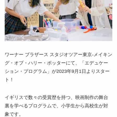
ワーナー ブラザース スタジオツアー東京‐メイキン
グ・オブ・ハリー・ポッターにて、「エデュケー
ション・プログラム」が2023年9月1日よりスター
ト！
イギリスで数々の受賞歴を持つ、映画制作の舞台
裏を学べるプログラムで、小学生から高校生が対
象です。