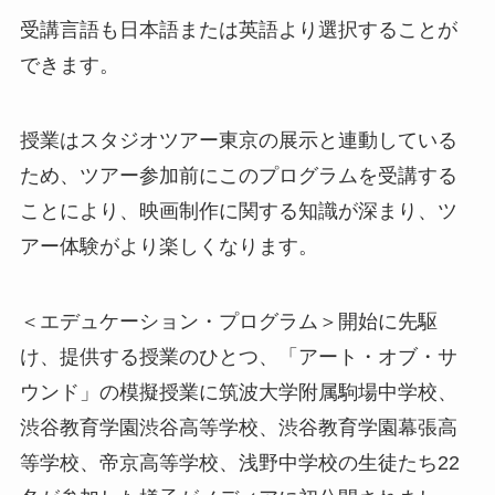
受講言語も日本語または英語より選択することが
できます。
授業はスタジオツアー東京の展示と連動している
ため、ツアー参加前にこのプログラムを受講する
ことにより、映画制作に関する知識が深まり、ツ
アー体験がより楽しくなります。
＜エデュケーション・プログラム＞開始に先駆
け、提供する授業のひとつ、「アート・オブ・サ
ウンド」の模擬授業に筑波大学附属駒場中学校、
渋谷教育学園渋谷高等学校、渋谷教育学園幕張高
等学校、帝京高等学校、浅野中学校の生徒たち22