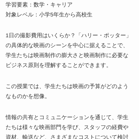
学習要素：数学・キャリア
対象レベル：小学5年生から高校生
1日の撮影費用はいくらか？「ハリー・ポッター」
の具体的な映画のシーンを中心に据えることで、
学生たちは映画制作の膨大さと映画制作に必要な
ビジネス原則を理解することができます。
この授業では、学生たちは映画の予算がどのよう
なものかを想像。
情報の共有とコミュニケーションを通じて、学生
たちは様々な映画部門を学び、スタッフの経費や
資材、輸送など、さまざまなコストについて検討