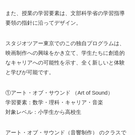
また、授業の学習要素は、文部科学省の学習指導
要領の指針に沿ってデザイン。
スタジオツアー東京でのこの独自プログラムは、
映画制作への興味をかき立て、学生たちに創造的
なキャリアへの可能性を示す、全く新しいと体験
と学びが可能です。
①アート・オブ・サウンド （Art of Sound）
学習要素：数学・理科・キャリア・音楽
対象レベル：小学生から高校生
アート・オブ・サウンド（音響制作） のクラスで