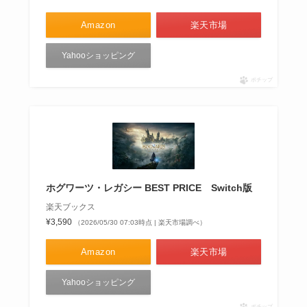
Amazon
楽天市場
Yahooショッピング
ポチップ
ホグワーツ・レガシー BEST PRICE Switch版
楽天ブックス
¥3,590
（2026/05/30 07:03時点 | 楽天市場調べ）
Amazon
楽天市場
Yahooショッピング
ポチップ