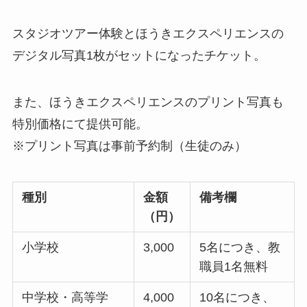
スタジオツアー体験とほうきエクスペリエンスの
デジタル写真1枚がセットになったチケット。
また、ほうきエクスペリエンスのプリント写真も
特別価格にて提供可能。
※プリント写真は事前予約制（生徒のみ）
種別
金額
備考欄
（円）
小学校
3,000
5名につき、教
職員1名無料
中学校・高等学
4,000
10名につき、