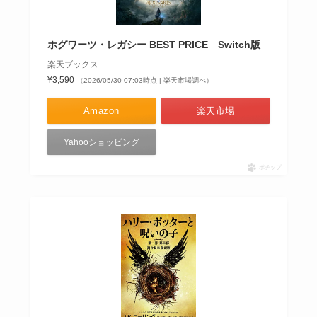
ホグワーツ・レガシー BEST PRICE Switch版
楽天ブックス
¥3,590
（2026/05/30 07:03時点 | 楽天市場調べ）
Amazon
楽天市場
Yahooショッピング
ポチップ