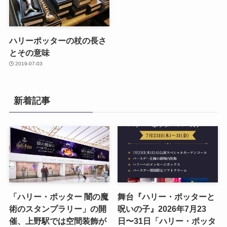
ハリーポッターの杖の長さ
とその意味
2019-07-03
新着記事
「ハリー・ポッター 闇の魔
舞台『ハリー・ポッターと
術のスタンプラリー」の開
呪いの子』2026年7月23
催、上野駅では空間装飾が
日〜31日「ハリー・ポッタ