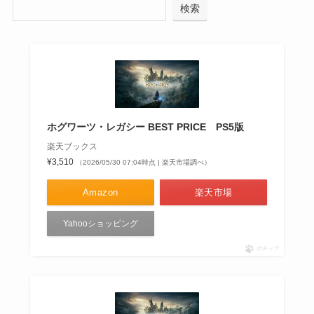
検索
ホグワーツ・レガシー BEST PRICE PS5版
楽天ブックス
¥3,510
（2026/05/30 07:04時点 | 楽天市場調べ）
Amazon
楽天市場
Yahooショッピング
ポチップ