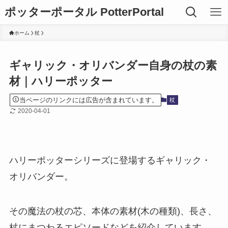
ポッターポータル PotterPortal
ホーム
杖
ギャリック・オリバンダー自身の杖の素
材｜ハリーポッター
当ページのリンクには広告が含まれています。
杖
2020-04-01
ハリーポッターシリーズに登場するギャリック・
オリバンダー。
その魔法の杖の芯、本体の素材(木の種類)、長さ、
杖にまつわるエピソードなどを紹介しています。