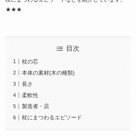
★★★
目次
杖の芯
本体の素材(木の種類)
長さ
柔軟性
製造者・店
杖にまつわるエピソード