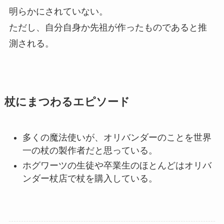
明らかにされていない。
ただし、自分自身か先祖が作ったものであると推
測される。
杖にまつわるエピソード
多くの魔法使いが、オリバンダーのことを世界
一の杖の製作者だと思っている。
ホグワーツの生徒や卒業生のほとんどはオリバ
ンダー杖店で杖を購入している。