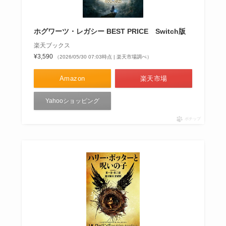
ホグワーツ・レガシー BEST PRICE Switch版
楽天ブックス
¥3,590
（2026/05/30 07:03時点 | 楽天市場調べ）
Amazon
楽天市場
Yahooショッピング
ポチップ