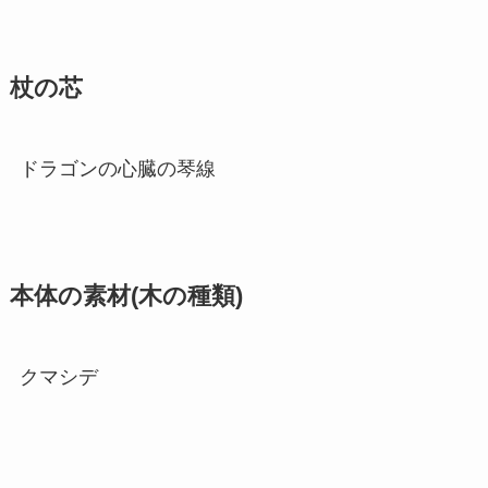
杖の芯
ドラゴンの心臓の琴線
本体の素材(木の種類)
クマシデ