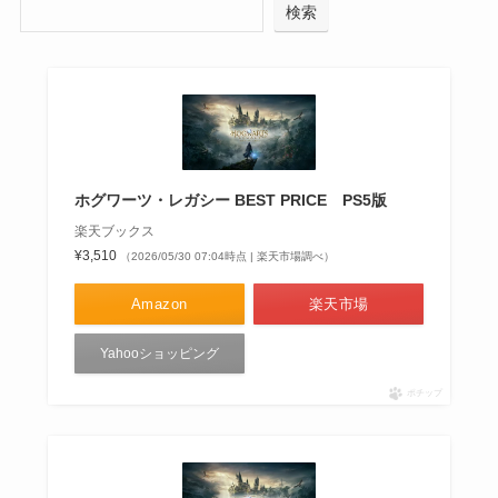
検索
ホグワーツ・レガシー BEST PRICE PS5版
楽天ブックス
¥3,510
（2026/05/30 07:04時点 | 楽天市場調べ）
Amazon
楽天市場
Yahooショッピング
ポチップ