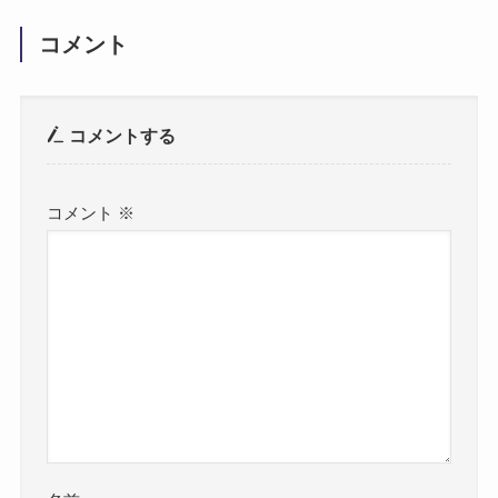
コメント
コメントする
コメント
※