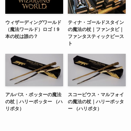
ウィザーディングワールド
ティナ・ゴールドスタイン
（魔法ワールド）ロゴ！9
の魔法の杖｜ファンタビ｜
本の杖は誰の？
ファンタスティックビース
ト
アルバス・ポッターの魔法
スコーピウス・マルフォイ
の杖｜ハリーポッター （ハ
の魔法の杖｜ハリーポッタ
リポタ）
ー （ハリポタ）