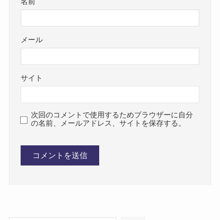
名前
メール
サイト
次回のコメントで使用するためブラウザーに自分
の名前、メールアドレス、サイトを保存する。