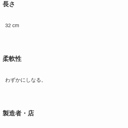
長さ
32 cm
柔軟性
わずかにしなる。
製造者・店