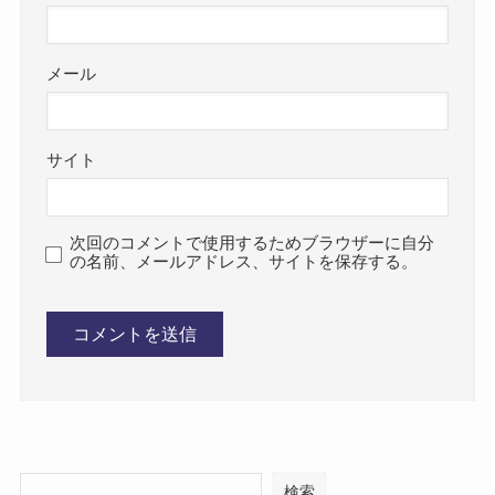
メール
サイト
次回のコメントで使用するためブラウザーに自分
の名前、メールアドレス、サイトを保存する。
検索