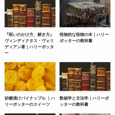
『呪いのかけ方、解き方』
怪物的な怪物の本｜ハリー
ヴィンディクタス・ヴェリ
ポッターの教科書
ディアン著｜ハリーポッタ
ー
砂糖漬けパイナップル ｜ハ
数秘学と文法学｜ハリーポ
リーポッターのスイーツ
ッターの教科書