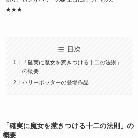
★★★
目次
「確実に魔女を惹きつける十二の法則」
の概要
ハリーポッターの登場作品
「確実に魔女を惹きつける十二の法則」の
概要