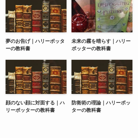
夢のお告げ｜ハリーポッタ
未来の霧を晴らす｜ハリー
ーの教科書
ポッターの教科書
顔のない顔に対面する｜ハ
防衛術の理論｜ハリーポッ
リーポッターの教科書
ターの教科書