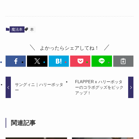
魔法本
本
よかったらシェアしてね！
FLAPPER x ハリーポッタ
サングィニ｜ハリーポッタ
ーのコラボグッズをピック
ー
アップ！
関連記事