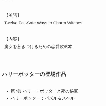
【英語】
Twelve Fail-Safe Ways to Charm Witches
【内容】
魔女を惹きつけるための恋愛攻略本
ハリーポッターの登場作品
第7巻 ハリー・ポッターと死の秘宝
ハリーポッター：パズル＆スペル