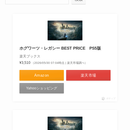
ホグワーツ・レガシー BEST PRICE PS5版
楽天ブックス
¥3,510
（2026/05/30 07:04時点 | 楽天市場調べ）
Amazon
楽天市場
Yahooショッピング
ポチップ