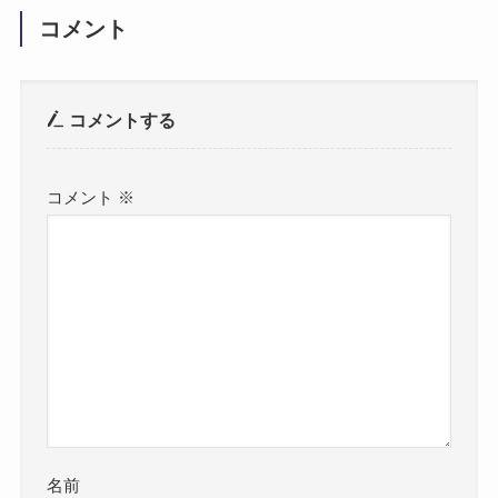
コメント
コメントする
コメント
※
名前