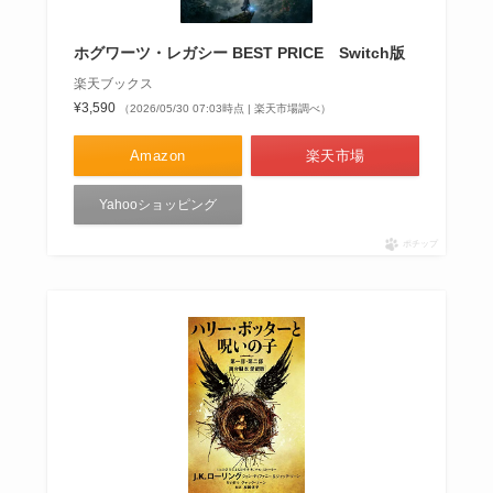
ホグワーツ・レガシー BEST PRICE Switch版
楽天ブックス
¥3,590
（2026/05/30 07:03時点 | 楽天市場調べ）
Amazon
楽天市場
Yahooショッピング
ポチップ