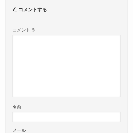
コメントする
コメント
※
名前
メール