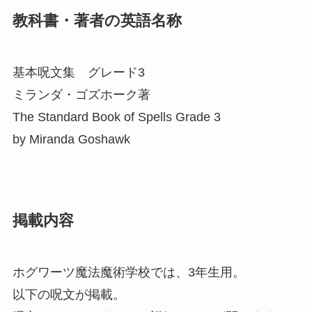
教科書・著者の英語名称
基本呪文集 グレード3
ミランダ・ゴズホーク著
The Standard Book of Spells Grade 3
by Miranda Goshawk
掲載内容
ホグワーツ魔法魔術学校では、3年生用。
以下の呪文が掲載。