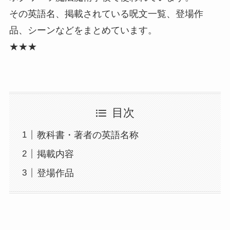
その英語名、掲載されている呪文一覧、登場作
品、シーンなどをまとめています。
★★★
目次
教科書・著者の英語名称
掲載内容
登場作品