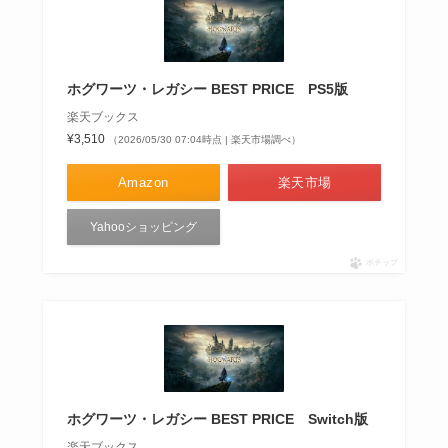
ホグワーツ・レガシー BEST PRICE PS5版
楽天ブックス
¥3,510
（2026/05/30 07:04時点 | 楽天市場調べ）
Amazon
楽天市場
Yahooショッピング
ポチップ
ホグワーツ・レガシー BEST PRICE Switch版
楽天ブックス