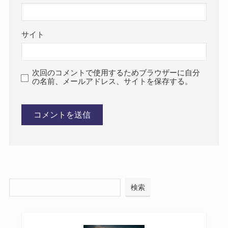
サイト
次回のコメントで使用するためブラウザーに自分
の名前、メールアドレス、サイトを保存する。
検索