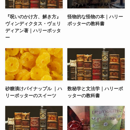
『呪いのかけ方、解き方』
怪物的な怪物の本｜ハリー
ヴィンディクタス・ヴェリ
ポッターの教科書
ディアン著｜ハリーポッタ
ー
砂糖漬けパイナップル ｜ハ
数秘学と文法学｜ハリーポ
リーポッターのスイーツ
ッターの教科書