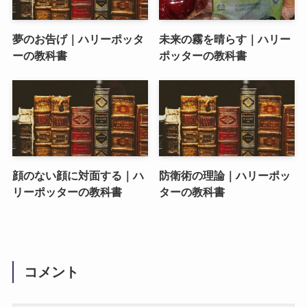
夢のお告げ｜ハリーポッタ
未来の霧を晴らす｜ハリー
ーの教科書
ポッターの教科書
顔のない顔に対面する｜ハ
防衛術の理論｜ハリーポッ
リーポッターの教科書
ターの教科書
コメント