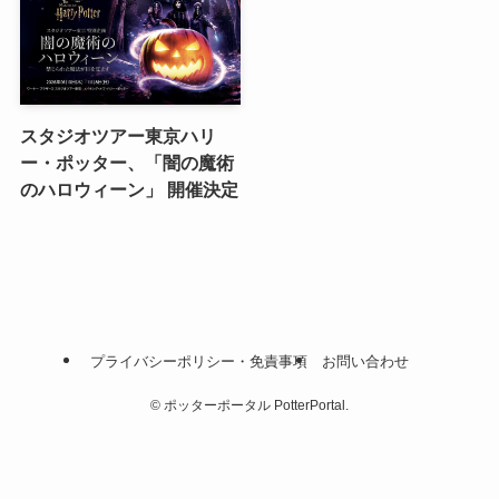
スタジオツアー東京ハリ
ー・ポッター、「闇の魔術
のハロウィーン」 開催決定
プライバシーポリシー・免責事項
お問い合わせ
©
ポッターポータル PotterPortal.