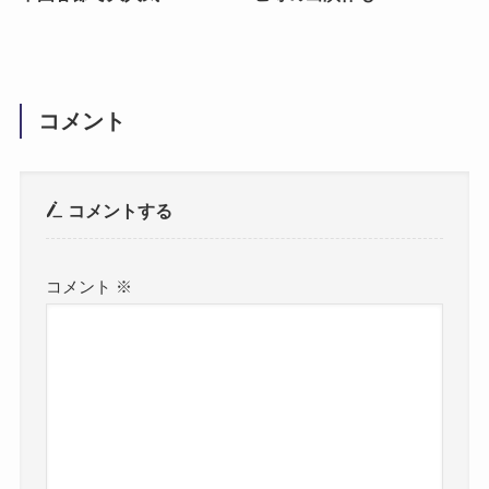
コメント
コメントする
コメント
※