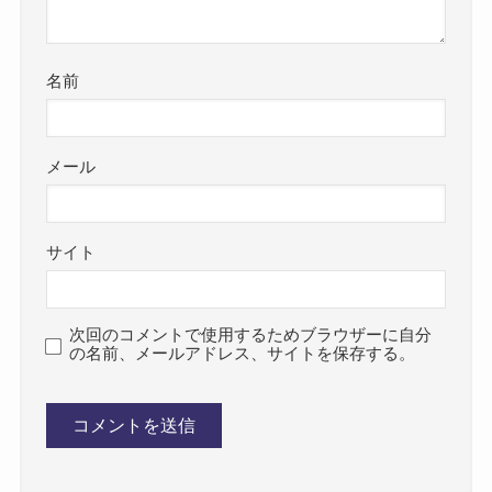
名前
メール
サイト
次回のコメントで使用するためブラウザーに自分
の名前、メールアドレス、サイトを保存する。