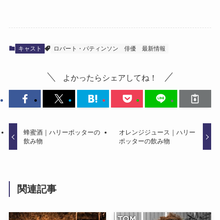
キャスト
ロバート・パティンソン
俳優
最新情報
よかったらシェアしてね！
蜂蜜酒｜ハリーポッターの
オレンジジュース｜ハリー
飲み物
ポッターの飲み物
関連記事