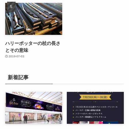
ハリーポッターの杖の長さ
とその意味
2019-07-03
新着記事