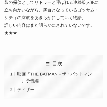
影の探偵としてリドラーと呼ばれる連続殺人犯に
立ち向かいながら、舞台となっているゴッサム・
シティの腐敗をあきらかにしていく物語。
詳しい内容はまだ明らかにされていないです。
★★★
目次
映画『THE BATMAN－ザ・バットマン
－』予告編
ティザー