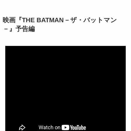
映画『THE BATMAN－ザ・バットマン
－』予告編