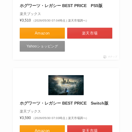
ホグワーツ・レガシー BEST PRICE PS5版
楽天ブックス
¥3,510
（2026/05/30 07:04時点 | 楽天市場調べ）
Amazon
楽天市場
Yahooショッピング
ポチップ
ホグワーツ・レガシー BEST PRICE Switch版
楽天ブックス
¥3,590
（2026/05/30 07:03時点 | 楽天市場調べ）
Amazon
楽天市場