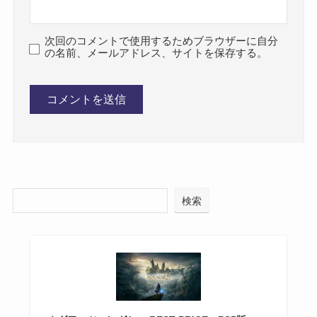
次回のコメントで使用するためブラウザーに自分
の名前、メールアドレス、サイトを保存する。
検索