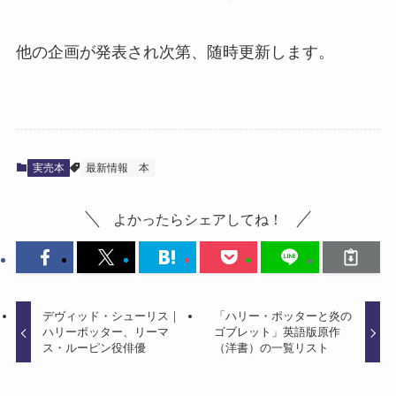
他の企画が発表され次第、随時更新します。
実売本
最新情報
本
よかったらシェアしてね！
デヴィッド・シューリス｜
「ハリー・ポッターと炎の
ハリーポッター、リーマ
ゴブレット」英語版原作
ス・ルーピン役俳優
（洋書）の一覧リスト