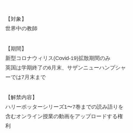
【対象】
世界中の教師
【期間】
新型コロナウィリス(Covid-19)拡散期間のみ
英国は学期終了の6月末、サザンニューハンプシャ
ーでは7月末まで
【解禁内容】
ハリーポッターシリーズ1〜7巻までの読み語りを
含むオンライン授業の動画をアップロードする権
利