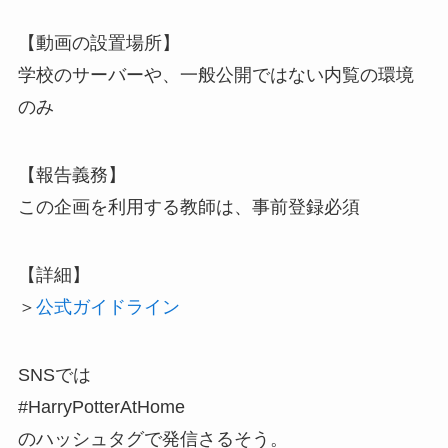
【動画の設置場所】
学校のサーバーや、一般公開ではない内覧の環境
のみ
【報告義務】
この企画を利用する教師は、事前登録必須
【詳細】
＞
公式ガイドライン
SNSでは
#HarryPotterAtHome
のハッシュタグで発信さるそう。