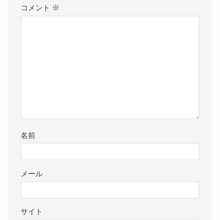
コメント
※
名前
メール
サイト