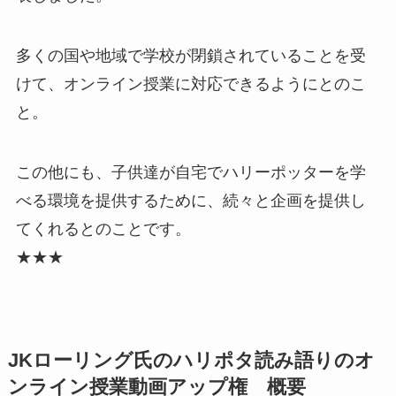
多くの国や地域で学校が閉鎖されていることを受
けて、オンライン授業に対応できるようにとのこ
と。
この他にも、子供達が自宅でハリーポッターを学
べる環境を提供するために、続々と企画を提供し
てくれるとのことです。
★★★
JKローリング氏のハリポタ読み語りのオ
ンライン授業動画アップ権 概要