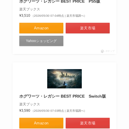
ホグワーツ・レガシー BEST PRICE PS5版
楽天ブックス
¥3,510
（2026/05/30 07:04時点 | 楽天市場調べ）
Amazon
楽天市場
Yahooショッピング
ポチップ
ホグワーツ・レガシー BEST PRICE Switch版
楽天ブックス
¥3,590
（2026/05/30 07:03時点 | 楽天市場調べ）
Amazon
楽天市場