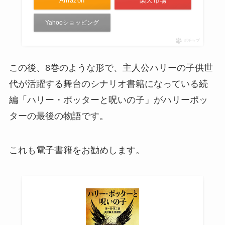
Amazon
楽天市場
Yahooショッピング
ポチップ
この後、8巻のような形で、主人公ハリーの子供世
代が活躍する舞台のシナリオ書籍になっている続
編「ハリー・ポッターと呪いの子」がハリーポッ
ターの最後の物語です。
これも電子書籍をお勧めします。