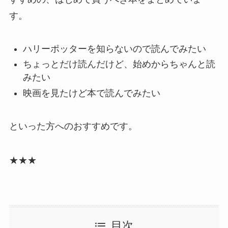
す。
ハリーポッターを知らないので読んでみたい
ちょっとだけ読んだけど、始めからちゃんと読
みたい
映画を見たけど本で読んでみたい
といった方へのおすすめです。
★★★
目次