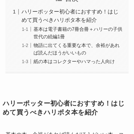
ハリーポッター初心者におすすめ！はじ
めて買うべきハリポタ本を紹介
基本は電子書籍の7冊合冊＋ハリーの子供
世代の続編1冊
物語に出てくる重要な本で、余裕があれ
ば読んだほうがいいもの
紙の本はコレクターやハマった人向け
ハリーポッター初心者におすすめ！はじ
めて買うべきハリポタ本を紹介