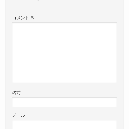
コメント
※
名前
メール