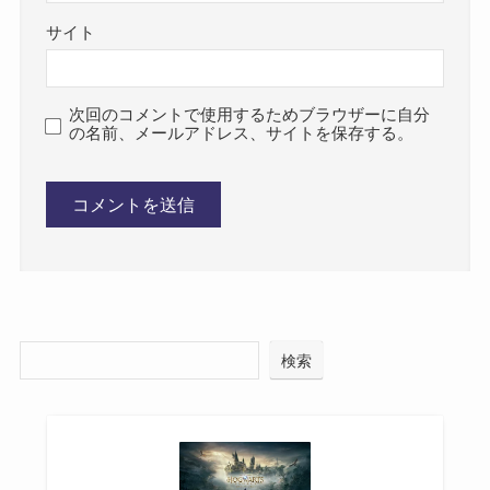
サイト
次回のコメントで使用するためブラウザーに自分
の名前、メールアドレス、サイトを保存する。
検索