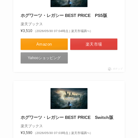
ホグワーツ・レガシー BEST PRICE PS5版
楽天ブックス
¥3,510
（2026/05/30 07:04時点 | 楽天市場調べ）
Amazon
楽天市場
Yahooショッピング
ポチップ
ホグワーツ・レガシー BEST PRICE Switch版
楽天ブックス
¥3,590
（2026/05/30 07:03時点 | 楽天市場調べ）