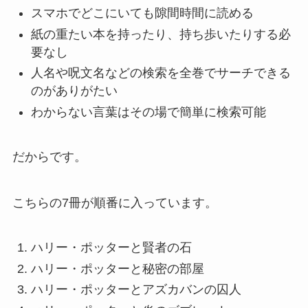
スマホでどこにいても隙間時間に読める
紙の重たい本を持ったり、持ち歩いたりする必
要なし
人名や呪文名などの検索を全巻でサーチできる
のがありがたい
わからない言葉はその場で簡単に検索可能
だからです。
こちらの7冊が順番に入っています。
ハリー・ポッターと賢者の石
ハリー・ポッターと秘密の部屋
ハリー・ポッターとアズカバンの囚人