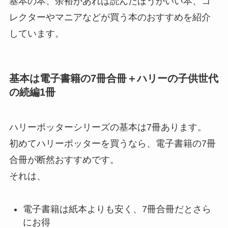
基本の本、余裕があれば読んだほうがいい本、コ
レクターやマニアなどが買う本のおすすめを紹介
しています。
基本は電子書籍の7冊合冊＋ハリーの子供世代
の続編1冊
ハリーポッターシリーズの基本は7冊あります。
初めてハリーポッターを買うなら、電子書籍の7冊
合冊が断然おすすめです。
それは、
電子書籍は紙本よりも安く、7冊合冊だとさら
にお得