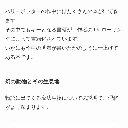
ハリーポッターの作中にはたくさんの本が出てき
ます。
その中でもキーとなる書籍が、作者のJ.K.ローリン
グによって書籍化されています。
いかにも作中の著者が書いたかのように仕上げて
ある本です。
幻の動物とその生息地
物語に出てくる魔法生物についての説明で、理解
がより深まります。