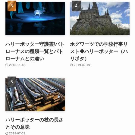
ハリーポッター守護霊/パト
ホグワーツでの学校行事リ
ローナスの種類一覧とパト
スト◆ハリーポッター（ハ
ローナムとの違い
リポタ）
2018-11-18
2019-02-15
ハリーポッターの杖の長さ
とその意味
2019-07-03