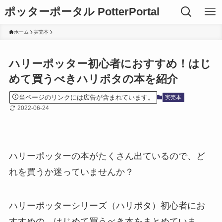
ポッターポータル PotterPortal
ホーム
実売本
ハリーポッター初心者におすすめ！はじ
めて買うべきハリポタの本を紹介
当ページのリンクには広告が含まれています。
実売本
2022-06-24
ハリーポッターの本がたくさん出ているので、ど
れを買うか迷っていませんか？
ハリーポッターシリーズ（ハリポタ）初心者にお
すすめの、はじめて買うべき本をまとめていま