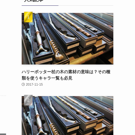
ハリーポッター杖の木の素材の意味は？その種
類を使うキャラ一覧も必見
2017-11-15