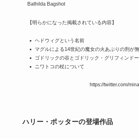
Bathilda Bagshot
【明らかになった掲載されている内容】
ヘドウィグという名前
マグルによる14世紀の魔女の火あぶりの刑が
ゴドリックの谷とゴドリック・グリフィンドー
ニワトコの杖について
https://twitter.com/m
ハリー・ポッターの登場作品