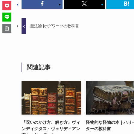
魔法論 |ホグワーツの教科書
関連記事
『呪いのかけ方、解き方』ヴィ
怪物的な怪物の本｜ハリ
ンディクタス・ヴェリディアン
ターの教科書