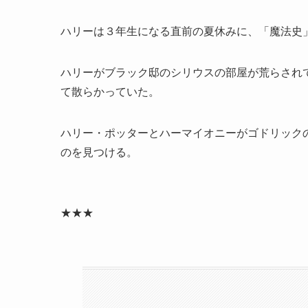
ハリーは３年生になる直前の夏休みに、「魔法史
ハリーがブラック邸のシリウスの部屋が荒らされ
て散らかっていた。
ハリー・ポッターとハーマイオニーがゴドリック
のを見つける。
★★★