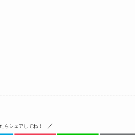
たらシェアしてね！