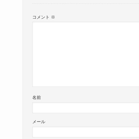
コメント
※
名前
メール