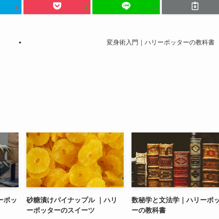
変身術入門｜ハリーポッターの教科書
ーポッ
砂糖漬けパイナップル ｜ハリ
数秘学と文法学｜ハリーポ
ーポッターのスイーツ
ーの教科書