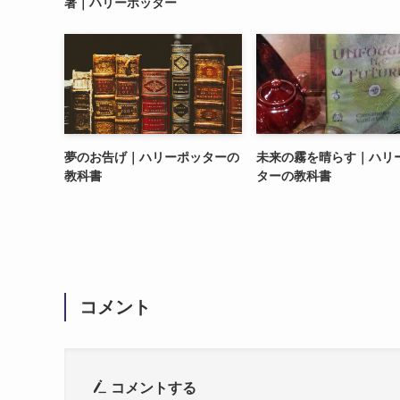
著｜ハリーポッター
夢のお告げ｜ハリーポッターの
未来の霧を晴らす｜ハリ
教科書
ターの教科書
コメント
コメントする