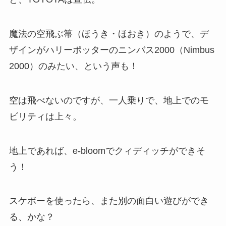
魔法の空飛ぶ箒（ほうき・ほおき）のようで、デ
ザインがハリーポッターのニンバス2000（Nimbus
2000）のみたい、という声も！
空は飛べないのですが、一人乗りで、地上でのモ
ビリティは上々。
地上であれば、e-bloomでクィディッチができそ
う！
スケボーを使ったら、また別の面白い遊びができ
る、かな？