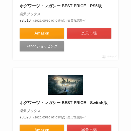
ホグワーツ・レガシー BEST PRICE PS5版
楽天ブックス
¥3,510
（2026/05/30 07:04時点 | 楽天市場調べ）
Amazon
楽天市場
Yahooショッピング
ポチップ
ホグワーツ・レガシー BEST PRICE Switch版
楽天ブックス
¥3,590
（2026/05/30 07:03時点 | 楽天市場調べ）
Amazon
楽天市場