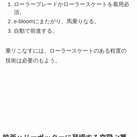
ローラーブレードかローラースケートを着用必
須。
e-bloomにまたがり、馬乗りなる。
自動で前進する。
乗リこなすには、ローラースケートのある程度の
技術は必要のもよう。