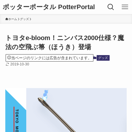
ポッターポータル PotterPortal
ホーム
グッズ
トヨタe-bloom！ニンバス2000仕様？魔
法の空飛ぶ箒（ほうき）登場
当ページのリンクには広告が含まれています。
グッズ
2019-10-30