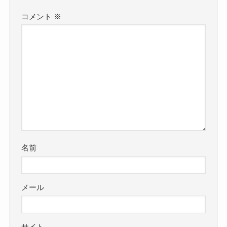
コメント
※
名前
メール
サイト