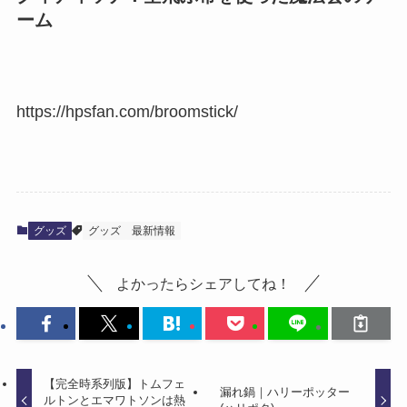
ーム
https://hpsfan.com/broomstick/
グッズ
グッズ
最新情報
よかったらシェアしてね！
【完全時系列版】トムフェ
漏れ鍋｜ハリーポッター
ルトンとエマワトソンは熱