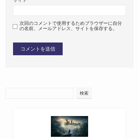
次回のコメントで使用するためブラウザーに自分
の名前、メールアドレス、サイトを保存する。
検索