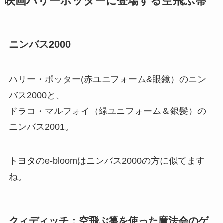
映画ハリーポッターに登場する空飛ぶ箒
ニンバス2000
ハリー・ポッター(赤ユニフォーム&眼鏡）のニン
バス2000と、
ドラコ・マルフォイ（緑ユニフォーム＆銀髪）の
ニンバス2001。
トヨタのe-bloomはニンバス2000の方に似てます
ね。
クィディッチ：空飛ぶ箒を使った魔法会のゲ