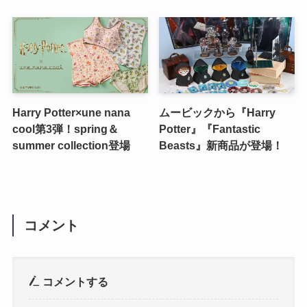
Harry Potter×une nana
ムービックから『Harry
cool第3弾！spring＆
Potter』『Fantastic
summer collection登場
Beasts』新商品が登場！
コメント
コメントする