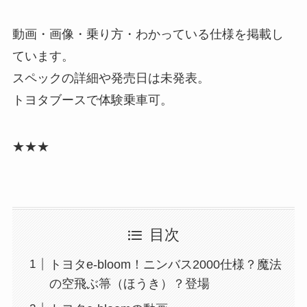
動画・画像・乗り方・わかっている仕様を掲載し
ています。
スペックの詳細や発売日は未発表。
トヨタブースで体験乗車可。
★★★
目次
トヨタe-bloom！ニンバス2000仕様？魔法
の空飛ぶ箒（ほうき）？登場