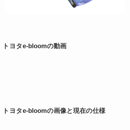
トヨタe-bloomの動画
トヨタe-bloomの画像と現在の仕様