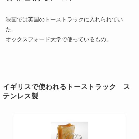
映画では英国のトーストラックに入れられてい
た。
オックスフォード大学で使っているもの。
イギリスで使われるトーストラック ス
テンレス製