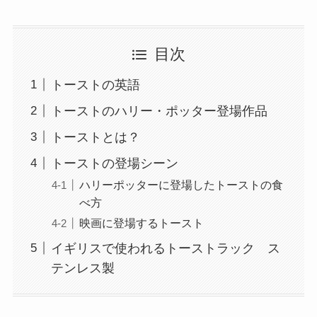
目次
トーストの英語
トーストのハリー・ポッター登場作品
トーストとは？
トーストの登場シーン
ハリーポッターに登場したトーストの食
べ方
映画に登場するトースト
イギリスで使われるトーストラック ス
テンレス製