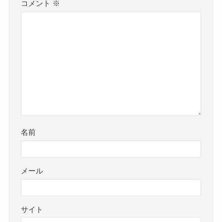
コメント
※
名前
メール
サイト