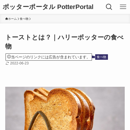
ポッターポータル PotterPortal
ホーム
食べ物
トーストとは？｜ハリーポッターの食べ
物
当ページのリンクには広告が含まれています。
食べ物
2022-06-23