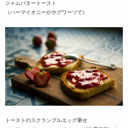
ジャムバタートースト
（ハーマイオニーがホグワーツで）
トーストのスクランブルエッグ乗せ