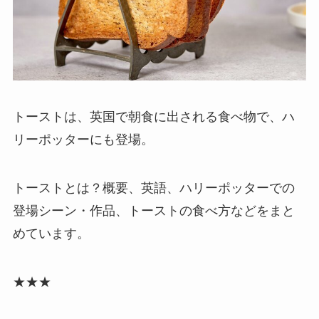
トーストは、英国で朝食に出される食べ物で、ハ
リーポッターにも登場。
トーストとは？概要、英語、ハリーポッターでの
登場シーン・作品、トーストの食べ方などをまと
めています。
★★★