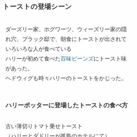
トーストの登場シーン
ダーズリー家、ホグワーツ、ウィーズリー家の隠
れ穴、ブラック邸で、朝食にトーストが出されて
いろいろな人が食べている
ハリーが初めて食べた
百味ビーンズ
にトースト味
があった。
ヘドウィグも時々ハリーのトーストをかじった。
ハリーポッターに登場したトーストの食べ方
古い薄切りトマト乗せトースト
（ハリーとダドリーが孤島のホテルにて）