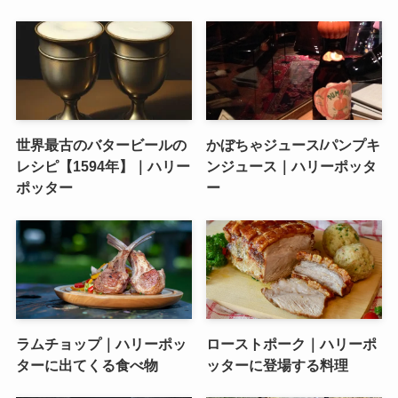
世界最古のバタービールの
かぼちゃジュース/パンプキ
レシピ【1594年】｜ハリー
ンジュース｜ハリーポッタ
ポッター
ー
ラムチョップ｜ハリーポッ
ローストポーク｜ハリーポ
ターに出てくる食べ物
ッターに登場する料理