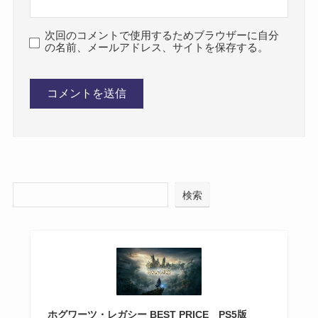
次回のコメントで使用するためブラウザーに自分
の名前、メールアドレス、サイトを保存する。
検索
ホグワーツ・レガシー BEST PRICE PS5版