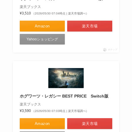
楽天ブックス
¥3,510
（2026/05/30 07:04時点 | 楽天市場調べ）
Amazon
楽天市場
Yahooショッピング
ポチップ
ホグワーツ・レガシー BEST PRICE Switch版
楽天ブックス
¥3,590
（2026/05/30 07:03時点 | 楽天市場調べ）
Amazon
楽天市場