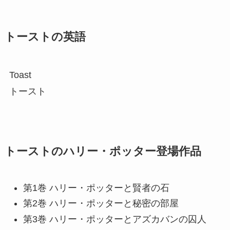
トーストの英語
Toast
トースト
トーストのハリー・ポッター登場作品
第1巻 ハリー・ポッターと賢者の石
第2巻 ハリー・ポッターと秘密の部屋
第3巻 ハリー・ポッターとアズカバンの囚人