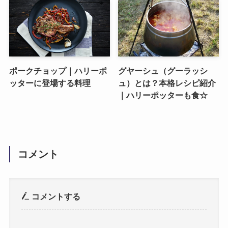
ポークチョップ｜ハリーポ
グヤーシュ（グーラッシ
ッターに登場する料理
ュ）とは？本格レシピ紹介
｜ハリーポッターも食☆
コメント
コメントする