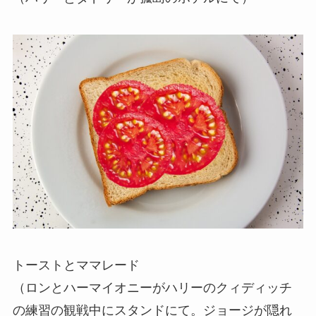
トーストとママレード
（ロンとハーマイオニーがハリーのクィディッチ
の練習の観戦中にスタンドにて。ジョージが隠れ