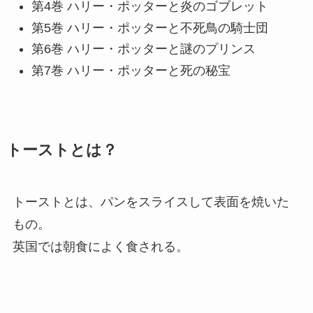
第4巻 ハリー・ポッターと炎のゴブレット
第5巻 ハリー・ポッターと不死鳥の騎士団
第6巻 ハリー・ポッターと謎のプリンス
第7巻 ハリー・ポッターと死の秘宝
トーストとは？
トーストとは、パンをスライスして表面を焼いた
もの。
英国では朝食によく食される。