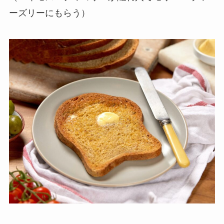
ーズリーにもらう）