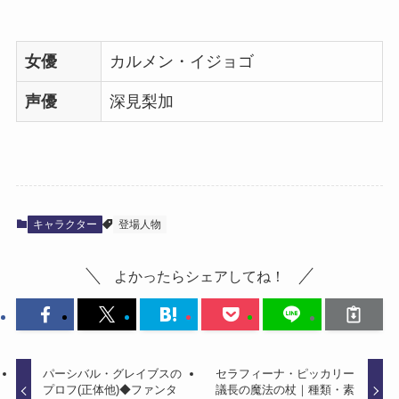
女優
カルメン・イジョゴ
声優
深見梨加
キャラクター
登場人物
よかったらシェアしてね！
パーシバル・グレイブスの
セラフィーナ・ピッカリー
プロフ(正体他)◆ファンタ
議長の魔法の杖｜種類・素