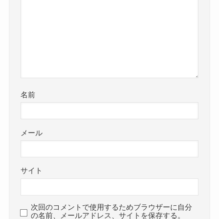
名前
メール
サイト
次回のコメントで使用するためブラウザーに自分
の名前、メールアドレス、サイトを保存する。