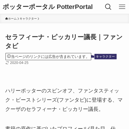
ポッターポータル PotterPortal
ホーム
キャラクター
セラフィーナ・ピッカリー議長｜ファン
タビ
当ページのリンクには広告が含まれています。
キャラクター
2020-04-25
ハリーポッターのスピンオフ、ファンタスティッ
ク・ビーストシリーズ(ファンタビ)に登場する、マ
クーザのセラフィーナ・ピッカリー議長。
書籍の原作に基づいたプロフィール(見た目、仕