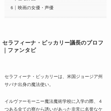
映画の女優・声優
セラフィーナ・ピッカリー議長のプロフ
｜ファンタビ
セラフィーナ・ピッカリーは、米国ジョージア州
サバナ出身の魔法使い。
イルヴァーモーニー魔法魔術学校に入学の際、４
つある全ての寮から誘いがあった非常に名誉なケ