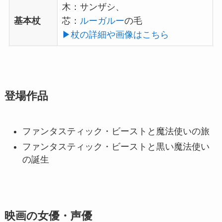
木：サンザシ、
基本杖
芯：
ルーガルー
の毛
▶︎杖の詳細や画像はこちら
登場作品
ファンタスティック・ビーストと魔法使いの旅
ファンタスティック・ビーストと黒い魔法使い
の誕生
映画の女優・声優