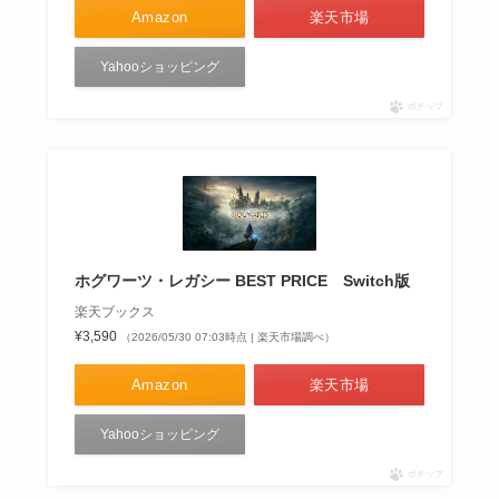
Amazon
楽天市場
Yahooショッピング
ポチップ
ホグワーツ・レガシー BEST PRICE Switch版
楽天ブックス
¥3,590
（2026/05/30 07:03時点 | 楽天市場調べ）
Amazon
楽天市場
Yahooショッピング
ポチップ