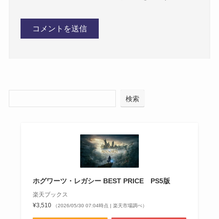
検索
ホグワーツ・レガシー BEST PRICE PS5版
楽天ブックス
¥3,510
（2026/05/30 07:04時点 | 楽天市場調べ）