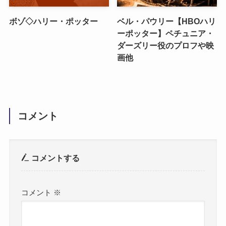
ボゾ◇ハリー・ポッター
ベル・パウリー【HBOハリ
ーポッター】ペチュニア・
ダーズリー役のプロフや映
画他
コメント
コメントする
コメント
※