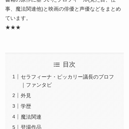
事、魔法関連他)と映画の俳優と声優などをまとめ
ています。
★★★
目次
セラフィーナ・ピッカリー議長のプロフ
｜ファンタビ
外見
学歴
魔法関連
登場作品