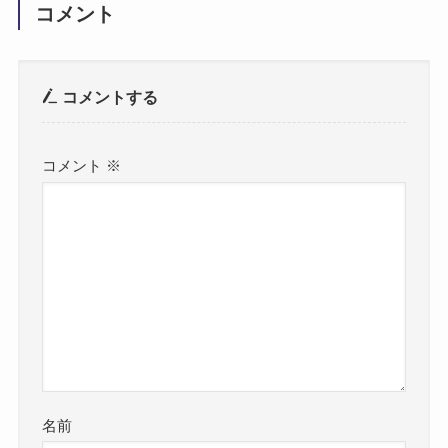
コメント
コメントする
コメント
※
名前