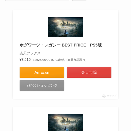
ホグワーツ・レガシー BEST PRICE PS5版
楽天ブックス
¥3,510
（2026/05/30 07:04時点 | 楽天市場調べ）
Amazon
楽天市場
Yahooショッピング
ポチップ