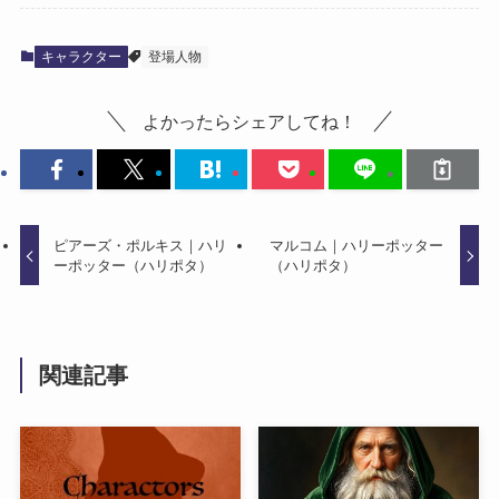
キャラクター
登場人物
よかったらシェアしてね！
ピアーズ・ポルキス｜ハリ
マルコム｜ハリーポッター
ーポッター（ハリポタ）
（ハリポタ）
関連記事