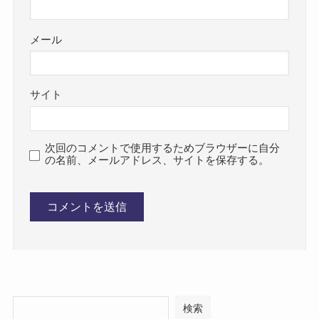
メール
サイト
次回のコメントで使用するためブラウザーに自分
の名前、メールアドレス、サイトを保存する。
検索