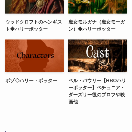
ウッドクロフトのヘンギス
魔女モルガナ（魔女モーガ
ト◆ハリーポッター
ン）◆ハリーポッター
ボゾ◇ハリー・ポッター
ベル・パウリー【HBOハリ
ーポッター】ペチュニア・
ダーズリー役のプロフや映
画他