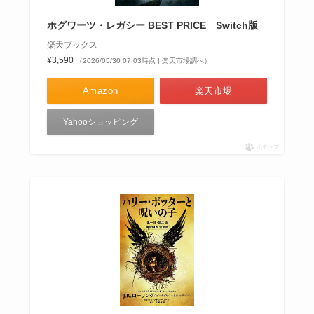
ホグワーツ・レガシー BEST PRICE Switch版
楽天ブックス
¥3,590
（2026/05/30 07:03時点 | 楽天市場調べ）
Amazon
楽天市場
Yahooショッピング
ポチップ