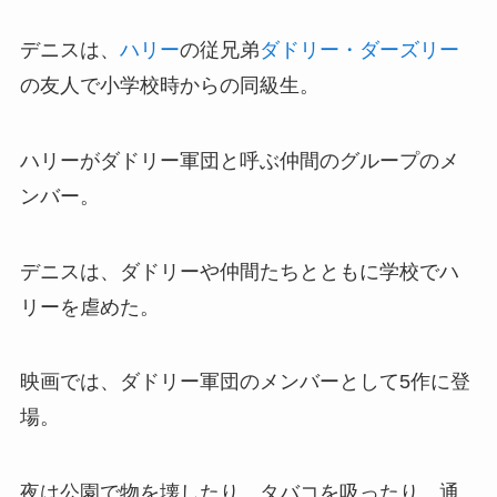
デニスは、
ハリー
の従兄弟
ダドリー・ダーズリー
の友人で小学校時からの同級生。
ハリーがダドリー軍団と呼ぶ仲間のグループのメ
ンバー。
デニスは、ダドリーや仲間たちとともに学校でハ
リーを虐めた。
映画では、ダドリー軍団のメンバーとして5作に登
場。
夜は公園で物を壊したり、タバコを吸ったり、通