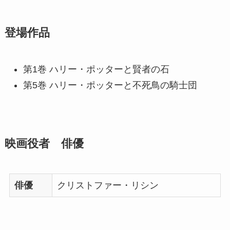
登場作品
第1巻 ハリー・ポッターと賢者の石
第5巻 ハリー・ポッターと不死鳥の騎士団
映画役者 俳優
俳優
クリストファー・リシン