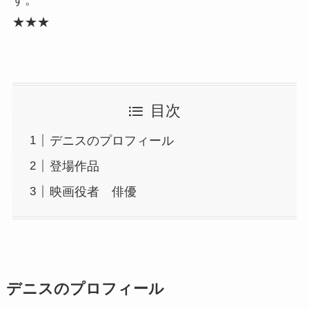
す。
★★★
目次
デニスのプロフィール
登場作品
映画役者 俳優
デニスのプロフィール