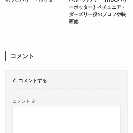
ボゾ◇ハリー・ポッター
ベル・パウリー【HBOハリ
ーポッター】ペチュニア・
ダーズリー役のプロフや映
画他
コメント
コメントする
コメント
※