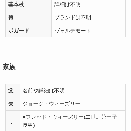
基本杖
詳細は不明
箒
ブランドは不明
ボガード
ヴォルデモート
家族
父
名前や詳細は不明
夫
ジョージ・ウィーズリー
●フレッド・ウィーズリー(二世。第一子
子
長男)