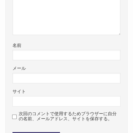
名前
メール
サイト
次回のコメントで使用するためブラウザーに自分
の名前、メールアドレス、サイトを保存する。