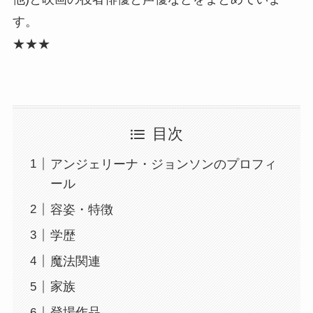
す。
★★★
目次
アンジェリーナ・ジョンソンのプロフィ
ール
容姿・特徴
学歴
魔法関連
家族
登場作品