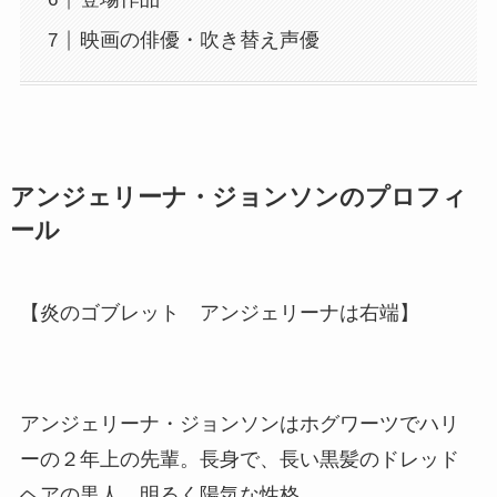
映画の俳優・吹き替え声優
アンジェリーナ・ジョンソンのプロフィ
ール
【炎のゴブレット アンジェリーナは右端】
アンジェリーナ・ジョンソンはホグワーツでハリ
ーの２年上の先輩。長身で、長い黒髪のドレッド
ヘアの黒人。明るく陽気な性格。