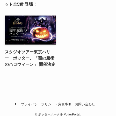
ット全5種 登場！
スタジオツアー東京ハリ
ー・ポッター、「闇の魔術
のハロウィーン」 開催決定
プライバシーポリシー・免責事項
お問い合わせ
©
ポッターポータル PotterPortal.