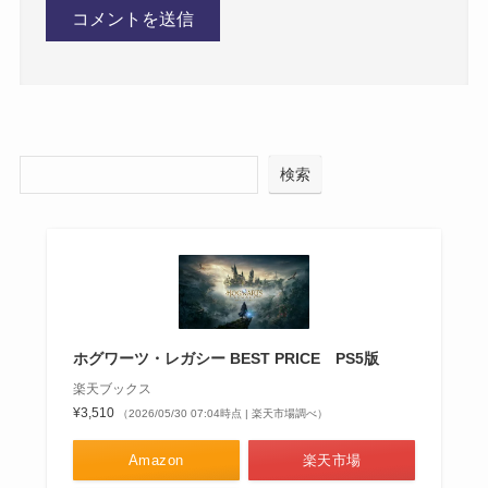
検索
ホグワーツ・レガシー BEST PRICE PS5版
楽天ブックス
¥3,510
（2026/05/30 07:04時点 | 楽天市場調べ）
Amazon
楽天市場