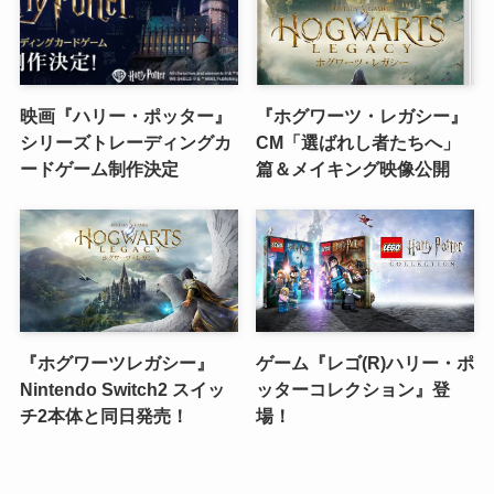
映画『ハリー・ポッター』
『ホグワーツ・レガシー』
シリーズトレーディングカ
CM「選ばれし者たちへ」
ードゲーム制作決定
篇＆メイキング映像公開
『ホグワーツレガシー』
ゲーム『レゴ(R)ハリー・ポ
Nintendo Switch2 スイッ
ッターコレクション』登
チ2本体と同日発売！
場！