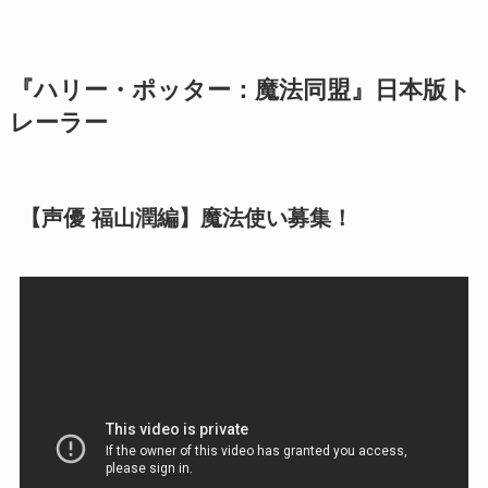
『ハリー・ポッター：魔法同盟』日本版ト
レーラー
【声優 福山潤編】魔法使い募集！