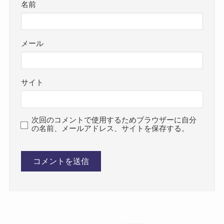
名前
メール
サイト
次回のコメントで使用するためブラウザーに自分
の名前、メールアドレス、サイトを保存する。