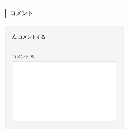
コメント
コメントする
コメント
※