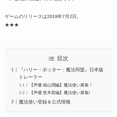
ゲームのリリースは2019年7月2日。
★★★
目次
『ハリー・ポッター：魔法同盟』日本版
トレーラー
【声優 福山潤編】魔法使い募集！
【声優 悠木碧編】魔法使い募集!
魔法使い登録＆公式情報