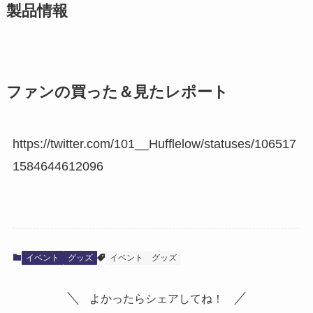
製品情報
ファンの買った＆見たレポート
https://twitter.com/101__Hufflelow/statuses/106517
1584644612096
イベント
グッズ
イベント
グッズ
よかったらシェアしてね！