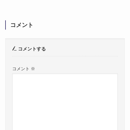
コメント
コメントする
コメント
※