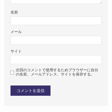
名前
メール
サイト
次回のコメントで使用するためブラウザーに自分
の名前、メールアドレス、サイトを保存する。