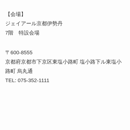
【会場】
ジェイアール京都伊勢丹
7階 特設会場
〒600-8555
京都府京都市下京区東塩小路町 塩小路下ル東塩小
路町 烏丸通
TEL: 075-352-1111