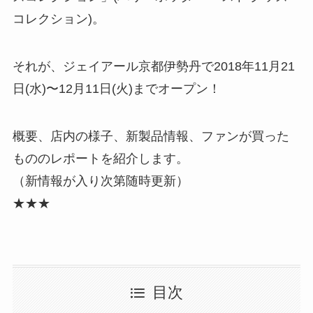
コレクション)。
それが、ジェイアール京都伊勢丹で2018年11月21
日(水)〜12月11日(火)までオープン！
概要、店内の様子、新製品情報、ファンが買った
もののレポートを紹介します。
（新情報が入り次第随時更新）
★★★
目次