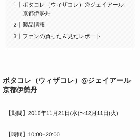
ポタコレ（ウィザコレ）@ジェイアール
京都伊勢丹
製品情報
ファンの買った＆見たレポート
ポタコレ（ウィザコレ）@ジェイアール
京都伊勢丹
【期間】2018年11月21日(水)〜12月11日(火)
【時間】10:00−20:00