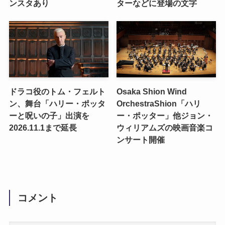
ンスタあり
ターなどに登場の文字
ドラコ役のトム・フェルト
Osaka Shion Wind
ン、舞台「ハリー・ポッタ
OrchestraShion「ハリ
ーと呪いの子」出演を
ー・ポッター」他ジョン・
2026.11.1まで延長
ウィリアムズの映画⾳楽コ
ンサート開催
コメント