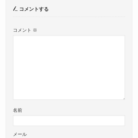
コメントする
コメント
※
名前
メール