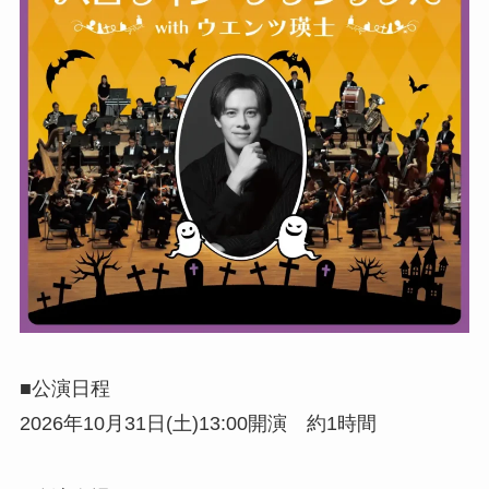
■公演日程
2026年10月31日(土)13:00開演 約1時間