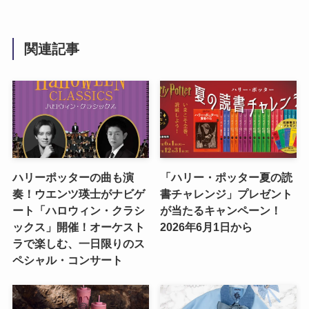
関連記事
ハリーポッターの曲も演
「ハリー・ポッター夏の読
奏！ウエンツ瑛士がナビゲ
書チャレンジ」プレゼント
ート「ハロウィン・クラシ
が当たるキャンペーン！
ックス」開催！オーケスト
2026年6月1日から
ラで楽しむ、一日限りのス
ペシャル・コンサート