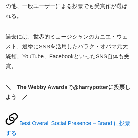
の他、一般ユーザーによる投票でも受賞作が選ば
れる。
過去には、世界的ミュージシャンのカニエ・ウェ
スト、選挙にSNSを活用したバラク・オバマ元大
統領、YouTube、FacebookといったSNS自体も受
賞。
＼ The Webby Awards
で
@harrypotterに投票し
よう ／
Best Overall Social Presence – Brand に投票
する