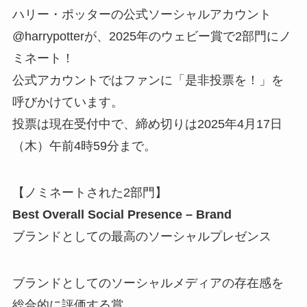
ハリー・ポッターの公式ソーシャルアカウント
@harrypotterが、2025年のウェビー賞で2部門にノ
ミネート！
公式アカウントではファンに「是非投票を！」を
呼びかけています。
投票は現在受付中で、締め切りは2025年4月17日
（木）午前4時59分まで。
【ノミネートされた2部門】
Best Overall Social Presence – Brand
ブランドとしての最高のソーシャルプレゼンス
ブランドとしてのソーシャルメディアの存在感を
総合的に評価する賞。