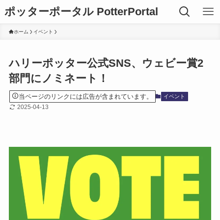
ポッターポータル PotterPortal
ホーム
イベント
ハリーポッター公式SNS、ウェビー賞2
部門にノミネート！
当ページのリンクには広告が含まれています。
イベント
2025-04-13