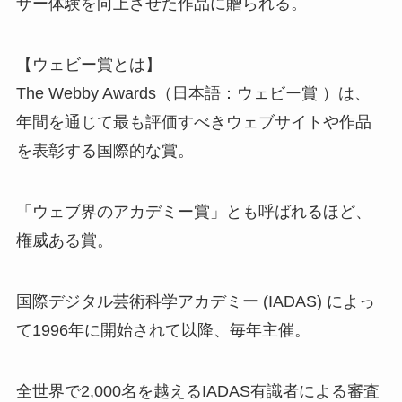
ザー体験を向上させた作品に贈られる。
【ウェビー賞とは】
The Webby Awards（日本語：ウェビー賞 ）は、
年間を通じて最も評価すべきウェブサイトや作品
を表彰する国際的な賞。
「ウェブ界のアカデミー賞」とも呼ばれるほど、
権威ある賞。
国際デジタル芸術科学アカデミー (IADAS) によっ
て1996年に開始されて以降、毎年主催。
全世界で2,000名を越えるIADAS有識者による審査