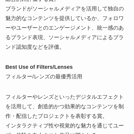
ブランドがソーシャルメディアを活用して独自の
魅力的なコンテンツを提供しているか、フォロワ
ーやユーザーとのエンゲージメント、統一感のあ
るブランド表現、ソーシャルメディアによるブラ
ンド認知度などを評価。
Best Use of Filters/Lenses
フィルター/レンズの最優秀活用
フィルターやレンズといったデジタルエフェクト
を活用して、創造的かつ効果的なコンテンツを制
作・配信したプロジェクトを表彰する賞。
インタラクティブ性や視覚的な魅力を通じてユー