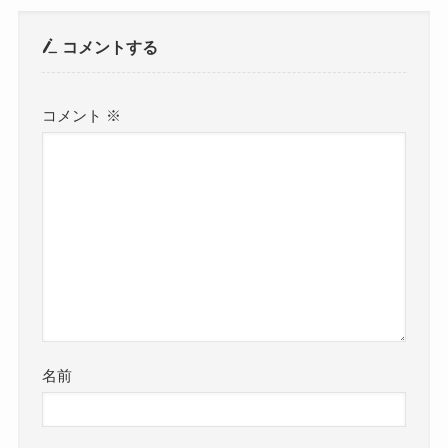
コメントする
コメント
※
名前