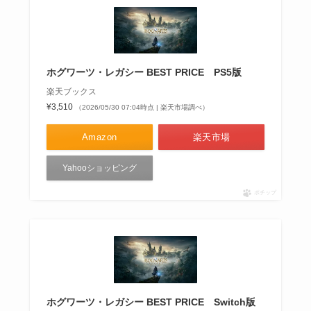
ホグワーツ・レガシー BEST PRICE PS5版
楽天ブックス
¥3,510
（2026/05/30 07:04時点 | 楽天市場調べ）
Amazon
楽天市場
Yahooショッピング
ポチップ
ホグワーツ・レガシー BEST PRICE Switch版