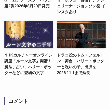
ゲーム」ブースターパック
リーポッター俳優】アンジ
第2弾2026年8月29日発売
ェリーナ・ジョンソン役 イ
ンスタあり
NHKカルチャーオンライン
ドラコ役のトム・フェルト
講座「ルーン文字」開講！
ン、舞台「ハリー・ポッタ
魔法、占い、ハリー・ポッ
ーと呪いの子」出演を
ターなどに登場の文字
2026.11.1まで延長
コメント