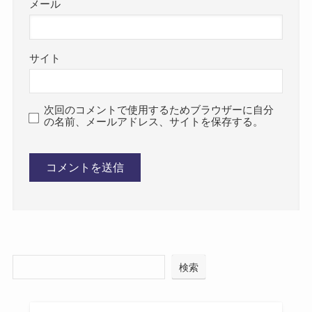
メール
サイト
次回のコメントで使用するためブラウザーに自分
の名前、メールアドレス、サイトを保存する。
検索