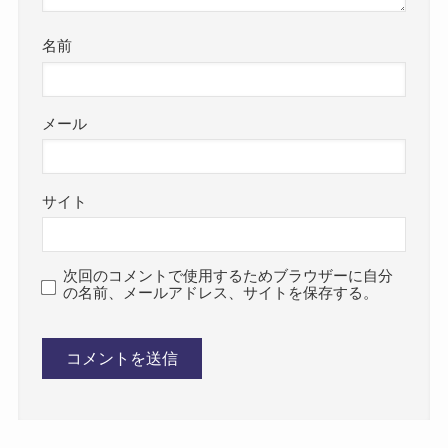
名前
メール
サイト
次回のコメントで使用するためブラウザーに自分
の名前、メールアドレス、サイトを保存する。