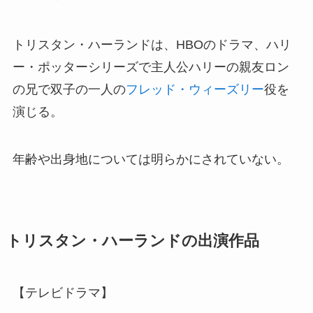
トリスタン・ハーランドは、HBOのドラマ、ハリ
ー・ポッターシリーズで主人公ハリーの親友ロン
の兄で双子の一人の
フレッド・ウィーズリー
役を
演じる。
年齢や出身地については明らかにされていない。
トリスタン・ハーランドの出演作品
【テレビドラマ】