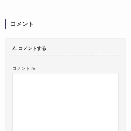
コメント
コメントする
コメント
※