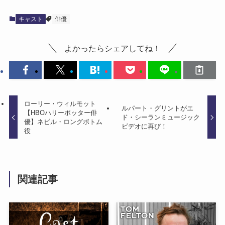
キャスト
俳優
よかったらシェアしてね！
ローリー・ウィルモット
ルパート・グリントがエ
【HBOハリーポッター俳
ド・シーランミュージック
優】ネビル・ロングボトム
ビデオに再び！
役
関連記事