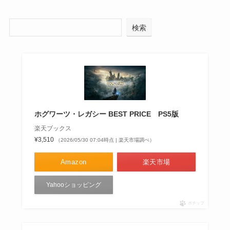
検索
ホグワーツ・レガシー BEST PRICE PS5版
楽天ブックス
¥3,510
（2026/05/30 07:04時点 | 楽天市場調べ）
Amazon
楽天市場
Yahooショッピング
ポチップ