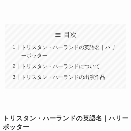
目次
トリスタン・ハーランドの英語名｜ハリ
ーポッター
トリスタン・ハーランドについて
トリスタン・ハーランドの出演作品
トリスタン・ハーランドの英語名｜ハリー
ポッター