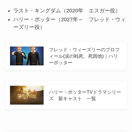
ラスト・キングダム（2020年 エスガー役）
ハリー・ポッター（2027年～ フレッド・ウィ
ーズリー役）
フレッド・ウィーズリーのプロフ
ィール(涙の戦死、死因他)｜ハリ
ーポッター
ハリー・ポッターTVドラマシリー
ズ 新キャスト 一覧