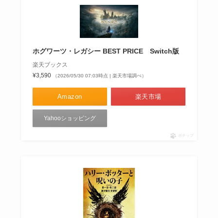
ホグワーツ・レガシー BEST PRICE Switch版
楽天ブックス
¥3,590
（2026/05/30 07:03時点 | 楽天市場調べ）
Amazon
楽天市場
Yahooショッピング
ポチップ