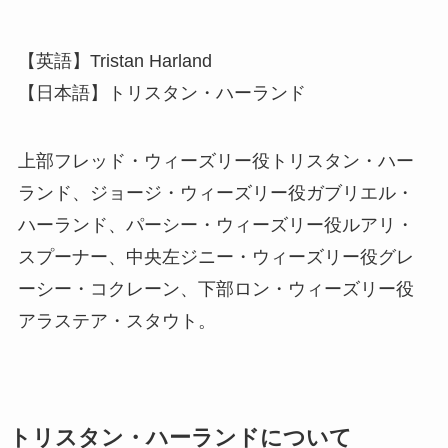
【英語】Tristan Harland
【日本語】トリスタン・ハーランド
上部フレッド・ウィーズリー役トリスタン・ハー
ランド、ジョージ・ウィーズリー役ガブリエル・
ハーランド、パーシー・ウィーズリー役ルアリ・
スプーナー、中央左ジニー・ウィーズリー役グレ
ーシー・コクレーン、下部ロン・ウィーズリー役
アラステア・スタウト。
トリスタン・ハーランドについて