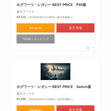
ホグワーツ・レガシー BEST PRICE PS5版
楽天ブックス
¥3,510
（2026/05/30 07:04時点 | 楽天市場調べ）
Amazon
楽天市場
Yahooショッピング
ポチップ
ホグワーツ・レガシー BEST PRICE Switch版
楽天ブックス
¥3,590
（2026/05/30 07:03時点 | 楽天市場調べ）
Amazon
楽天市場