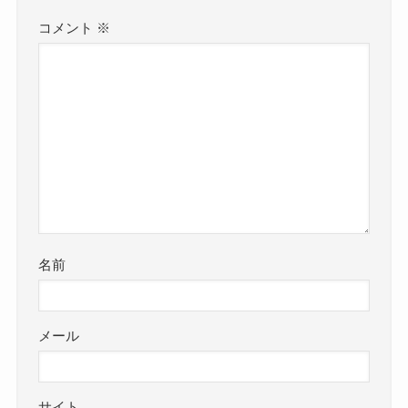
コメント
※
名前
メール
サイト