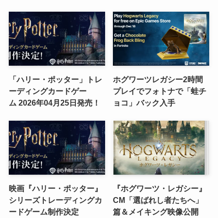
「ハリー・ポッター」トレ
ホグワーツレガシー2時間
ーディングカードゲー
プレイでフォトナで「蛙チ
ム 2026年04月25日発売！
ョコ」バック入手
映画『ハリー・ポッター』
『ホグワーツ・レガシー』
シリーズトレーディングカ
CM「選ばれし者たちへ」
ードゲーム制作決定
篇＆メイキング映像公開