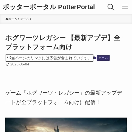
ポッターポータル PotterPortal
ホーム
ゲーム
ホグワーツレガシー 【最新アプデ】全
プラットフォーム向け
当ページのリンクには広告が含まれています。
ゲーム
2023-06-04
ゲーム「ホグワーツ・レガシー」の最新アップデ
ートが全プラットフォーム向けに配信！