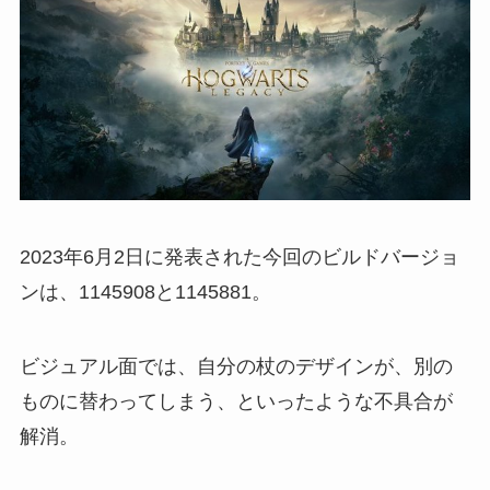
2023年6月2日に発表された今回のビルドバージョ
ンは、1145908と1145881。
ビジュアル面では、自分の杖のデザインが、別の
ものに替わってしまう、といったような不具合が
解消。