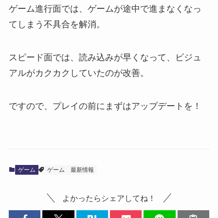
ゲーム進行面では、ゲームが途中で進まなくなっ
てしまう不具合を解消。
スピード面では、読み込みが早くなって、ビジュ
アルがカクカクしていたのが改善。
ですので、プレイの前にまずはアップデートを！
ゲーム
ゲーム
最新情報
よかったらシェアしてね！