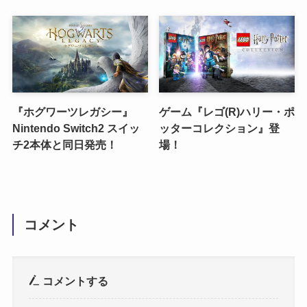
『ホグワーツレガシー』
ゲーム『レゴ(R)ハリー・ポ
Nintendo Switch2 スイッ
ッターコレクション』登
チ2本体と同日発売！
場！
コメント
コメントする