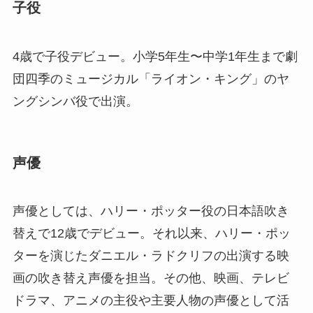
子役
4歳で子役デビュー。小学5年生〜中学1年生まで劇
団四季のミュージカル「ライオン・キング」のヤ
ングシンバ役で出演。
声優
声優としては、ハリー・ポッター役の日本語吹き
替えで12歳でデビュー。それ以来、ハリー・ポッ
ターを演じたダニエル・ラドクリフの出演する映
画の吹き替え声優を担当。その他、映画、テレビ
ドラマ、アニメの主役や主要人物の声優として活