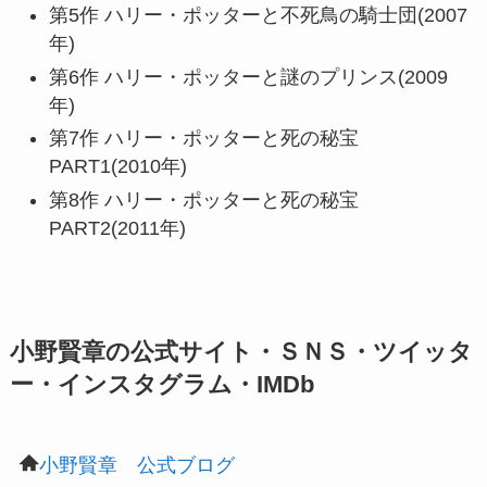
第5作 ハリー・ポッターと不死鳥の騎士団(2007
年)
第6作 ハリー・ポッターと謎のプリンス(2009
年)
第7作 ハリー・ポッターと死の秘宝
PART1(2010年)
第8作 ハリー・ポッターと死の秘宝
PART2(2011年)
小野賢章の公式サイト・ＳＮＳ・ツイッタ
ー・インスタグラム・IMDb
小野賢章 公式ブログ