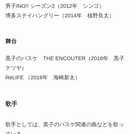
男子ING!! シーズン2（2012年 シンゴ）
博多ステイハングリー（2014年 槙野良太）
舞台
黒子のバスケ THE ENCOUTER（2016年 黒子
テツヤ）
ReLIFE （2016年 海崎新太）
歌手
歌手としては、黒子のバスケ関連の曲などを歌っ