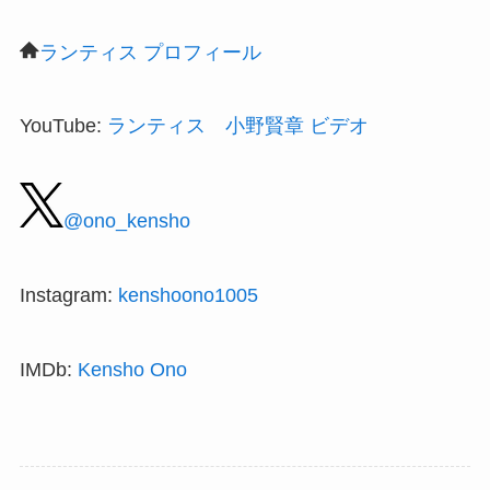
ランティス プロフィール
YouTube
:
ランティス 小野賢章 ビデオ
@ono_kensho
Instagram
:
kenshoono1005
IMDb
:
Kensho Ono