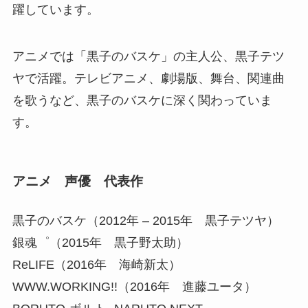
躍しています。
アニメでは「黒子のバスケ」の主人公、黒子テツ
ヤで活躍。テレビアニメ、劇場版、舞台、関連曲
を歌うなど、黒子のバスケに深く関わっていま
す。
アニメ 声優 代表作
黒子のバスケ（2012年 – 2015年 黒子テツヤ）
銀魂゜（2015年 黒子野太助）
ReLIFE（2016年 海崎新太）
WWW.WORKING!!（2016年 進藤ユータ）