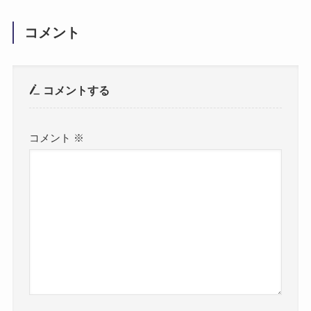
コメント
コメントする
コメント
※