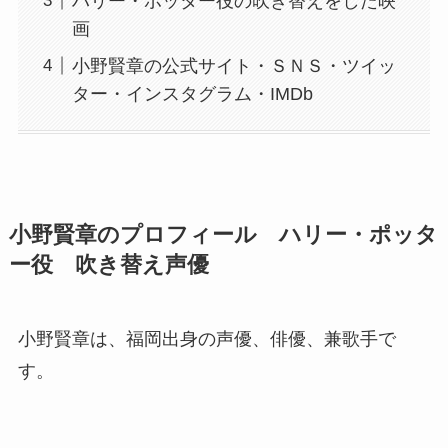
ハリー・ポッター役の吹き替えをした映
画
小野賢章の公式サイト・ＳＮＳ・ツイッ
ター・インスタグラム・IMDb
小野賢章のプロフィール ハリー・ポッタ
ー役 吹き替え声優
小野賢章は、福岡出身の声優、俳優、兼歌手で
す。