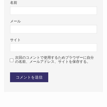
名前
メール
サイト
次回のコメントで使用するためブラウザーに自分
の名前、メールアドレス、サイトを保存する。