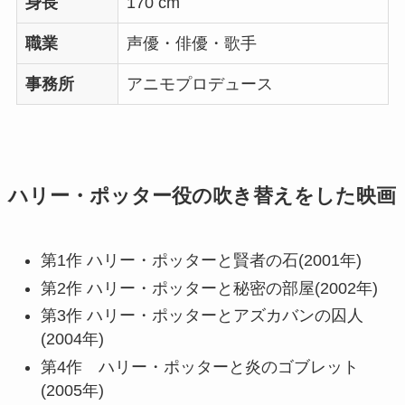
身長
170 cm
職業
声優・俳優・歌手
事務所
アニモプロデュース
ハリー・ポッター役の吹き替えをした映画
第1作 ハリー・ポッターと賢者の石(2001年)
第2作 ハリー・ポッターと秘密の部屋(2002年)
第3作 ハリー・ポッターとアズカバンの囚人
(2004年)
第4作 ハリー・ポッターと炎のゴブレット
(2005年)