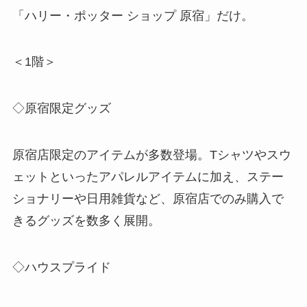
「ハリー・ポッター ショップ 原宿」だけ。
＜1階＞
◇原宿限定グッズ
原宿店限定のアイテムが多数登場。Tシャツやスウ
ェットといったアパレルアイテムに加え、ステー
ショナリーや日用雑貨など、原宿店でのみ購入で
きるグッズを数多く展開。
◇ハウスプライド