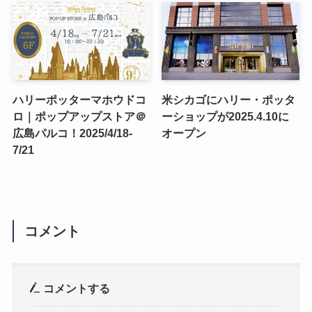
ハリーポッターマホウドコ
米シカゴにハリー・ポッタ
ロ｜ポップアップストア＠
ーショップが2025.4.10に
広島パルコ！2025/4/18-
オープン
7/21
コメント
コメントする