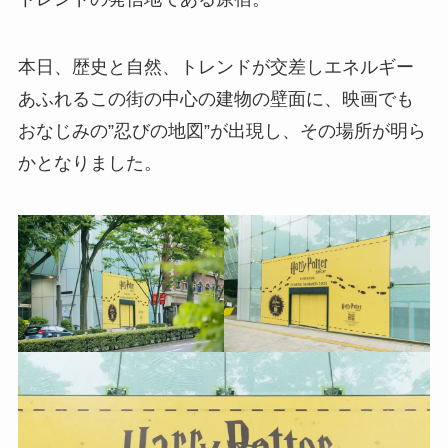
本日、歴史と自然、トレンドが交差しエネルギー
あふれるこの街の中心の建物の壁面に、映画でも
おなじみの”忍びの地図”が出現し、その場所が明ら
かとなりました。