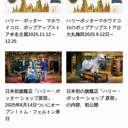
ハリー・ポッター マホウ
ハリーポッターマホウドコ
ドコロ、ポップアップスト
ロのポップアップストア@
ア＠名古屋2025.11.12～
大丸梅田2025.9.12日～
12.25
日本初旗艦店「ハリー・ポ
日本初の旗艦店「ハリー・
ッター ショップ原宿」
ポッター ショップ 原宿」
2025年8月14日ついにオー
の内部、初公開
プン！トム・フェルトン来
日