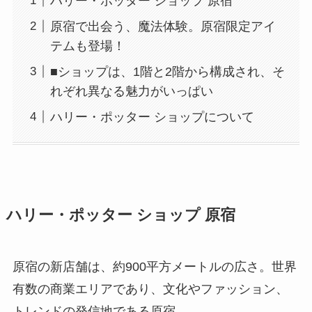
ハリー・ポッター ショップ 原宿
原宿で出会う、魔法体験。原宿限定アイ
テムも登場！
■ショップは、1階と2階から構成され、そ
れぞれ異なる魅力がいっぱい
ハリー・ポッター ショップについて
ハリー・ポッター ショップ 原宿
原宿の新店舗は、約900平方メートルの広さ。世界
有数の商業エリアであり、文化やファッション、
トレンドの発信地である原宿。