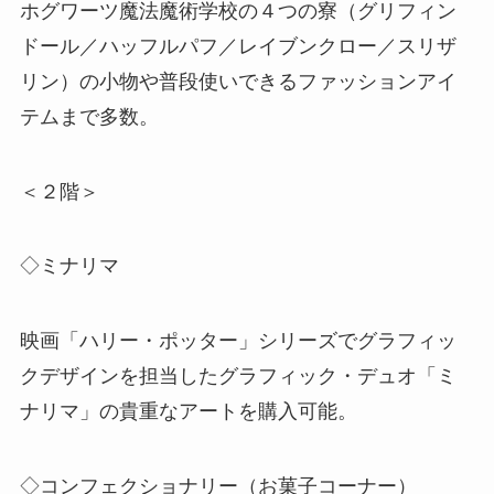
ホグワーツ魔法魔術学校の４つの寮（グリフィン
ドール／ハッフルパフ／レイブンクロー／スリザ
リン）の小物や普段使いできるファッションアイ
テムまで多数。
＜２階＞
◇ミナリマ
映画「ハリー・ポッター」シリーズでグラフィッ
クデザインを担当したグラフィック・デュオ「ミ
ナリマ」の貴重なアートを購入可能。
◇コンフェクショナリー（お菓子コーナー）