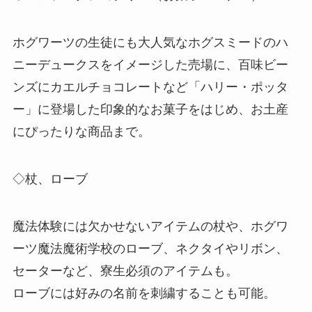
ホグワーツの生徒にも大人気なホグスミードのハ
ニーデュークスをイメージした売場に、百味ビー
ンズにカエルチョコレートなど「ハリー・ポッタ
ー」に登場した印象的なお菓子をはじめ、お土産
にぴったりな商品まで。
◇杖、ローブ
魔法体験には欠かせないアイテムの杖や、ホグワ
ーツ魔法魔術学校のローブ、ネクタイやリボン、
セーターなど、寮生必須のアイテムも。
ローブには好みの名前を刺繍することも可能。