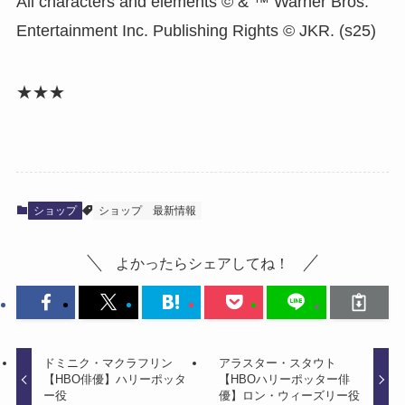
All characters and elements © & ™ Warner Bros.
Entertainment Inc. Publishing Rights © JKR. (s25)
★★★
ショップ
ショップ
最新情報
よかったらシェアしてね！
ドミニク・マクラフリン
アラスター・スタウト
【HBO俳優】ハリーポッタ
【HBOハリーポッター俳
ー役
優】ロン・ウィーズリー役