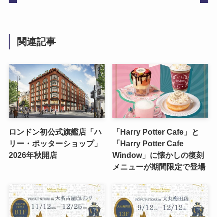
関連記事
ロンドン初公式旗艦店「ハ
「Harry Potter Cafe」と
リー・ポッターショップ」
「Harry Potter Cafe
2026年秋開店
Window」に懐かしの復刻
メニューが期間限定で登場