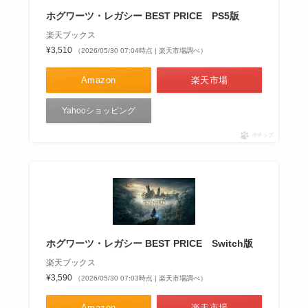
ホグワーツ・レガシー BEST PRICE PS5版
楽天ブックス
¥3,510
（2026/05/30 07:04時点 | 楽天市場調べ）
Amazon
楽天市場
Yahooショッピング
ポチップ
ホグワーツ・レガシー BEST PRICE Switch版
楽天ブックス
¥3,590
（2026/05/30 07:03時点 | 楽天市場調べ）
Amazon
楽天市場