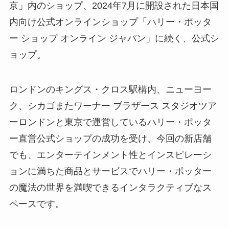
京」内のショップ、2024年7月に開設された日本国
内向け公式オンラインショップ「ハリー・ポッタ
ー ショップ オンライン ジャパン」に続く、公式シ
ョップ。
ロンドンのキングス・クロス駅構内、ニューヨー
ク、シカゴまたワーナー ブラザース スタジオツア
ーロンドンと東京で運営しているハリー・ポッタ
ー直営公式ショップの成功を受け、今回の新店舗
でも、エンターテインメント性とインスピレーシ
ョンに満ちた商品とサービスでハリー・ポッター
の魔法の世界を満喫できるインタラクティブなス
ペースです。