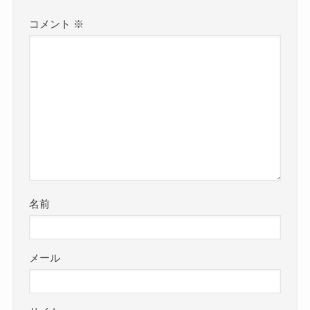
コメント
※
名前
メール