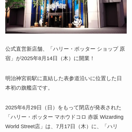
公式直営新店舗、「ハリー・ポッター ショップ 原
宿」が2025年8月14日（木）に開業！
明治神宮前駅に直結した表参道沿いに位置した日
本初の旗艦店です。
2025年6月29日（日）をもって閉店が発表された
「ハリー・ポッター マホウドコロ 赤坂 Wizarding
World Street店」は、7月17日（木）に、「ハリ