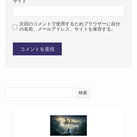
サイト
次回のコメントで使用するためブラウザーに自分
の名前、メールアドレス、サイトを保存する。
検索