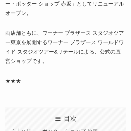
ー・ポッター ショップ 赤坂」としてリニューアル
オープン。
両店舗ともに、ワーナー ブラザース スタジオツア
ー東京を展開するワーナー ブラザース ワールドワ
イド スタジオツアー&リテールによる、公式の直
営ショップです。
★★★
目次