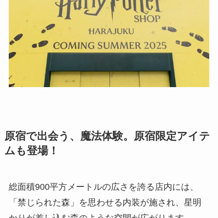
原宿で出会う、魔法体験。原宿限定アイテ
ムも登場！
総面積900平方メートルの広さを誇る店内には、
「禁じられた森」を思わせる内装が施され、星明
かりが差し込む森のような空間が広がります。