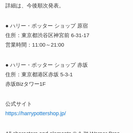
詳細は、今後順次発表。
● ハリー・ポッター ショップ 原宿
住所：東京都渋谷区神宮前 6-31-17
営業時間：11:00～21:00
● ハリー・ポッター ショップ 赤坂
住所：東京都港区赤坂 5-3-1
赤坂Bizタワー1F
公式サイト
https://harrypottershop.jp/