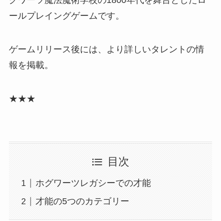
グワーツ魔法魔術学校の1800年代を舞台としたロ
ールプレイングゲームです。
ゲームリリース後には、より詳しいタレントの情
報を掲載。
★★★
目次
ホグワーツレガシーでの才能
才能の5つのカテゴリー