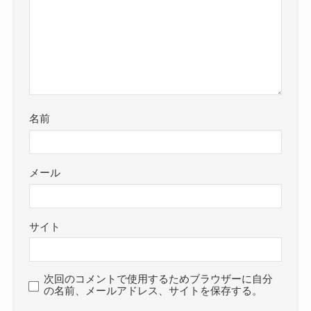
名前
メール
サイト
次回のコメントで使用するためブラウザーに自分
の名前、メールアドレス、サイトを保存する。