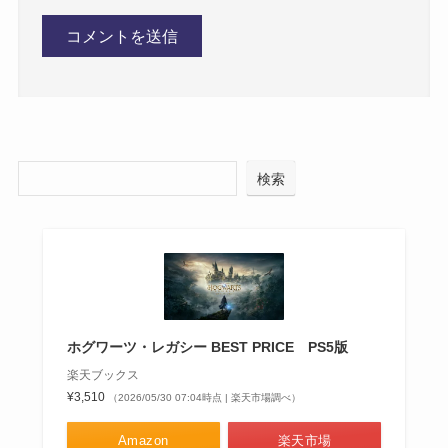
検索
ホグワーツ・レガシー BEST PRICE PS5版
楽天ブックス
¥3,510
（2026/05/30 07:04時点 | 楽天市場調べ）
Amazon
楽天市場