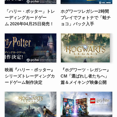
「ハリー・ポッター」トレ
ホグワーツレガシー2時間
ーディングカードゲー
プレイでフォトナで「蛙チ
ム 2026年04月25日発売！
ョコ」バック入手
映画『ハリー・ポッター』
『ホグワーツ・レガシー』
シリーズトレーディングカ
CM「選ばれし者たちへ」
ードゲーム制作決定
篇＆メイキング映像公開