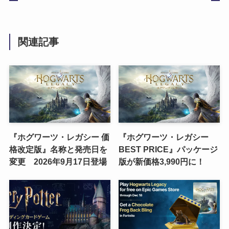
関連記事
『ホグワーツ・レガシー 価
『ホグワーツ・レガシー
格改定版』名称と発売日を
BEST PRICE』パッケージ
変更 2026年9月17日登場
版が新価格3,990円に！