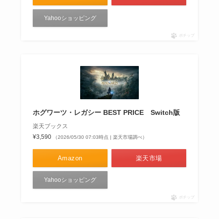
Yahooショッピング
ポチップ
ホグワーツ・レガシー BEST PRICE Switch版
楽天ブックス
¥3,590
（2026/05/30 07:03時点 | 楽天市場調べ）
Amazon
楽天市場
Yahooショッピング
ポチップ