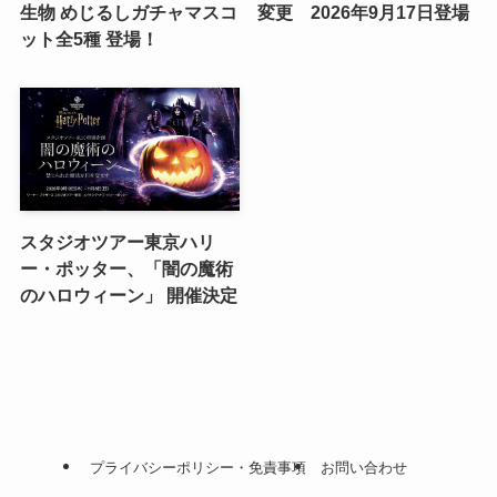
生物 めじるしガチャマスコ
変更 2026年9月17日登場
ット全5種 登場！
スタジオツアー東京ハリ
ー・ポッター、「闇の魔術
のハロウィーン」 開催決定
プライバシーポリシー・免責事項
お問い合わせ