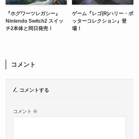
『ホグワーツレガシー』
ゲーム『レゴ(R)ハリー・ポ
Nintendo Switch2 スイッ
ッターコレクション』登
チ2本体と同日発売！
場！
コメント
コメントする
コメント
※