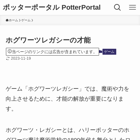
ポッターポータル PotterPortal
ホーム
ゲーム
ホグワーツレガシーの才能
当ページのリンクには広告が含まれています。
ゲーム
2023-11-19
ゲーム「ホグワーツレガシー」では、魔術や力を
向上させるために、才能の解放が重要になりま
す。
ホグワーツ・レガシーとは、ハリーポッターのホ