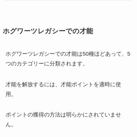
ホグワーツレガシーでの才能
ホグワーツレガシーでの才能は50種ほどあって、5
つのカテゴリーに分類されます。
才能を解放するには、才能ポイントを適時に使
用。
ポイントの獲得の方法は明らかにされていませ
ん。