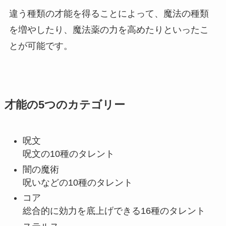
違う種類の才能を得ることによって、魔法の種類
を増やしたり、魔法薬の力を高めたりといったこ
とが可能です。
才能の5つのカテゴリー
呪文
呪文の10種のタレント
闇の魔術
呪いなどの10種のタレント
コア
総合的に効力を底上げできる16種のタレント